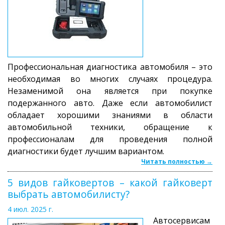
Профессиональная диагностика автомобиля – это
необходимая во многих случаях процедура.
Незаменимой она является при покупке
подержанного авто. Даже если автомобилист
обладает хорошими знаниями в области
автомобильной техники, обращение к
профессионалам для проведения полной
диагностики будет лучшим вариантом.
Читать полностью →
5 видов гайковертов – какой гайковерт
выбрать автомобилисту?
4 июл. 2025 г.
Автосервисам