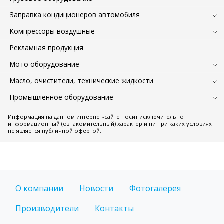
Заправка кондиционеров автомобиля
Компрессоры воздушные
Рекламная продукция
Мото оборудование
Масло, очистители, технические жидкости
Промышленное оборудование
Информация на данном интернет-сайте носит исключительно
информационный (ознакомительный) характер и ни при каких условиях
не является публичной офертой.
О компании
Новости
Фотогалерея
Производители
Контакты