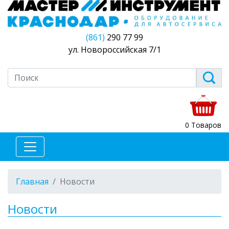
(861)
290 77 99
ул. Новороссийская 7/1
0 Товаров
Главная
Новости
Новости