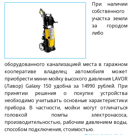
При наличии
собственного
участка земли
за городом
либо
оборудованного канализацией места в гаражном
кооперативе владелец автомобиля может
приобрести мини-мойку высокого давления LAVOR
(Лавор) Galaxy 150 удобна за 14990 рублей. При
принятии решения о покупке устройства
необходимо учитывать основные характеристики
прибора. В частности, мойки могут отличаться
головкой помпы электронасоса,
производительностью, рабочим давлением воды,
способом подключения, стоимостью.