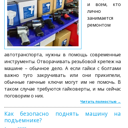
и всем, кто
лично
занимается
ремонтом
автотранспорта, нужны в помощь современные
инструменты. Отворачивать резьбовой крепеж на
машине – обычное дело. А если гайки с болтами
важно туго закручивать или они прикипели,
обычные гаечные ключи могут им не помочь. В
таком случае требуются гайковерты, и мы сейчас
поговорим о них.
Читать полностью →
Как безопасно поднять машину на
подъемнике?