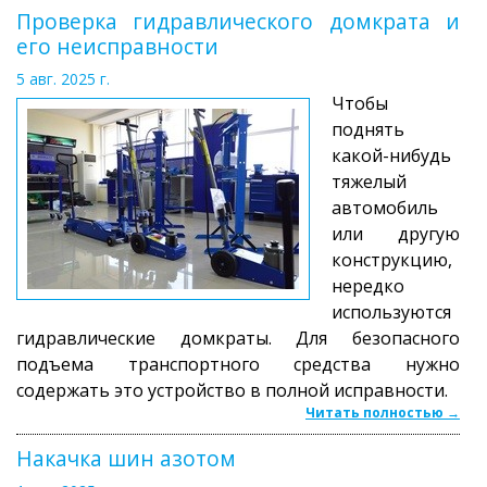
Проверка гидравлического домкрата и
его неисправности
5 авг. 2025 г.
Чтобы
поднять
какой-нибудь
тяжелый
автомобиль
или другую
конструкцию,
нередко
используются
гидравлические домкраты. Для безопасного
подъема транспортного средства нужно
содержать это устройство в полной исправности.
Читать полностью →
Накачка шин азотом