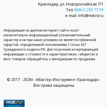
Краснодар, ул. Новороссийская 7/1
Тел:
8(861) 290 77 99
e-mail: info@mikrd.ru
Информация на данном интернет-сайте носит
исключительно информационный (ознакомительный)
характер и ни при каких условиях не является публичной
офертой, определяемой положениями Статьи 437
Гражданского кодекса РФ. Для получения исчерпывающей
информации о стоимости и характеристиках, габаритах и
весе товаров обращайтесь к менеджерам по продажам.
© 2017 - 2026г. «Мастер-Инструмент-Краснодар».
Все права защищены