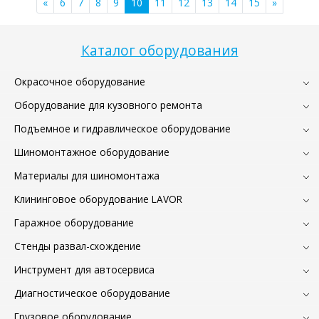
«
6
7
8
9
10
11
12
13
14
15
»
Каталог оборудования
Окрасочное оборудование
Оборудование для кузовного ремонта
Подъемное и гидравлическое оборудование
Шиномонтажное оборудование
Материалы для шиномонтажа
Клининговое оборудование LAVOR
Гаражное оборудование
Стенды развал-схождение
Инструмент для автосервиса
Диагностическое оборудование
Грузовое оборудование