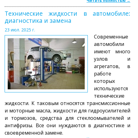
Читать полностью →
Технические жидкости в автомобиле:
диагностика и замена
23 июл. 2025 г.
Современные
автомобили
имеют много
узлов и
агрегатов, в
работе
которых
используются
технические
жидкости. К таковым относятся трансмиссионные
и моторные масла, жидкости для гидроусилителей
и тормозов, средства для стеклоомывателей и
антифризы. Все они нуждаются в диагностике и
своевременной замене.