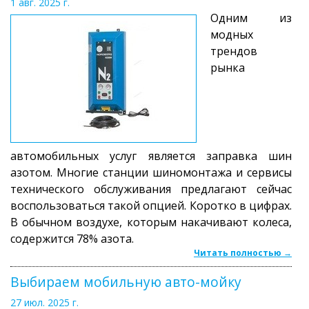
1 авг. 2025 г.
Одним из
модных
трендов
рынка
автомобильных услуг является заправка шин
азотом. Многие станции шиномонтажа и сервисы
технического обслуживания предлагают сейчас
воспользоваться такой опцией. Коротко в цифрах.
В обычном воздухе, которым накачивают колеса,
содержится 78% азота.
Читать полностью →
Выбираем мобильную авто-мойку
27 июл. 2025 г.