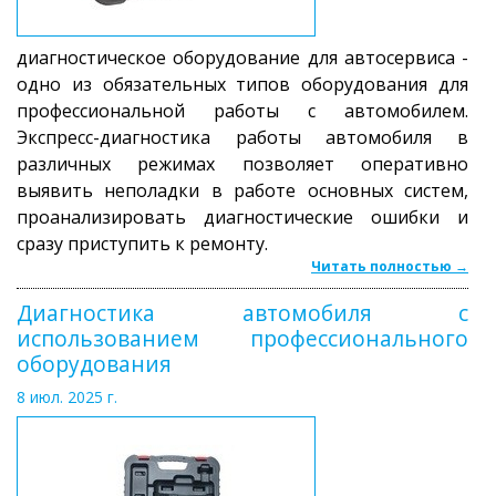
диагностическое оборудование для автосервиса -
одно из обязательных типов оборудования для
профессиональной работы с автомобилем.
Экспресс-диагностика работы автомобиля в
различных режимах позволяет оперативно
выявить неполадки в работе основных систем,
проанализировать диагностические ошибки и
сразу приступить к ремонту.
Читать полностью →
Диагностика автомобиля с
использованием профессионального
оборудования
8 июл. 2025 г.