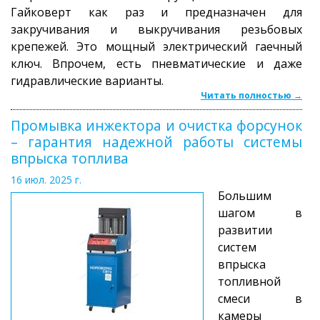
Гайковерт как раз и предназначен для
закручивания и выкручивания резьбовых
крепежей. Это мощный электрический гаечный
ключ. Впрочем, есть пневматические и даже
гидравлические варианты.
Читать полностью →
Промывка инжектора и очистка форсунок
– гарантия надежной работы системы
впрыска топлива
16 июл. 2025 г.
Большим
шагом в
развитии
систем
впрыска
топливной
смеси в
камеры