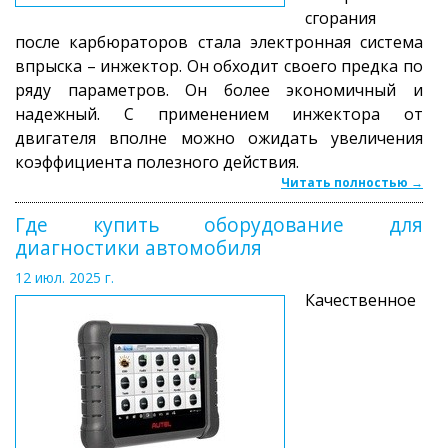
сгорания
после карбюраторов стала электронная система
впрыска – инжектор. Он обходит своего предка по
ряду параметров. Он более экономичный и
надежный. С применением инжектора от
двигателя вполне можно ожидать увеличения
коэффициента полезного действия.
Читать полностью →
Где купить оборудование для
диагностики автомобиля
12 июл. 2025 г.
Качественное