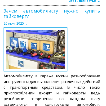
Читать полностью →
Зачем автомобилисту нужно купить
гайковерт?
20 июл. 2025 г.
Автомобилисту в гараже нужны разнообразные
инструменты для выполнения различных действий
с транспортным средством. В число таких
приспособлений входят и гайковерты, ведь
резьбовые соединения на каждом шагу
встречаются в конструкции автомобиля.