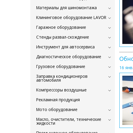
Материалы для шиномонтажа
Клининговое оборудование LAVOR
Гаражное оборудование
Стенды развал-схождение
Инструмент для автосервиса
Диагностическое оборудование
Обно
Грузовое оборудование
16 янв.
Заправка кондиционеров
автомобиля
Компрессоры воздушные
Рекламная продукция
Мото оборудование
Масло, очистители, технические
жидкости
Промышленное оборудование