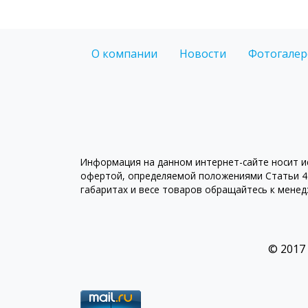
О компании
Новости
Фотогалер
Информация на данном интернет-сайте носит ис
офертой, определяемой положениями Статьи 43
габаритах и весе товаров обращайтесь к мене
© 2017