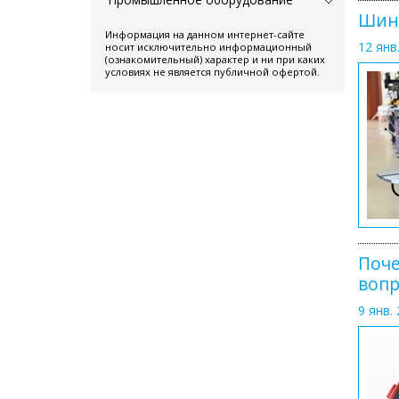
Шино
Информация на данном интернет-сайте
12 янв.
носит исключительно информационный
(ознакомительный) характер и ни при каких
условиях не является публичной офертой.
Поче
воп
9 янв. 