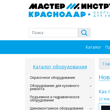
Каталог
Пр
Гла
Каталог оборудования
Нов
Окрасочное оборудование
Оборудование для кузовного
ремонта
Как 
Подъемное и гидравлическое
23 янв.
оборудование
Шиномонтажное оборудование