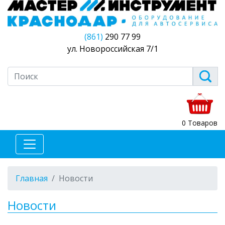
(861)
290 77 99
ул. Новороссийская 7/1
0 Товаров
Главная
Новости
Новости