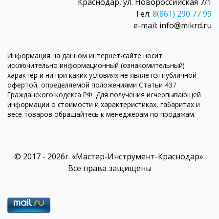
Краснодар, ул. Новороссийская 7/1
Тел:
8(861) 290 77 99
e-mail: info@mikrd.ru
Информация на данном интернет-сайте носит
исключительно информационный (ознакомительный)
характер и ни при каких условиях не является публичной
офертой, определяемой положениями Статьи 437
Гражданского кодекса РФ. Для получения исчерпывающей
информации о стоимости и характеристиках, габаритах и
весе товаров обращайтесь к менеджерам по продажам.
© 2017 - 2026г. «Мастер-Инструмент-Краснодар».
Все права защищены