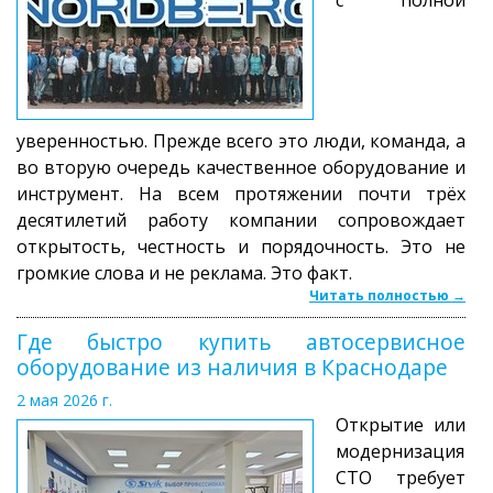
уверенностью. Прежде всего это люди, команда, а
во вторую очередь качественное оборудование и
инструмент. На всем протяжении почти трёх
десятилетий работу компании сопровождает
открытость, честность и порядочность. Это не
громкие слова и не реклама. Это факт.
Читать полностью →
Где быстро купить автосервисное
оборудование из наличия в Краснодаре
2 мая 2026 г.
Открытие или
модернизация
СТО требует