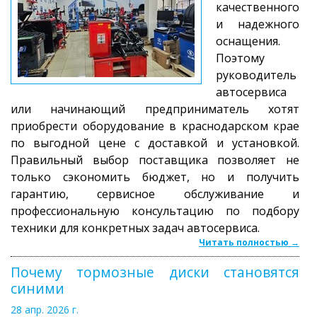
качественного
и надежного
оснащения.
Поэтому
руководитель
автосервиса
или начинающий предприниматель хотят
приобрести оборудование в краснодарском крае
по выгодной цене с доставкой и установкой.
Правильный выбор поставщика позволяет не
только сэкономить бюджет, но и получить
гарантию, сервисное обслуживание и
профессиональную консультацию по подбору
техники для конкретных задач автосервиса.
Читать полностью →
Почему тормозные диски становятся
синими
28 апр. 2026 г.