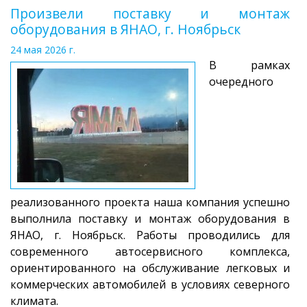
Произвели поставку и монтаж
оборудования в ЯНАО, г. Ноябрьск
24 мая 2026 г.
В рамках
очередного
реализованного проекта наша компания успешно
выполнила поставку и монтаж оборудования в
ЯНАО, г. Ноябрьск. Работы проводились для
современного автосервисного комплекса,
ориентированного на обслуживание легковых и
коммерческих автомобилей в условиях северного
климата.