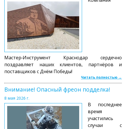
Мастер‑Инструмент Краснодар сердечно
поздравляет наших клиентов, партнёров и
поставщиков с Днём Победы!
Читать полностью →
Внимание! Опасный фреон подделка!
8 мая 2026 г.
В последнее
время
участились
случаи с