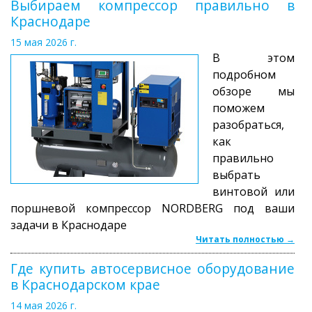
Выбираем компрессор правильно в
Краснодаре
15 мая 2026 г.
В этом
подробном
обзоре мы
поможем
разобраться,
как
правильно
выбрать
винтовой или
поршневой компрессор NORDBERG под ваши
задачи в Краснодаре
Читать полностью →
Где купить автосервисное оборудование
в Краснодарском крае
14 мая 2026 г.