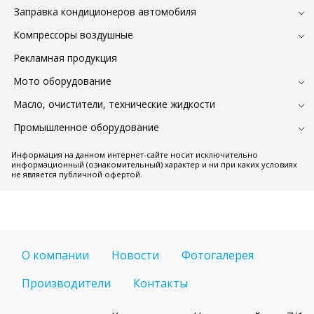
Заправка кондиционеров автомобиля
Компрессоры воздушные
Рекламная продукция
Мото оборудование
Масло, очистители, технические жидкости
Промышленное оборудование
Информация на данном интернет-сайте носит исключительно
информационный (ознакомительный) характер и ни при каких условиях
не является публичной офертой.
О компании
Новости
Фотогалерея
Производители
Контакты