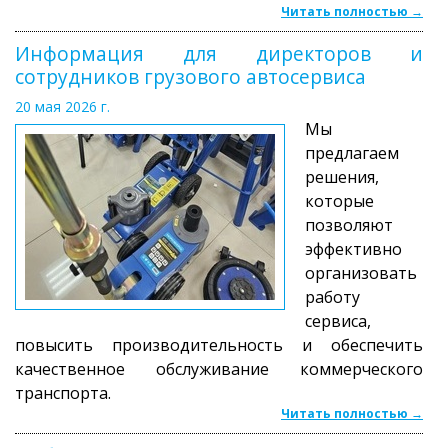
Читать полностью →
Информация для директоров и
сотрудников грузового автосервиса
20 мая 2026 г.
Мы
предлагаем
решения,
которые
позволяют
эффективно
организовать
работу
сервиса,
повысить производительность и обеспечить
качественное обслуживание коммерческого
транспорта.
Читать полностью →