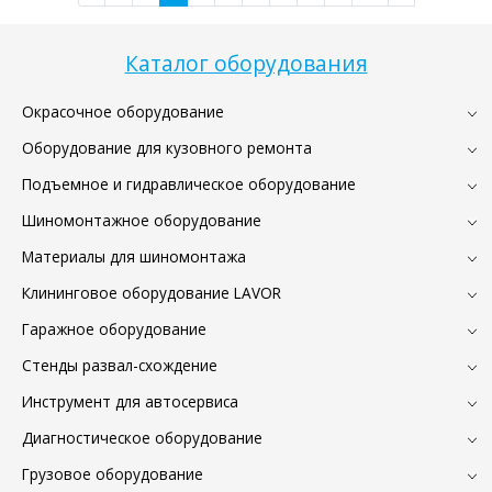
Каталог оборудования
Окрасочное оборудование
Оборудование для кузовного ремонта
Подъемное и гидравлическое оборудование
Шиномонтажное оборудование
Материалы для шиномонтажа
Клининговое оборудование LAVOR
Гаражное оборудование
Стенды развал-схождение
Инструмент для автосервиса
Диагностическое оборудование
Грузовое оборудование