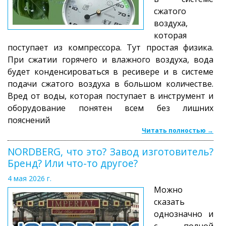
сжатого
воздуха,
которая
поступает из компрессора. Тут простая физика.
При сжатии горячего и влажного воздуха, вода
будет конденсироваться в ресивере и в системе
подачи сжатого воздуха в большом количестве.
Вред от воды, которая поступает в инструмент и
оборудование понятен всем без лишних
пояснений
Читать полностью →
NORDBERG, что это? Завод изготовитель?
Бренд? Или что-то другое?
4 мая 2026 г.
Можно
сказать
однозначно и
с полной