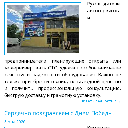
Руководители
автосервисов
и
предприниматели, планирующие открыть или
модернизировать СТО, уделяют особое внимание
качеству и надежности оборудования. Важно не
только приобрести технику по выгодной цене, но
и получить профессиональную консультацию,
быструю доставку и грамотную установку.
Читать полностью →
Сердечно поздравляем с Днем Победы!
8 мая 2026 г.
Компания