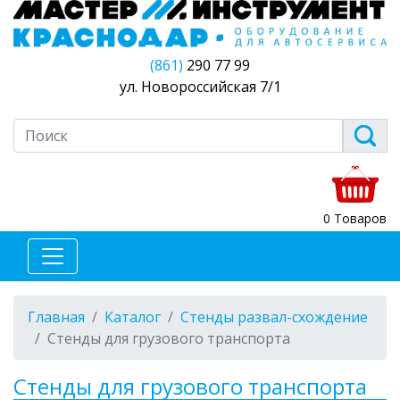
(861)
290 77 99
ул. Новороссийская 7/1
0 Товаров
Главная
Каталог
Стенды развал-схождение
Стенды для грузового транспорта
Стенды для грузового транспорта