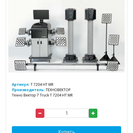
Артикул:
T 7204 HT MR
Производитель:
ТЕХНОВЕКТОР
Техно Вектор 7 Truck T 7204 HT MR
Купить