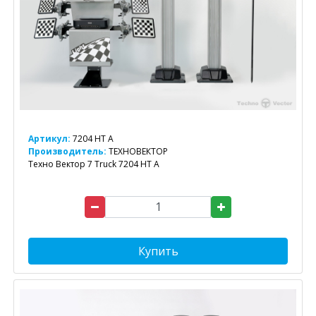
Артикул:
7204 HT A
Производитель:
ТЕХНОВЕКТОР
Техно Вектор 7 Truck 7204 HT A
Купить