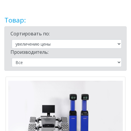
Товар:
Сортировать по:
Производитель: