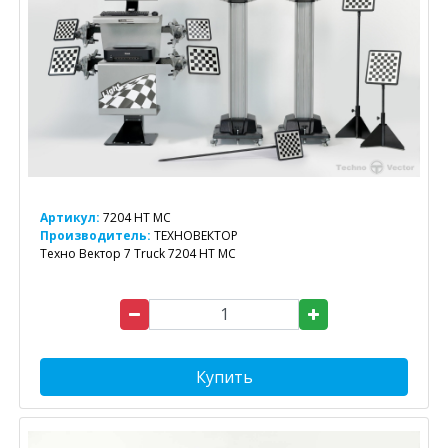
Артикул:
7204 HT MC
Производитель:
ТЕХНОВЕКТОР
Техно Вектор 7 Truck 7204 HT MC
Купить