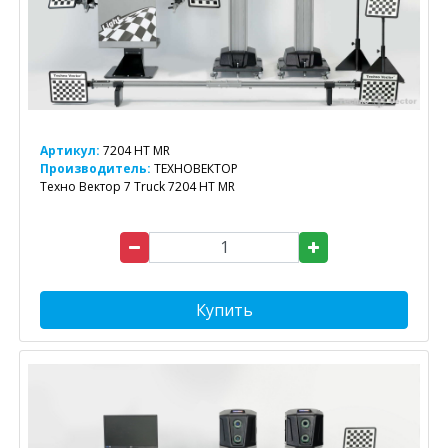
Артикул:
7204 HT MR
Производитель:
ТЕХНОВЕКТОР
Техно Вектор 7 Truck 7204 HT MR
Купить