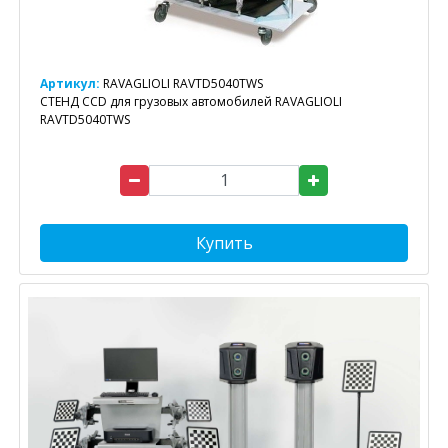
Артикул:
RAVAGLIOLI RAVTD5040TWS
СТЕНД CCD для грузовых автомобилей RAVAGLIOLI
RAVTD5040TWS
Купить