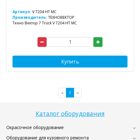
Артикул:
V 7204 HT MC
Производитель:
ТЕХНОВЕКТОР
Техно Вектор 7 Truck V 7204 HT MC
Купить
«
1
»
Каталог оборудования
Окрасочное оборудование
Оборудование для кузовного ремонта