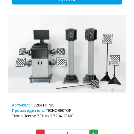
Артикул:
T 7204 HT MC
Производитель:
ТЕХНОВЕКТОР
Техно Вектор 7 Truck T 7204 HT MC