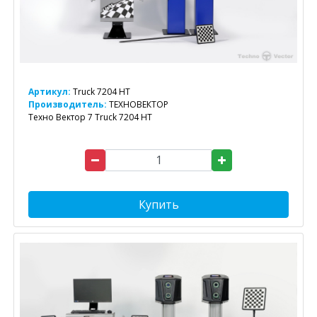
Артикул:
Truck 7204 HT
Производитель:
ТЕХНОВЕКТОР
Техно Вектор 7 Truck 7204 HT
Купить