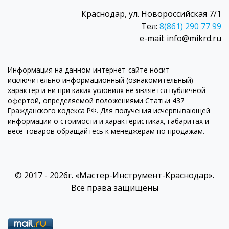
Краснодар, ул. Новороссийская 7/1
Тел:
8(861) 290 77 99
e-mail: info@mikrd.ru
Информация на данном интернет-сайте носит
исключительно информационный (ознакомительный)
характер и ни при каких условиях не является публичной
офертой, определяемой положениями Статьи 437
Гражданского кодекса РФ. Для получения исчерпывающей
информации о стоимости и характеристиках, габаритах и
весе товаров обращайтесь к менеджерам по продажам.
© 2017 - 2026г. «Мастер-Инструмент-Краснодар».
Все права защищены