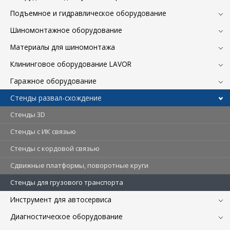
Подъемное и гидравлическое оборудование
Шиномонтажное оборудование
Материалы для шиномонтажа
Клининговое оборудование LAVOR
Гаражное оборудование
Стенды развал-схождение
Стенды 3D
Стенды c ИК связью
Стенды с кордовой связью
Сдвижные платформы, поворотные круги
Стенды для грузового транспорта
Инструмент для автосервиса
Диагностическое оборудование