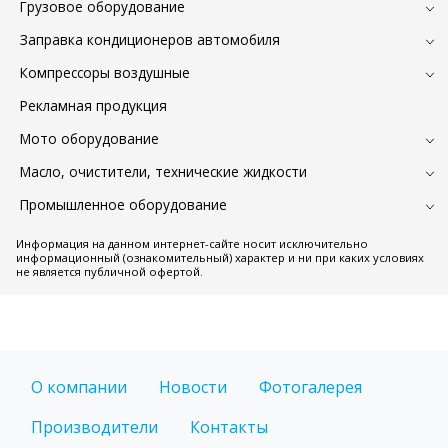
Грузовое оборудование
Заправка кондиционеров автомобиля
Компрессоры воздушные
Рекламная продукция
Мото оборудование
Масло, очистители, технические жидкости
Промышленное оборудование
Информация на данном интернет-сайте носит исключительно
информационный (ознакомительный) характер и ни при каких условиях
не является публичной офертой.
О компании
Новости
Фотогалерея
Производители
Контакты