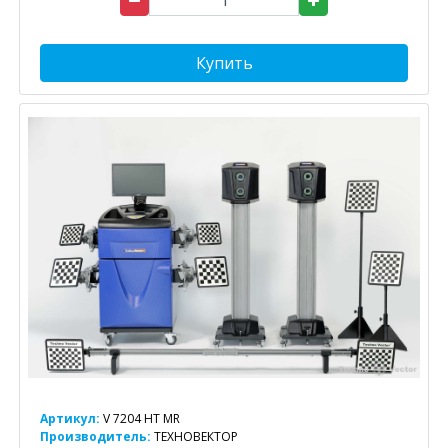
Купить
Артикул:
V 7204 HT MR
Производитель:
ТЕХНОВЕКТОР