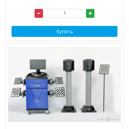
Купить