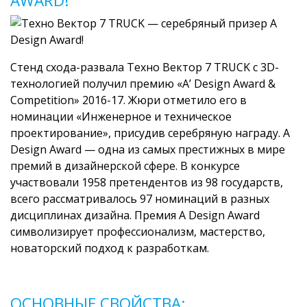
AWARD!
Стенд схода-развала Техно Вектор 7 TRUCK с 3D-
технологией получил премию «A’ Design Award &
Competition» 2016-17. Жюри отметило его в
номинации «Инженерное и техническое
проектирование», присудив серебряную награду. A
Design Award — одна из самых престижных в мире
премий в дизайнерской сфере. В конкурсе
участвовали 1958 претендентов из 98 государств,
всего рассматривалось 97 номинаций в разных
дисциплинах дизайна. Премия A Design Award
символизирует профессионализм, мастерство,
новаторский подход к разработкам.
ОСНОВНЫЕ СВОЙСТВА: