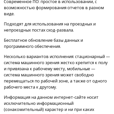
Современное ПО: простое в использовании, с
возможностью формирования отчетов в разном
виде.
Подходят для использования на проездных и
непроездных постах сход-развала.
Бесплатное обновление базы данных и
программного обеспечения.
Несколько вариантов исполнения: стационарный —
система машинного зрения жестко крепится к полу
и привязана к рабочему месту, мобильные —
система машинного зрения может свободно
перемещаться по рабочей зоне, а также от одного
рабочего места к другому.
Информация на данном интернет-сайте носит
исключительно информационный
(ознакомительный) характер и ни при каких