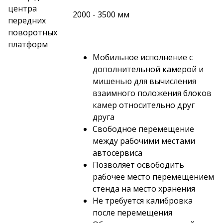
центра
2000 - 3500 мм
передних
поворотных
платформ
Мобильное исполнение c
дополнительной камерой и
мишенью для вычисления
взаимного положения блоков
камер относительно друг
друга
Свободное перемещение
между рабочими местами
автосервиса
Позволяет освободить
рабочее место перемещением
стенда на место хранения
Не требуется калибровка
после перемещения