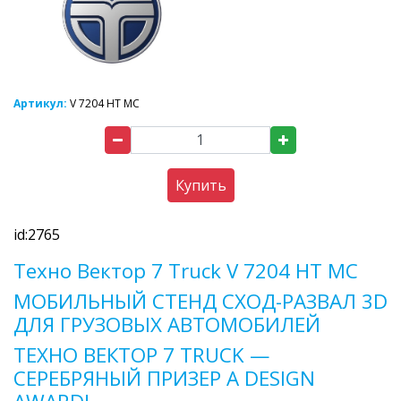
Артикул:
V 7204 HT MC
Купить
id:2765
Техно Вектор 7 Truck V 7204 HT MC
МОБИЛЬНЫЙ СТЕНД СХОД-РАЗВАЛ 3D
ДЛЯ ГРУЗОВЫХ АВТОМОБИЛЕЙ
ТЕХНО ВЕКТОР 7 TRUCK —
СЕРЕБРЯНЫЙ ПРИЗЕР A DESIGN