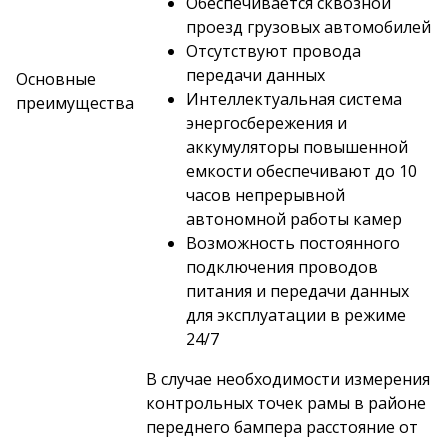
Обеспечивается сквозной
проезд грузовых автомобилей
Отсутствуют провода
передачи данных
Основные
Интеллектуальная система
преимущества
энергосбережения и
аккумуляторы повышенной
емкости обеспечивают до 10
часов непрерывной
автономной работы камер
Возможность постоянного
подключения проводов
питания и передачи данных
для эксплуатации в режиме
24/7
В случае необходимости измерения
контрольных точек рамы в районе
переднего бампера расстояние от