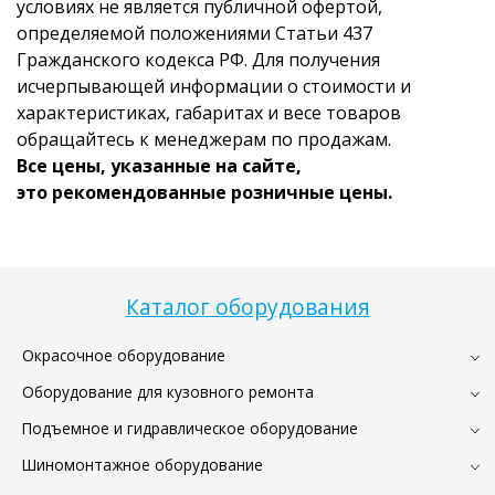
условиях не является публичной офертой,
определяемой положениями Статьи 437
Гражданского кодекса РФ. Для получения
исчерпывающей информации о стоимости и
характеристиках, габаритах и весе товаров
обращайтесь к менеджерам по продажам.
Все цены, указанные на сайте,
это рекомендованные розничные цены.
Каталог оборудования
Окрасочное оборудование
Оборудование для кузовного ремонта
Подъемное и гидравлическое оборудование
Шиномонтажное оборудование