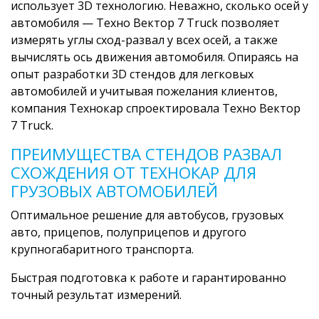
использует 3D технологию. Неважно, сколько осей у
автомобиля — Техно Вектор 7 Truck позволяет
измерять углы сход-развал у всех осей, а также
вычислять ось движения автомобиля. Опираясь на
опыт разработки 3D стендов для легковых
автомобилей и учитывая пожелания клиентов,
компания Технокар спроектировала Техно Вектор
7 Truck.
ПРЕИМУЩЕСТВА СТЕНДОВ РАЗВАЛ
СХОЖДЕНИЯ ОТ ТЕХНОКАР ДЛЯ
ГРУЗОВЫХ АВТОМОБИЛЕЙ
Оптимальное решение для автобусов, грузовых
авто, прицепов, полуприцепов и другого
крупногабаритного транспорта.
Быстрая подготовка к работе и гарантированно
точный результат измерений.