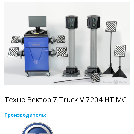
Техно Вектор 7 Truck V 7204 HT MC
Производитель: