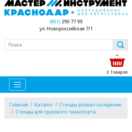
(861)
290 77 99
ул. Новороссийская 7/1
0 Товаров
Главная
Каталог
Стенды развал-схождение
Стенды для грузового транспорта