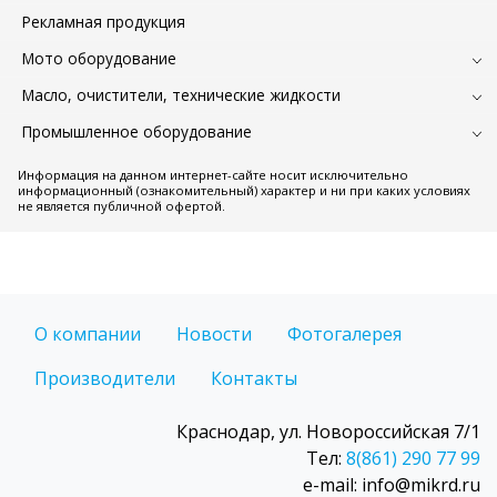
Рекламная продукция
Мото оборудование
Масло, очистители, технические жидкости
Промышленное оборудование
Информация на данном интернет-сайте носит исключительно
информационный (ознакомительный) характер и ни при каких условиях
не является публичной офертой.
О компании
Новости
Фотогалерея
Производители
Контакты
Краснодар, ул. Новороссийская 7/1
Тел:
8(861) 290 77 99
e-mail: info@mikrd.ru