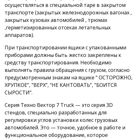
осуществляться в специальной таре в закрытом
транспорте (закрытых железнодорожных вагонах ,
закрытых кузовах автомобилей , трюмах
,герметизированных отсеках летательных
аппаратов).
При транспортировании ящики с упакованными
приборами должны быть жестко закреплены к
средству транспортирования. Необходимо
выполнять правила обращения с грузом, согласно
предусмотренным знакам на ящике “ ОСТОРОЖНО,
ХРУПКОЕ”, ”ВЕРХ”, “НЕ КАНТОВАТЬ”, ”БОИТСЯ
СЫРОСТИ”.
Серия Техно Вектор 7 Truck — это серия 3D
стендов, специально разработанных для
регулировки углов установки колес грузовых
автомобилей. Это — точное, удобное в работе и
функциональное оборудование, которое