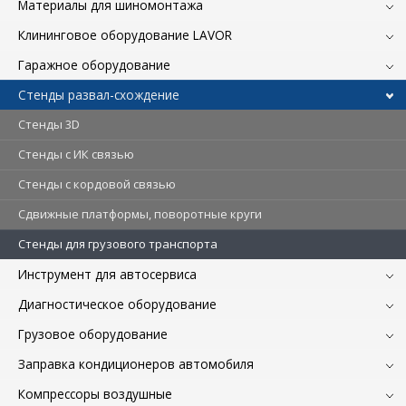
Материалы для шиномонтажа
Клининговое оборудование LAVOR
Гаражное оборудование
Стенды развал-схождение
Стенды 3D
Стенды c ИК связью
Стенды с кордовой связью
Сдвижные платформы, поворотные круги
Стенды для грузового транспорта
Инструмент для автосервиса
Диагностическое оборудование
Грузовое оборудование
Заправка кондиционеров автомобиля
Компрессоры воздушные