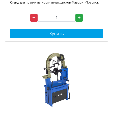
Стенд для правки легкосплавных дисков Фаворит-Престиж
Купить