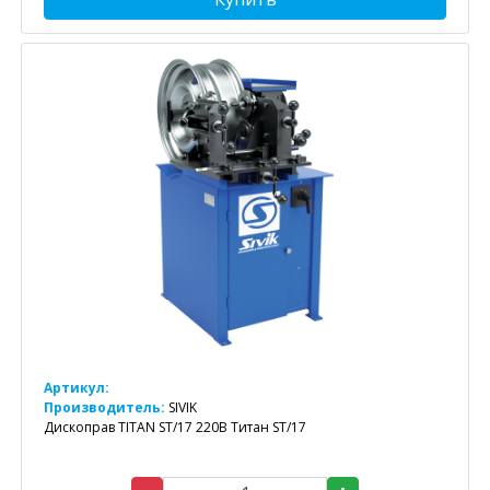
Артикул:
Производитель:
SIVIK
Дископрав TITAN ST/17 220В Титан ST/17