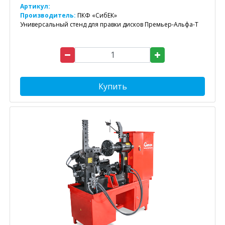
Артикул:
Производитель:
ПКФ «СибЕК»
Универсальный стенд для правки дисков Премьер-Альфа-Т
Купить