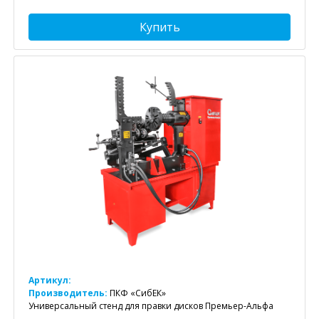
Купить
Артикул:
Производитель:
ПКФ «СибЕК»
Универсальный стенд для правки дисков Премьер-Альфа