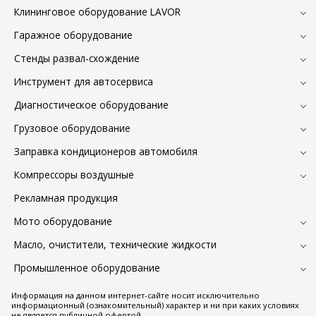
Клининговое оборудование LAVOR
Гаражное оборудование
Стенды развал-схождение
Инструмент для автосервиса
Диагностическое оборудование
Грузовое оборудование
Заправка кондиционеров автомобиля
Компрессоры воздушные
Рекламная продукция
Мото оборудование
Масло, очистители, технические жидкости
Промышленное оборудование
Информация на данном интернет-сайте носит исключительно
информационный (ознакомительный) характер и ни при каких условиях
не является публичной офертой.