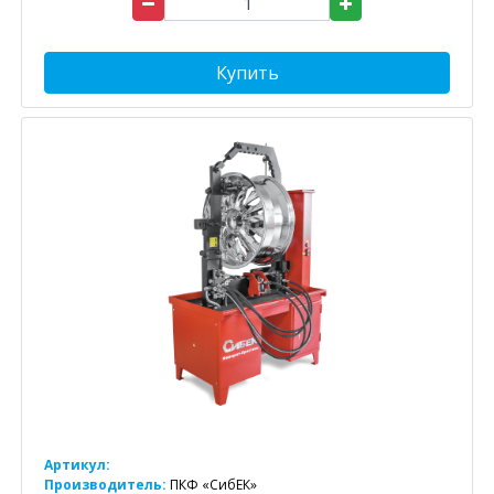
Купить
Артикул:
Производитель:
ПКФ «СибЕК»