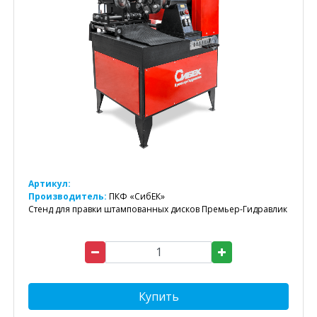
Артикул:
Производитель:
ПКФ «СибЕК»
Стенд для правки штампованных дисков Премьер-Гидравлик
Купить