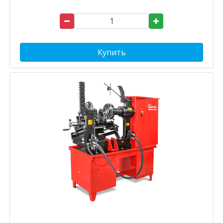
Купить