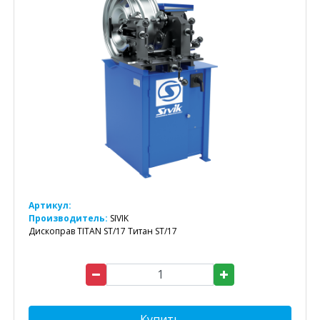
Артикул:
Производитель:
SIVIK
Дископрав TITAN ST/17 Титан ST/17
Купить