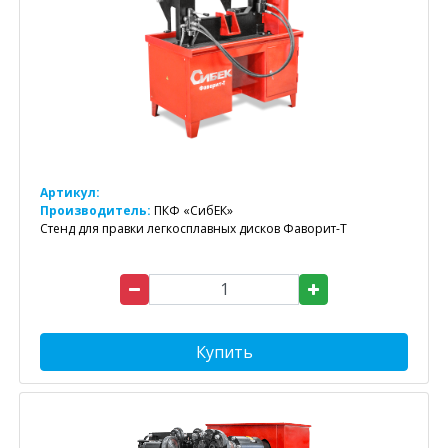
Артикул:
Производитель:
ПКФ «СибЕК»
Стенд для правки легкосплавных дисков Фаворит-Т
Купить