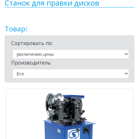
Станок для правки дисков
Товар:
Сортировать по:
Производитель: