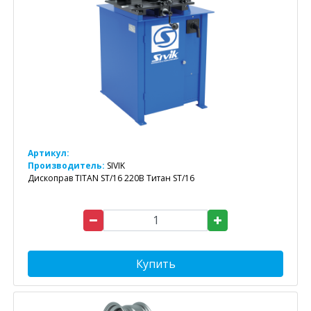
Артикул:
Производитель:
SIVIK
Дископрав TITAN ST/16 220В Титан ST/16
Купить