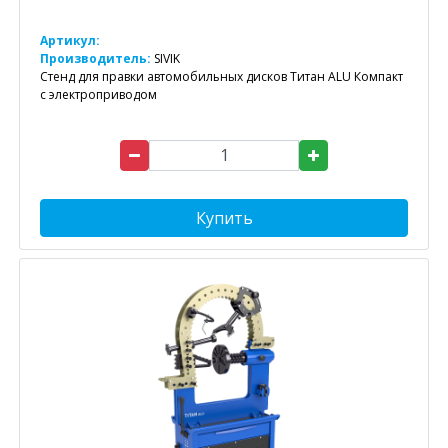
Артикул:
Производитель:
SIVIK
Стенд для правки автомобильных дисков Титан ALU Компакт
с электроприводом
Купить