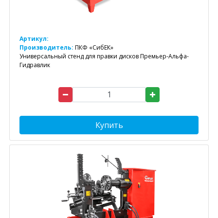
Артикул:
Производитель:
ПКФ «СибЕК»
Универсальный стенд для правки дисков Премьер-Альфа-
Гидравлик
Купить