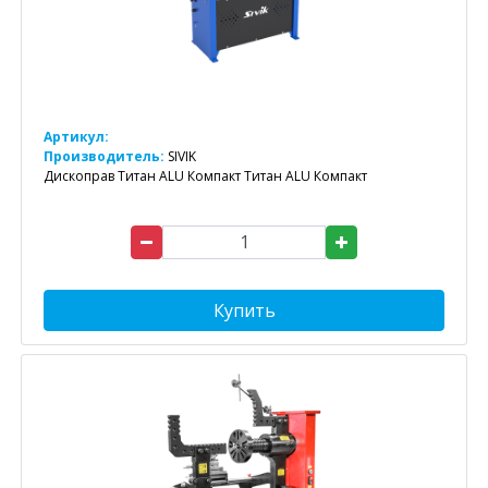
Артикул:
Производитель:
SIVIK
Дископрав Титан ALU Компакт Титан ALU Компакт
Купить