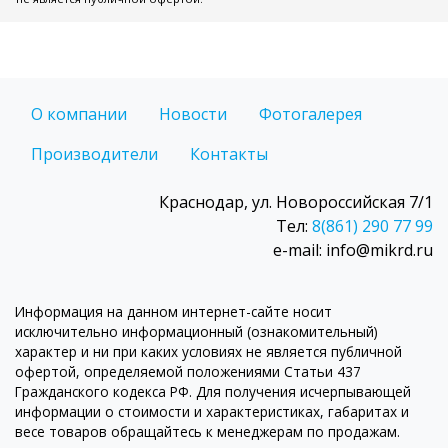
О компании
Новости
Фотогалерея
Производители
Контакты
Краснодар, ул. Новороссийская 7/1
Тел:
8(861) 290 77 99
e-mail: info@mikrd.ru
Информация на данном интернет-сайте носит
исключительно информационный (ознакомительный)
характер и ни при каких условиях не является публичной
офертой, определяемой положениями Статьи 437
Гражданского кодекса РФ. Для получения исчерпывающей
информации о стоимости и характеристиках, габаритах и
весе товаров обращайтесь к менеджерам по продажам.