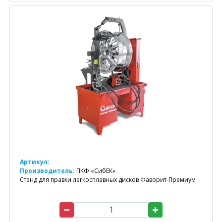
Артикул:
Производитель:
ПКФ «СибЕК»
Стенд для правки легкосплавных дисков Фаворит-Премиум