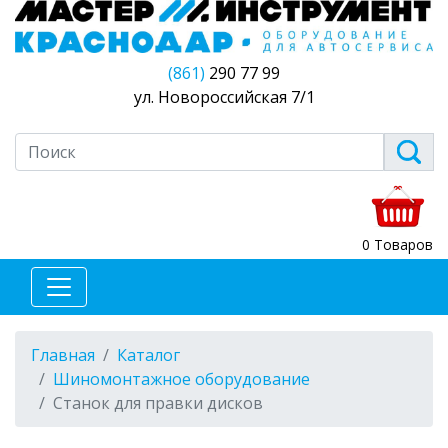
(861)
290 77 99
ул. Новороссийская 7/1
0 Товаров
Главная
Каталог
Шиномонтажное оборудование
Станок для правки дисков