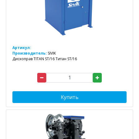
Артикул:
Производитель:
SIVIK
Дископрав TITAN ST/16 Титан ST/16
Купить