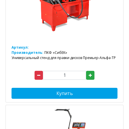
Артикул:
Производитель:
ПКФ «СибЕК»
Универсальный стенд для правки дисков Премьер-Альфа-ТР
Купить