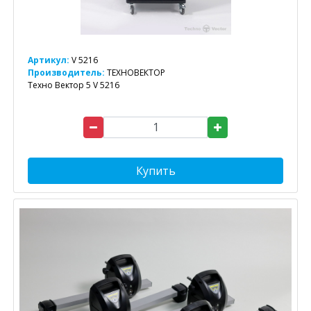
Артикул:
V 5216
Производитель:
ТЕХНОВЕКТОР
Техно Вектор 5 V 5216
Купить