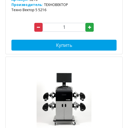
Производитель:
ТЕХНОВЕКТОР
Техно Вектор 5 5216
Купить