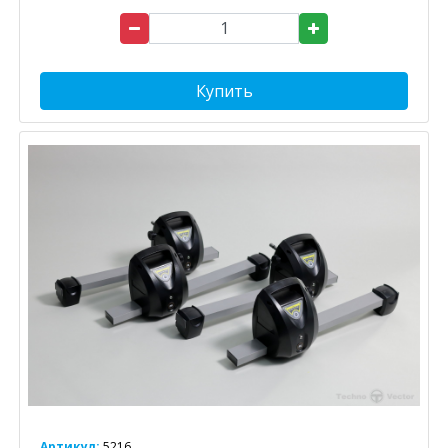
Купить
Артикул:
5216