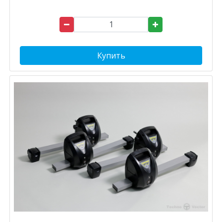
Купить