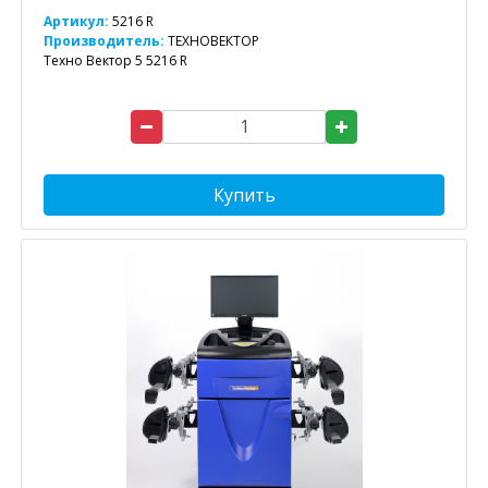
Артикул:
5216 R
Производитель:
ТЕХНОВЕКТОР
Техно Вектор 5 5216 R
Купить