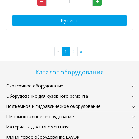
Купить
«
1
2
»
Каталог оборудования
Окрасочное оборудование
Оборудование для кузовного ремонта
Подъемное и гидравлическое оборудование
Шиномонтажное оборудование
Материалы для шиномонтажа
Клининговое оборудование LAVOR