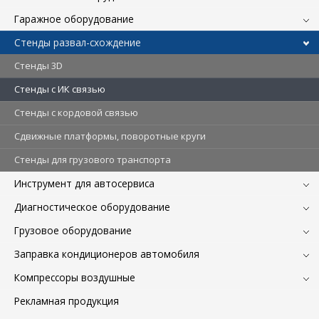
Гаражное оборудование
Стенды развал-схождение
Стенды 3D
Стенды c ИК связью
Стенды с кордовой связью
Сдвижные платформы, поворотные круги
Стенды для грузового транспорта
Инструмент для автосервиса
Диагностическое оборудование
Грузовое оборудование
Заправка кондиционеров автомобиля
Компрессоры воздушные
Рекламная продукция