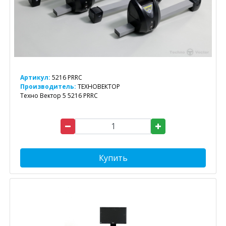
Артикул:
5216 PRRC
Производитель:
ТЕХНОВЕКТОР
Техно Вектор 5 5216 PRRC
Купить