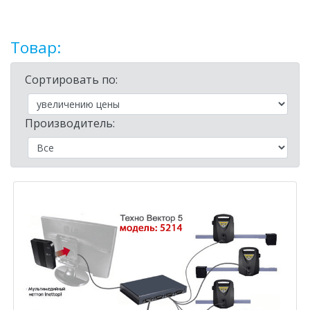
Товар:
Сортировать по:
Производитель: