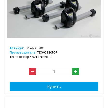
Артикул:
5214 NR PRRC
Производитель:
ТЕХНОВЕКТОР
Техно Вектор 5 5214 NR PRRC
Купить