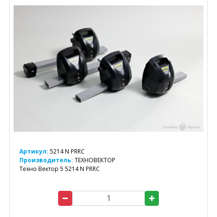
Артикул:
5214 N PRRC
Производитель:
ТЕХНОВЕКТОР
Техно Вектор 5 5214 N PRRC