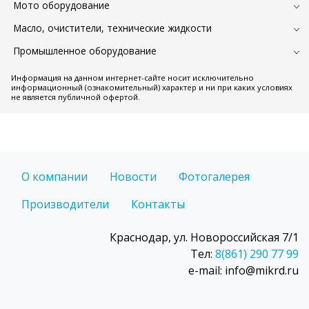
Мото оборудование
Масло, очистители, технические жидкости
Промышленное оборудование
Информация на данном интернет-сайте носит исключительно
информационный (ознакомительный) характер и ни при каких условиях
не является публичной офертой.
О компании
Новости
Фотогалерея
Производители
Контакты
Краснодар, ул. Новороссийская 7/1
Тел:
8(861) 290 77 99
e-mail: info@mikrd.ru