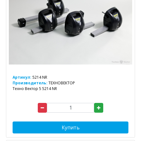
Артикул:
5214 NR
Производитель:
ТЕХНОВЕКТОР
Техно Вектор 5 5214 NR
Купить