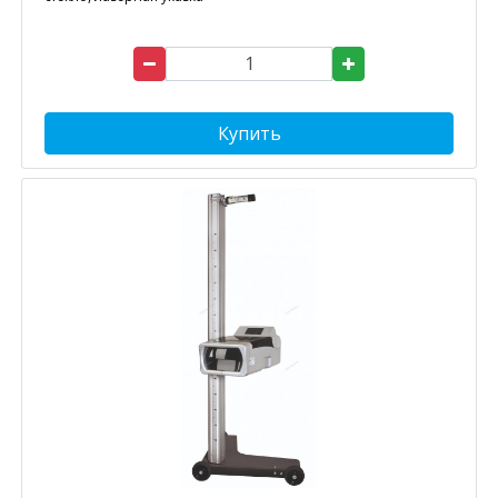
Купить