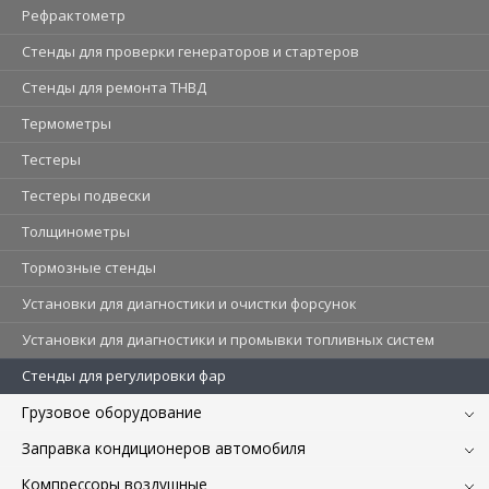
Рефрактометр
Стенды для проверки генераторов и стартеров
Стенды для ремонта ТНВД
Термометры
Тестеры
Тестеры подвески
Толщинометры
Тормозные стенды
Установки для диагностики и очистки форсунок
Установки для диагностики и промывки топливных систем
Стенды для регулировки фар
Грузовое оборудование
Заправка кондиционеров автомобиля
Компрессоры воздушные