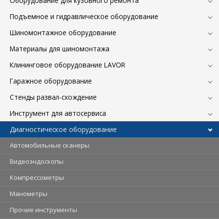
Оборудование для кузовного ремонта
Подъемное и гидравлическое оборудование
Шиномонтажное оборудование
Материалы для шиномонтажа
Клининговое оборудование LAVOR
Гаражное оборудование
Стенды развал-схождение
Инструмент для автосервиса
Диагностическое оборудование
Автомобильные сканеры
Видеоэндоскопы
Компрессометры
Манометры
Прочие инструменты