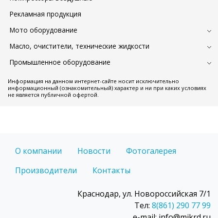
Рекламная продукция
Мото оборудование
Масло, очистители, технические жидкости
Промышленное оборудование
Информация на данном интернет-сайте носит исключительно
информационный (ознакомительный) характер и ни при каких условиях
не является публичной офертой.
О компании
Новости
Фотогалерея
Производители
Контакты
Краснодар, ул. Новороссийская 7/1
Тел:
8(861) 290 77 99
e-mail: info@mikrd.ru