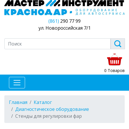
(861)
290 77 99
ул. Новороссийская 7/1
0 Товаров
Главная
Каталог
Диагностическое оборудование
Стенды для регулировки фар