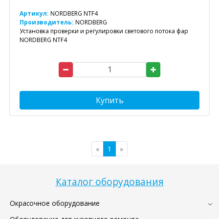
Артикул:
NORDBERG NTF4
Производитель:
NORDBERG
Установка проверки и регулировки светового потока фар
NORDBERG NTF4
Купить
«
1
»
Каталог оборудования
Окрасочное оборудование