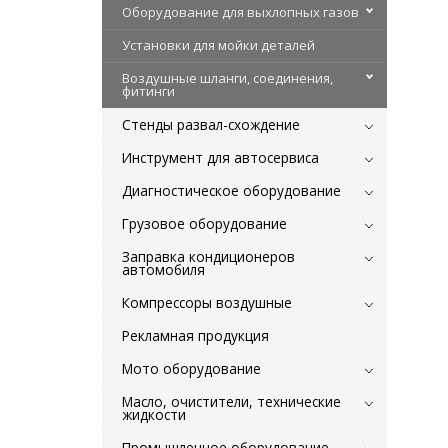
Оборудование для выхлопных газов
Установки для мойки деталей
Воздушные шланги, соединения,
фитинги
Стенды развал-схождение
Инструмент для автосервиса
Диагностическое оборудование
Грузовое оборудование
Заправка кондиционеров
автомобиля
Компрессоры воздушные
Рекламная продукция
Мото оборудование
Масло, очистители, технические
жидкости
Промышленное оборудование