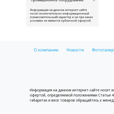
Информация на данном интернет-сайте
носит исключительно информационный
(ознакомительный) характер и ни при каких
условиях не является публичной офертой.
О компании
Новости
Фотогалер
Информация на данном интернет-сайте носит ис
офертой, определяемой положениями Статьи 43
габаритах и весе товаров обращайтесь к мене