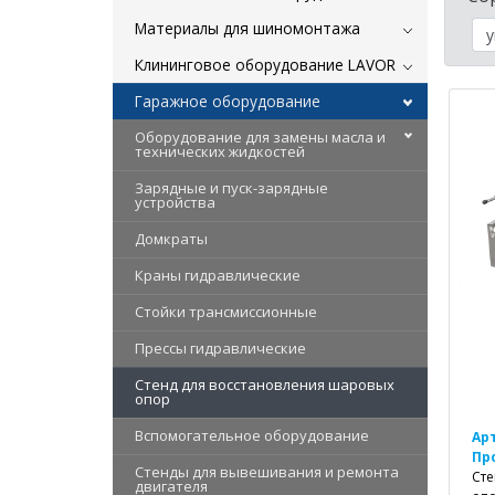
Материалы для шиномонтажа
Клининговое оборудование LAVOR
Гаражное оборудование
Оборудование для замены масла и
технических жидкостей
Зарядные и пуск-зарядные
устройства
Домкраты
Краны гидравлические
Стойки трансмиссионные
Прессы гидравлические
Стенд для восстановления шаровых
опор
Вспомогательное оборудование
Ар
Пр
Стенды для вывешивания и ремонта
Сте
двигателя