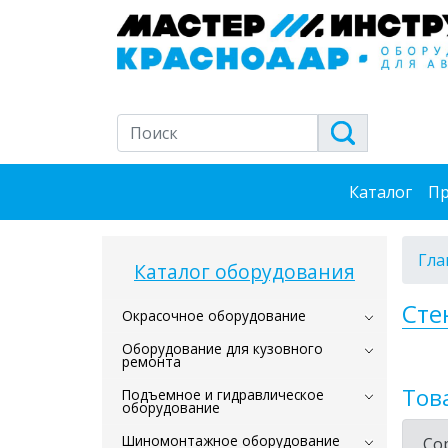
Каталог
Пр
Гла
Каталог оборудования
Сте
Окрасочное оборудование
Оборудование для кузовного
ремонта
Тов
Подъемное и гидравлическое
оборудование
Шиномонтажное оборудование
Со