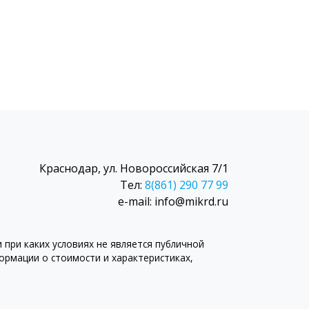
Краснодар, ул. Новороссийская 7/1
Тел:
8(861) 290 77 99
e-mail: info@mikrd.ru
при каких условиях не является публичной
рмации о стоимости и характеристиках,