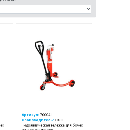
Артикул:
700041
Производитель:
OXLIFT
чек
Гидравлическая тележка для бочек