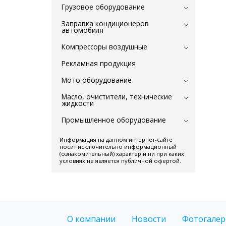
Грузовое оборудование
Заправка кондиционеров
автомобиля
Компрессоры воздушные
Рекламная продукция
Мото оборудование
Масло, очистители, технические
жидкости
Промышленное оборудование
Информация на данном интернет-сайте
носит исключительно информационный
(ознакомительный) характер и ни при каких
условиях не является публичной офертой.
О компании
Новости
Фотогалер