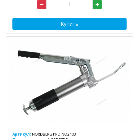
Купить
Артикул:
NORDBERG PRO NO2403