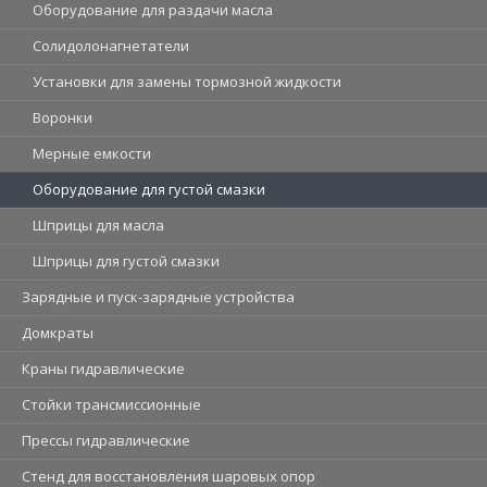
Оборудование для раздачи масла
Солидолонагнетатели
Установки для замены тормозной жидкости
Воронки
Мерные емкости
Оборудование для густой смазки
Шприцы для масла
Шприцы для густой смазки
Зарядные и пуск-зарядные устройства
Домкраты
Краны гидравлические
Стойки трансмиссионные
Прессы гидравлические
Стенд для восстановления шаровых опор