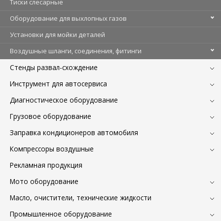
Тиски слесарные
Оборудование для выхлопных газов
Установки для мойки деталей
Воздушные шланги, соединения, фитинги
Стенды развал-схождение
Инструмент для автосервиса
Диагностическое оборудование
Грузовое оборудование
Заправка кондиционеров автомобиля
Компрессоры воздушные
Рекламная продукция
Мото оборудование
Масло, очистители, технические жидкости
Промышленное оборудование