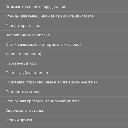
Вспомогательное оборудование
Стенды для вывешивания и ремонта двигателя
Генераторы озона
Заправочные комплекты
Станки для заклепки тормозных колодок
Лампы (переноски)
Парогенераторы
Пескоструйная камера
Подставки страховочные (Стойки мезанические)
Подъемные столы
Станок для проточки тормозных дисков
Сверлильные станки
Стяжки пружин