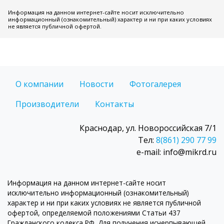
Информация на данном интернет-сайте носит исключительно
информационный (ознакомительный) характер и ни при каких условиях
не является публичной офертой.
О компании
Новости
Фотогалерея
Производители
Контакты
Краснодар, ул. Новороссийская 7/1
Тел:
8(861) 290 77 99
e-mail: info@mikrd.ru
Информация на данном интернет-сайте носит
исключительно информационный (ознакомительный)
характер и ни при каких условиях не является публичной
офертой, определяемой положениями Статьи 437
Гражданского кодекса РФ. Для получения исчерпывающей