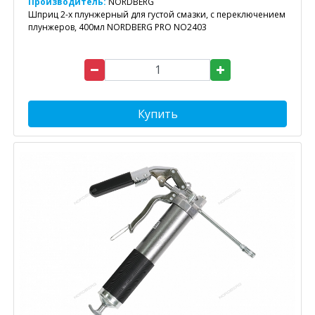
Производитель:
NORDBERG
Шприц 2-х плунжерный для густой смазки, с переключением
плунжеров, 400мл NORDBERG PRO NO2403
Купить