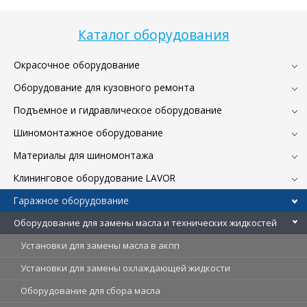
Каталог оборудования
Окрасочное оборудование
Оборудование для кузовного ремонта
Подъемное и гидравлическое оборудование
Шиномонтажное оборудование
Материалы для шиномонтажа
Клининговое оборудование LAVOR
Гаражное оборудование
Оборудование для замены масла и технических жидкостей
Установки для замены масла в акпп
Установки для замены охлаждающей жидкости
Оборудование для сбора масла