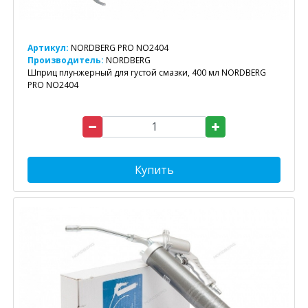
Артикул:
NORDBERG PRO NO2404
Производитель:
NORDBERG
Шприц плунжерный для густой смазки, 400 мл NORDBERG
PRO NO2404
Купить