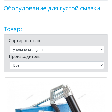
Оборудование для густой смазки
Товар:
Сортировать по:
Производитель: