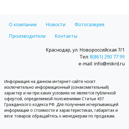
О компании
Новости
Фотогалерея
Производители
Контакты
Краснодар, ул. Новороссийская 7/1
Тел:
8(861) 290 77 99
e-mail: info@mikrd.ru
Информация на данном интернет-сайте носит
исключительно информационный (ознакомительный)
характер и ни при каких условиях не является публичной
офертой, определяемой положениями Статьи 437
Гражданского кодекса РФ. Для получения исчерпывающей
информации о стоимости и характеристиках, габаритах и
весе товаров обращайтесь к менеджерам по продажам.