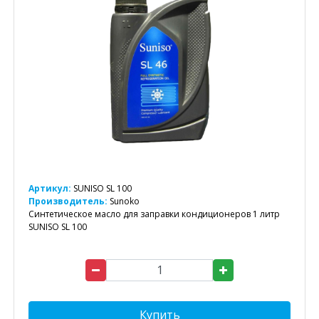
Артикул:
SUNISO SL 100
Производитель:
Sunoko
Синтетическое масло для заправки кондиционеров 1 литр
SUNISO SL 100
Купить