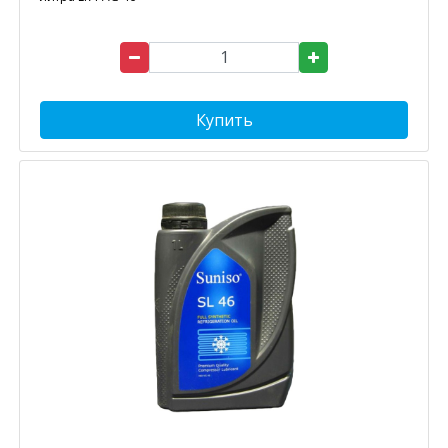
Купить