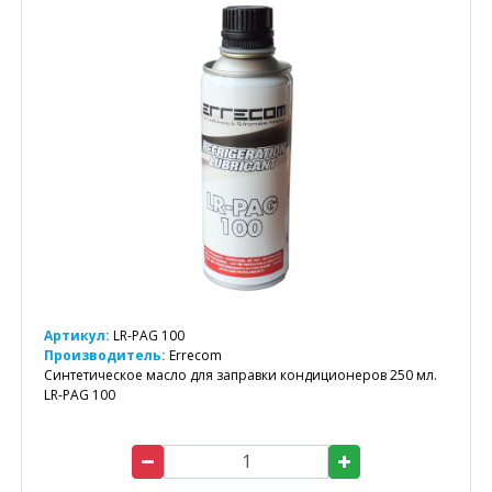
Артикул:
LR-PAG 100
Производитель:
Errecom
Синтетическое масло для заправки кондиционеров 250 мл.
LR-PAG 100