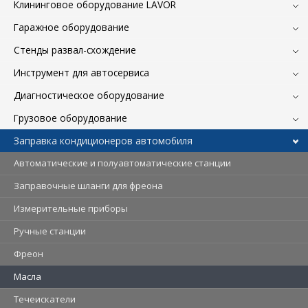
Клининговое оборудование LAVOR
Гаражное оборудование
Стенды развал-схождение
Инструмент для автосервиса
Диагностическое оборудование
Грузовое оборудование
Заправка кондиционеров автомобиля
Автоматические и полуавтоматические станции
Заправочные шланги для фреона
Измерительные приборы
Ручные станции
Фреон
Масла
Течеискатели