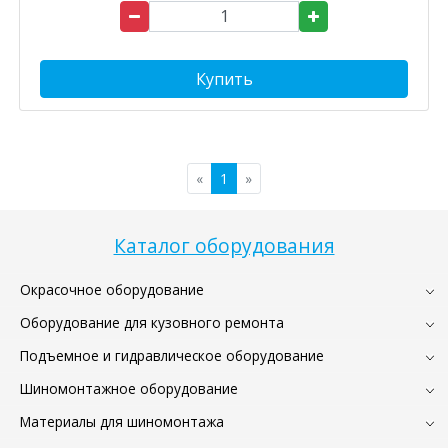
Купить
«
1
»
Каталог оборудования
Окрасочное оборудование
Оборудование для кузовного ремонта
Подъемное и гидравлическое оборудование
Шиномонтажное оборудование
Материалы для шиномонтажа