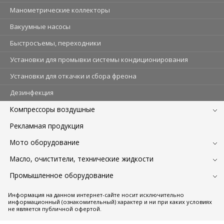
Манометрические коллекторы
Вакуумные насосы
Быстросъемы, переходники
Установки для промывки системы кондиционирования
Установки для откачки и сбора фреона
Дезинфекция
Компрессоры воздушные
Рекламная продукция
Мото оборудование
Масло, очистители, технические жидкости
Промышленное оборудование
Информация на данном интернет-сайте носит исключительно
информационный (ознакомительный) характер и ни при каких условиях
не является публичной офертой.