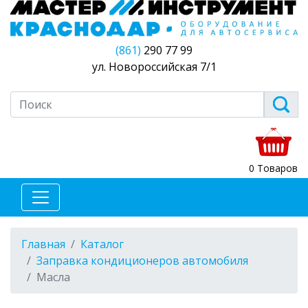
(861)
290 77 99
ул. Новороссийская 7/1
0 Товаров
Главная
Каталог
Заправка кондиционеров автомобиля
Масла