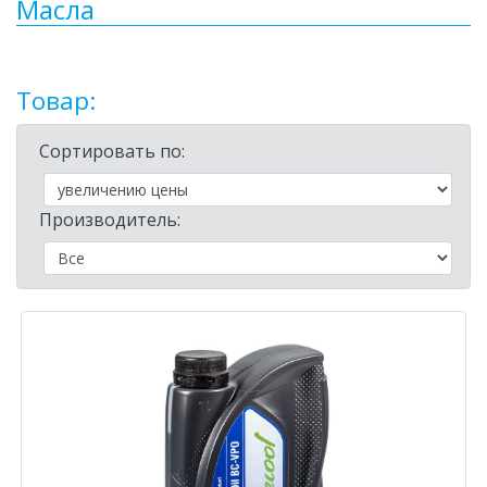
Масла
Товар:
Сортировать по:
Производитель: