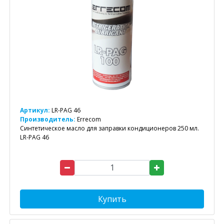
Артикул:
LR-PAG 46
Производитель:
Errecom
Синтетическое масло для заправки кондиционеров 250 мл.
LR-PAG 46
Купить