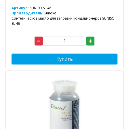
Артикул:
SUNISO SL 46
Производитель:
Sunoko
Синтетическое масло для заправки кондиционеров SUNISO
SL 46
Купить