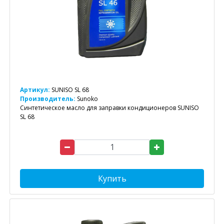
Артикул:
SUNISO SL 68
Производитель:
Sunoko
Синтетическое масло для заправки кондиционеров SUNISO
SL 68
Купить