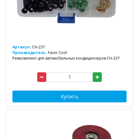
Артикул:
CH-237
Производитель:
Favor Cool
Ремкомплект для автомобильных кондиционеров CH-237
Купить