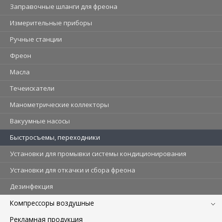
Заправочные шланги для фреона
Измерительные приборы
Ручные станции
Фреон
Масла
Течеискатели
Манометрические коллекторы
Вакуумные насосы
Быстросъемы, переходники
Установки для промывки системы кондиционирования
Установки для откачки и сбора фреона
Дезинфекция
Компрессоры воздушные
Рекламная продукция