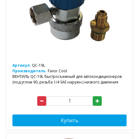
Артикул:
QC-19L
Производитель:
Favor Cool
ВЕНТИЛЬ QC-19L быстросъемный для автокондиционеров
(под углом 90, резьба 1/4 SAE наружн.) низкого давления
Купить