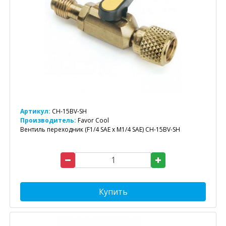
Артикул:
CH-15BV-SH
Производитель:
Favor Cool
Вентиль переходник (F1/4 SAE x M1/4 SAE) CH-15BV-SH
Купить