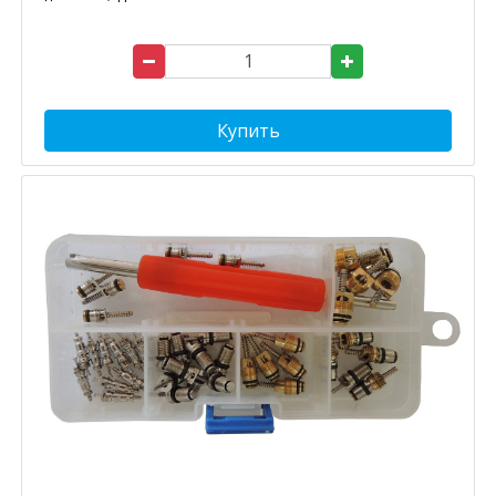
Купить