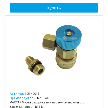
Купить
Артикул:
105-40013
Производитель:
MACTAK
МАСТАК Муфта быстросъемная с вентилем, низкого
давления, фреон R134a