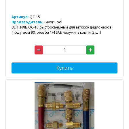
Артикул:
QC-15
Производитель:
Favor Cool
ВЕНТИЛЬ QC-15 быстросъемный для автокондиционеров
(под углом 90, резьба 1/4 SAE наружн. в компл. 2 шт)
Купить