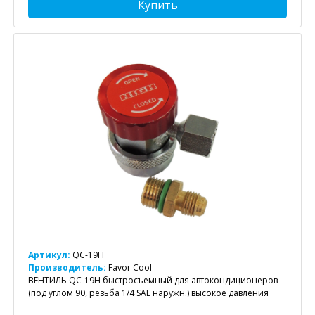
Купить
Артикул:
QC-19H
Производитель:
Favor Cool
ВЕНТИЛЬ QC-19H быстросъемный для автокондиционеров
(под углом 90, резьба 1/4 SAE наружн.) высокое давления