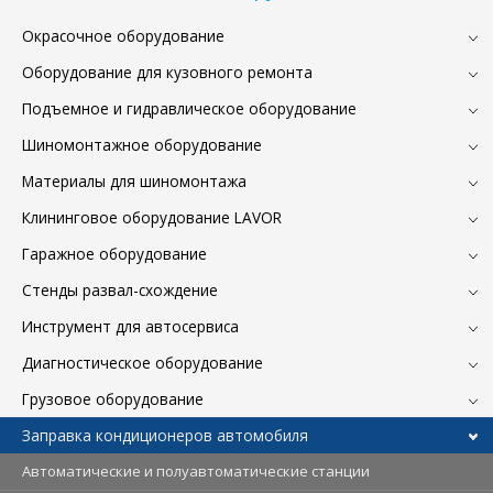
Окрасочное оборудование
Оборудование для кузовного ремонта
Подъемное и гидравлическое оборудование
Шиномонтажное оборудование
Материалы для шиномонтажа
Клининговое оборудование LAVOR
Гаражное оборудование
Стенды развал-схождение
Инструмент для автосервиса
Диагностическое оборудование
Грузовое оборудование
Заправка кондиционеров автомобиля
Автоматические и полуавтоматические станции