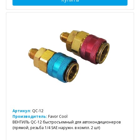
Артикул:
QC-12
Производитель:
Favor Cool
ВЕНТИЛЬ QC-12 быстросъемный для автокондиционеров
(прямой, резьба 1/4 SAE наружн. в компл. 2 шт)