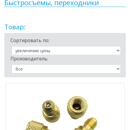
Быстросъемы, переходники
Товар:
Сортировать по:
Производитель: