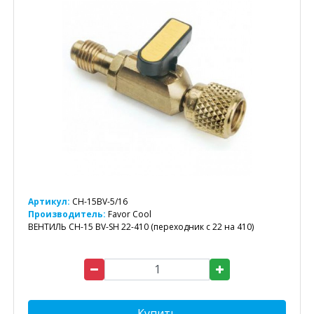
Артикул:
CH-15BV-5/16
Производитель:
Favor Cool
ВЕНТИЛЬ CH-15 BV-SH 22-410 (переходник с 22 на 410)
Купить