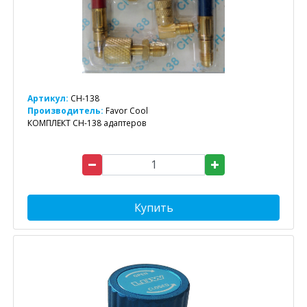
Артикул:
CH-138
Производитель:
Favor Cool
КОМПЛЕКТ CH-138 адаптеров
Купить