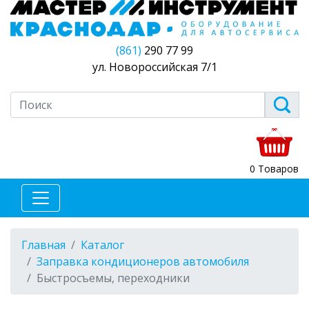
(861)
290 77 99
ул. Новороссийская 7/1
0 Товаров
Главная
Каталог
Заправка кондиционеров автомобиля
Быстросъемы, переходники