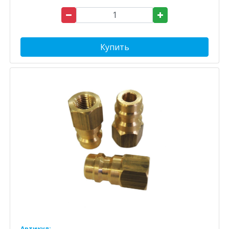
Купить
Артикул: