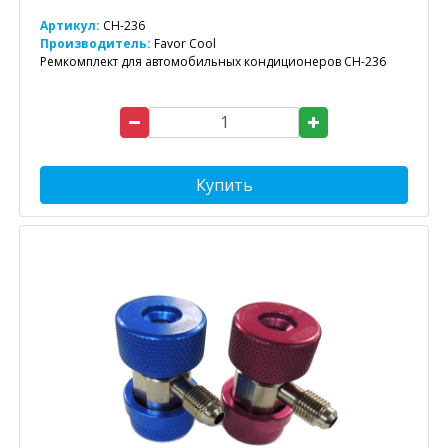
Артикул:
CH-236
Производитель:
Favor Cool
Ремкомплект для автомобильных кондиционеров CH-236
Купить