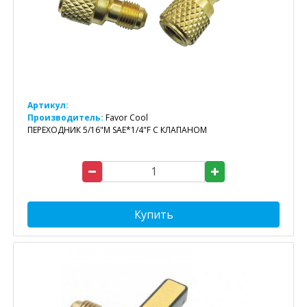
Артикул:
Производитель:
Favor Cool
ПЕРЕХОДНИК 5/16"M SAE*1/4"F С КЛАПАНОМ
Купить