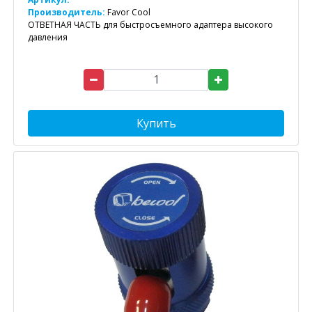
Производитель:
Favor Cool
ОТВЕТНАЯ ЧАСТЬ для быстросъемного адаптера высокого
давления
Купить