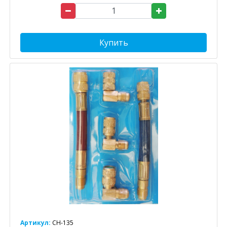
Купить
Артикул:
CH-135