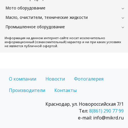
Мото оборудование
Масло, очистители, технические жидкости
Промышленное оборудование
Информация на данном интернет-сайте носит исключительно
информационный (ознакомительный) характер и ни при каких условиях
не является публичной офертой.
О компании
Новости
Фотогалерея
Производители
Контакты
Краснодар, ул. Новороссийская 7/1
Тел:
8(861) 290 77 99
e-mail: info@mikrd.ru