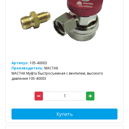
Артикул:
105-40003
Производитель:
MACTAK
МАСТАК Муфта быстросъемная с вентилем, высокого
давления 105-40003
Купить