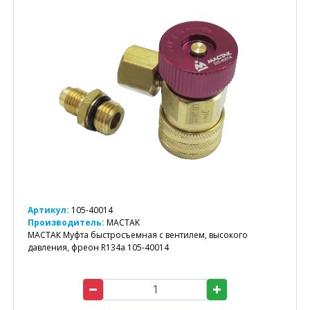
Артикул:
105-40014
Производитель:
MACTAK
МАСТАК Муфта быстросъемная с вентилем, высокого
давления, фреон R134a 105-40014