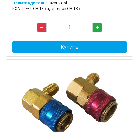
Производитель:
Favor Cool
КОМПЛЕКТ CH-135 адаптеров CH-135
Купить