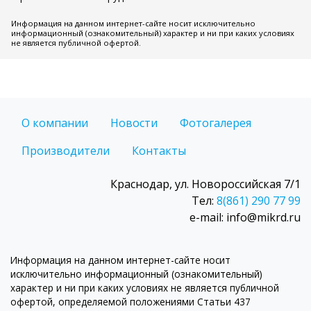
Информация на данном интернет-сайте носит исключительно
информационный (ознакомительный) характер и ни при каких условиях
не является публичной офертой.
О компании
Новости
Фотогалерея
Производители
Контакты
Краснодар, ул. Новороссийская 7/1
Тел:
8(861) 290 77 99
e-mail: info@mikrd.ru
Информация на данном интернет-сайте носит
исключительно информационный (ознакомительный)
характер и ни при каких условиях не является публичной
офертой, определяемой положениями Статьи 437