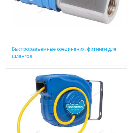
Быстроразъемные соединения, фитинги для
шлангов