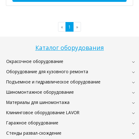
«
1
»
Каталог оборудования
Окрасочное оборудование
Оборудование для кузовного ремонта
Подъемное и гидравлическое оборудование
Шиномонтажное оборудование
Материалы для шиномонтажа
Клининговое оборудование LAVOR
Гаражное оборудование
Стенды развал-схождение