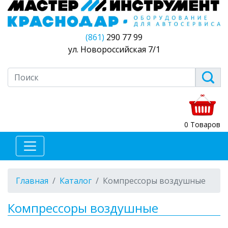
(861)
290 77 99
ул. Новороссийская 7/1
0 Товаров
Главная
Каталог
Компрессоры воздушные
Компрессоры воздушные