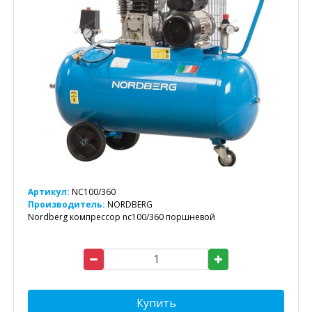
Артикул:
NC100/360
Производитель:
NORDBERG
Nordberg компрессор nc100/360 поршневой
Купить