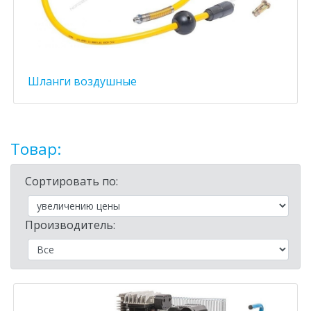
Шланги воздушные
Товар:
Сортировать по:
Производитель: