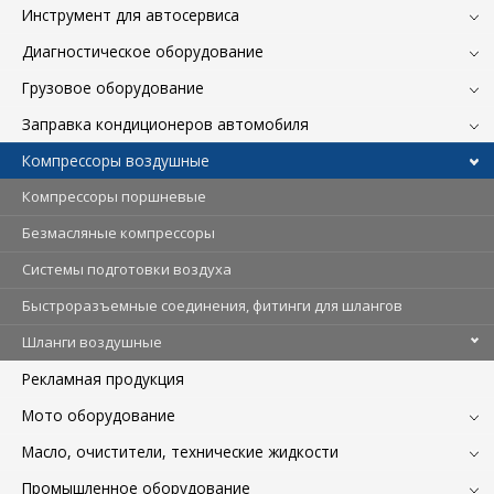
Инструмент для автосервиса
Диагностическое оборудование
Грузовое оборудование
Заправка кондиционеров автомобиля
Компрессоры воздушные
Компрессоры поршневые
Безмасляные компрессоры
Системы подготовки воздуха
Быстроразъемные соединения, фитинги для шлангов
Шланги воздушные
Рекламная продукция
Мото оборудование
Масло, очистители, технические жидкости
Промышленное оборудование