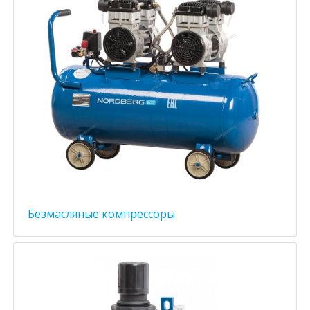
Безмасляные компрессоры