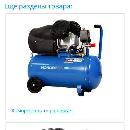
Еще разделы товара:
Компрессоры поршневые