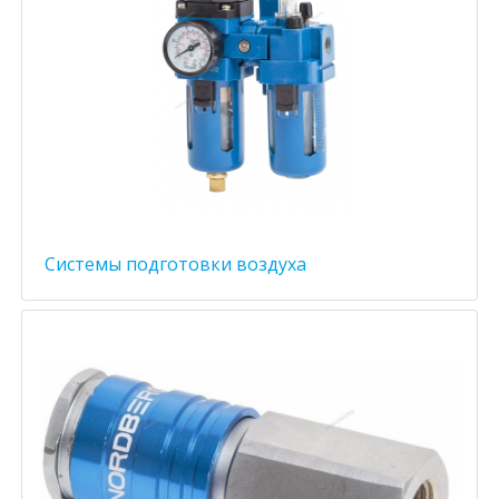
Системы подготовки воздуха