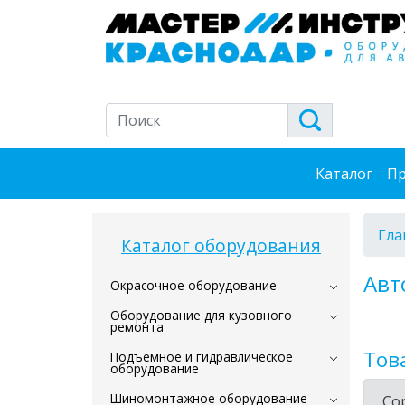
Каталог
Пр
Гла
Каталог оборудования
Авт
Окрасочное оборудование
Оборудование для кузовного
ремонта
Тов
Подъемное и гидравлическое
оборудование
Шиномонтажное оборудование
Со