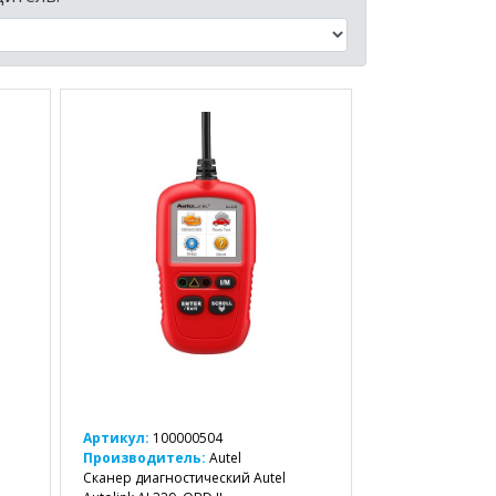
Артикул:
100000504
Производитель:
Autel
Сканер диагностический Autel