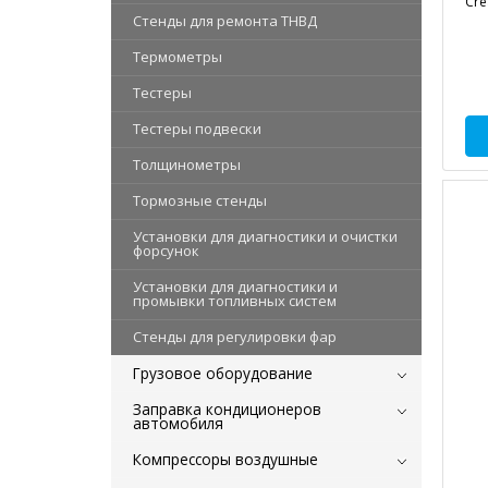
Cre
Стенды для ремонта ТНВД
Термометры
Тестеры
Тестеры подвески
Толщинометры
Тормозные стенды
Установки для диагностики и очистки
форсунок
Установки для диагностики и
промывки топливных систем
Стенды для регулировки фар
Грузовое оборудование
Заправка кондиционеров
автомобиля
Компрессоры воздушные