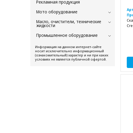
Рекламная продукция
Ар
Мото оборудование
Пр
Ска
Масло, очистители, технические
жидкости
Cre
Промышленное оборудование
Информация на данном интернет-сайте
носит исключительно информационный
(ознакомительный) характер и ни при каких
условиях не является публичной офертой.