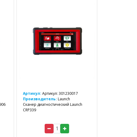
Артикул:
Артикул: 301230017
Производитель:
Launch
906
Сканер диагностический Launch
CRP339