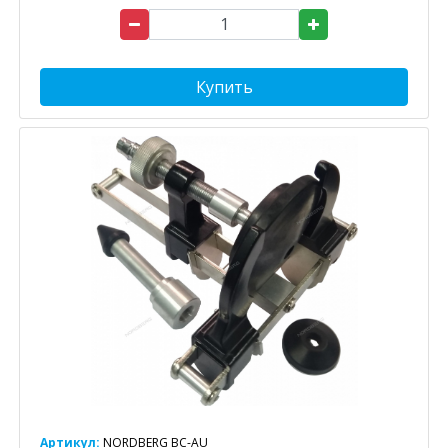
Купить
Артикул:
NORDBERG BC-AU