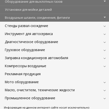
Оборудование для выхлопных газов
Установки для мойки деталей
Воздушные шланги, соединения, фитинги
Стенды развал-схождение
Инструмент для автосервиса
Диагностическое оборудование
Грузовое оборудование
Заправка кондиционеров автомобиля
Компрессоры воздушные
Рекламная продукция
Мото оборудование
Масло, очистители, технические жидкости
Промышленное оборудование
Информация на данном интернет-сайте носит исключительно