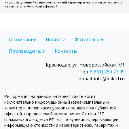
информационный (ознакомительный) характер и ни при каких условиях
не является публичной офертой.
О компании
Новости
Фотогалерея
Производители
Контакты
Краснодар, ул. Новороссийская 7/1
Тел:
8(861) 290 77 99
e-mail: info@mikrd.ru
Информация на данном интернет-сайте носит
исключительно информационный (ознакомительный)
характер и ни при каких условиях не является публичной
офертой, определяемой положениями Статьи 437
Гражданского кодекса РФ. Для получения исчерпывающей
информации о стоимости и характеристиках, габаритах и