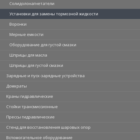
Солидолонагнетатели
Установки для замены тормозной жидкости
Воронки
Мерные емкости
Оборудование для густой смазки
Шприцы для масла
Шприцы для густой смазки
Зарядные и пуск-зарядные устройства
Домкраты
Краны гидравлические
Стойки трансмиссионные
Прессы гидравлические
Стенд для восстановления шаровых опор
Вспомогательное оборудование