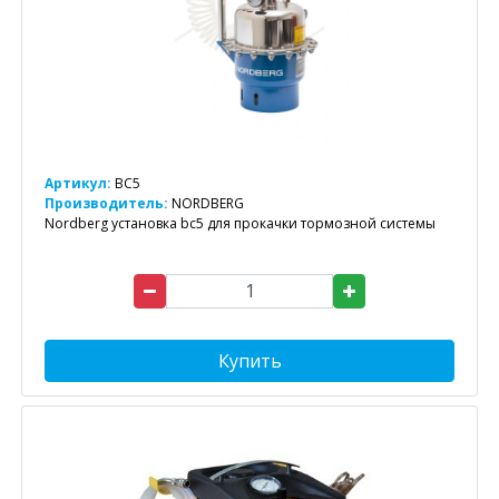
Артикул:
BC5
Производитель:
NORDBERG
Nordberg установка bc5 для прокачки тормозной системы
Купить