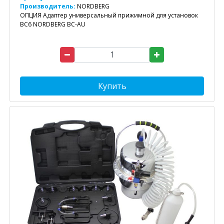
Производитель:
NORDBERG
ОПЦИЯ Адаптер универсальный прижимной для установок
BC6 NORDBERG BC-AU
Купить