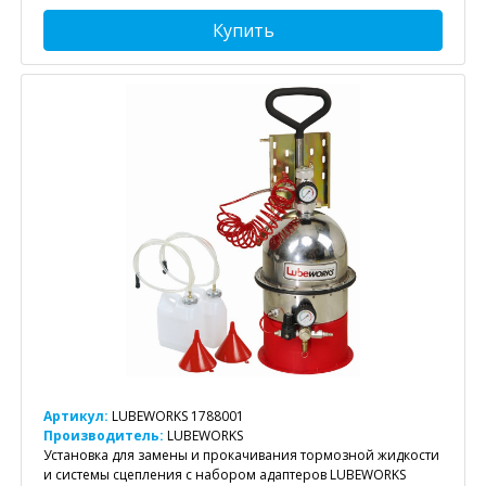
Купить
Артикул:
LUBEWORKS 1788001
Производитель:
LUBEWORKS
Установка для замены и прокачивания тормозной жидкости
и системы сцепления с набором адаптеров LUBEWORKS