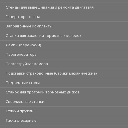
Стенды для вывешивания и ремонта двигателя
Генераторы озона
Заправочные комплекты
Станки для заклепки тормозных колодок
Лампы (переноски)
Парогенераторы
Пескоструйная камера
Подставки страховочные (Стойки мезанические)
Подъемные столы
Станок для проточки тормозных дисков
Сверлильные станки
Стяжки пружин
Тиски слесарные