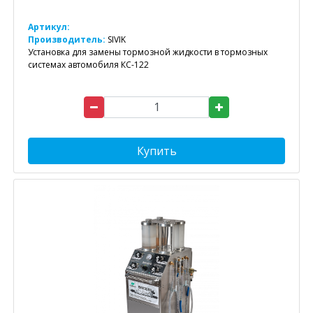
Артикул:
Производитель:
SIVIK
Установка для замены тормозной жидкости в тормозных
системах автомобиля КС-122
Купить