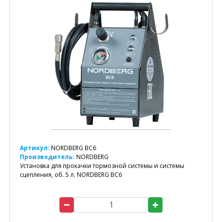
Артикул:
NORDBERG BC6
Производитель:
NORDBERG
Установка для прокачки тормозной системы и системы
сцепления, об. 5 л. NORDBERG BC6