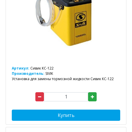
Артикул:
Сивик КС-122
Производитель:
SIVIK
Установка для замены тормозной жидкости Сивик КС-122
Купить