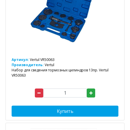
Артикул:
Vertul VR50063
Производитель:
Vertul
Набор для сведения тормозных цилиндров 13пр. Vertul
VR50063
Купить