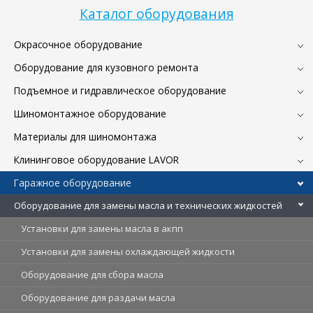
Каталог оборудования
Окрасочное оборудование
Оборудование для кузовного ремонта
Подъемное и гидравлическое оборудование
Шиномонтажное оборудование
Материалы для шиномонтажа
Клининговое оборудование LAVOR
Гаражное оборудование
Оборудование для замены масла и технических жидкостей
Установки для замены масла в акпп
Установки для замены охлаждающей жидкости
Оборудование для сбора масла
Оборудование для раздачи масла