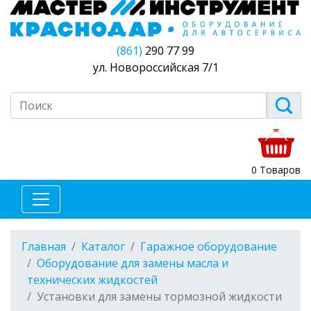
(861)
290 77 99
ул. Новороссийская 7/1
0 Товаров
Главная
Каталог
Гаражное оборудование
Оборудование для замены масла и
технических жидкостей
Установки для замены тормозной жидкости