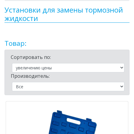
Установки для замены тормозной
жидкости
Товар:
Сортировать по:
Производитель: