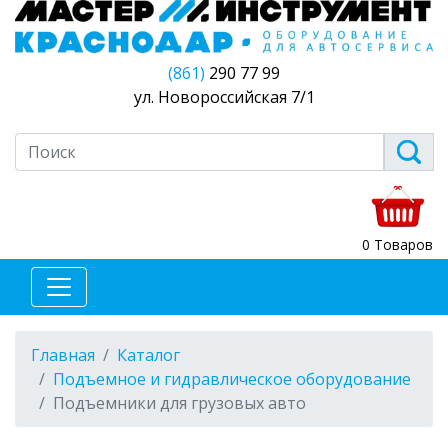
(861)
290 77 99
ул. Новороссийская 7/1
0 Товаров
Главная
Каталог
Подъемное и гидравлическое оборудование
Подъемники для грузовых авто