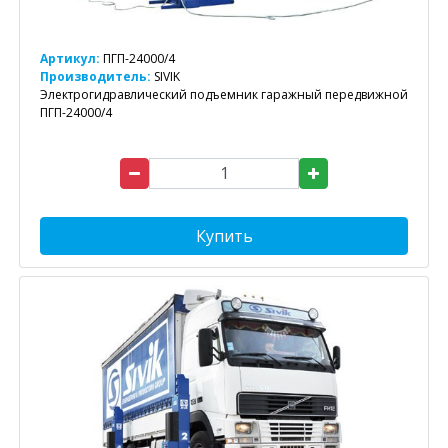
Артикул:
ПГП-24000/4
Производитель:
SIVIK
Электрогидравлический подъемник гаражный передвижной
ПГП-24000/4
Купить