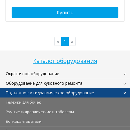
Купить
«
1
»
Каталог оборудования
Окрасочное оборудование
Оборудование для кузовного ремонта
Подъемное и гидравлическое оборудование
Тележки для бочек
Ручные гидравлические штабелеры
Бочкокантователи