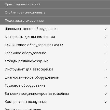
Пресс гидравлический
Стойки трансмиссионные
Подставки стаховочные
Шиномонтажное оборудование
Материалы для шиномонтажа
Клининговое оборудование LAVOR
Гаражное оборудование
Стенды развал-схождение
Инструмент для автосервиса
Диагностическое оборудование
Грузовое оборудование
Заправка кондиционеров автомобиля
Компрессоры воздушные
Рекламная продукция