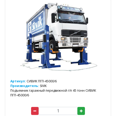
Артикул:
СИВИК ПГП-45000/6
Производитель:
SIVIK
Подъемник гаражный передвижной г/п 45 тонн СИВИК
ПГП-45000/6