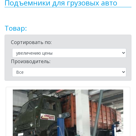
Подъемники для грузовых авто
Товар:
Сортировать по:
Производитель: