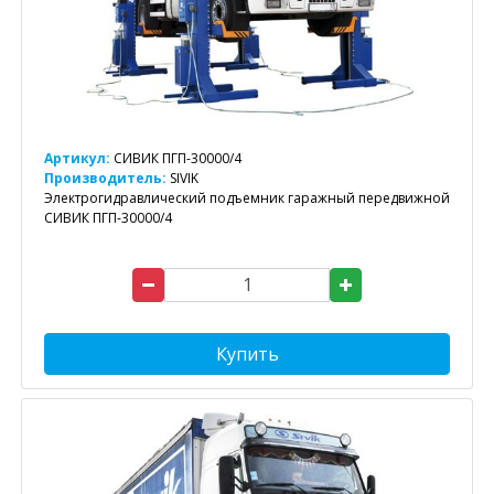
Артикул:
СИВИК ПГП-30000/4
Производитель:
SIVIK
Электрогидравлический подъемник гаражный передвижной
СИВИК ПГП-30000/4
Купить