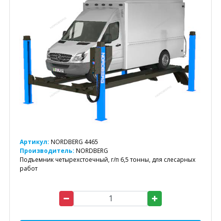
Артикул:
NORDBERG 4465
Производитель:
NORDBERG
Подъемник четырехстоечный, г/п 6,5 тонны, для слесарных
работ