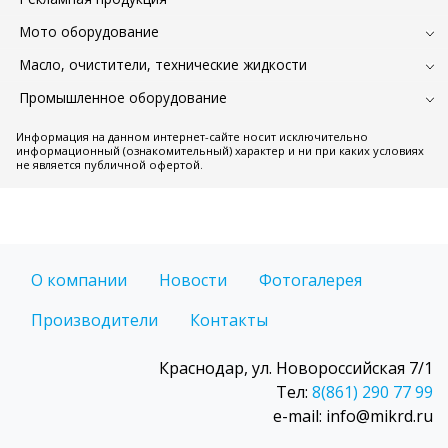
Мото оборудование
Масло, очистители, технические жидкости
Промышленное оборудование
Информация на данном интернет-сайте носит исключительно
информационный (ознакомительный) характер и ни при каких условиях
не является публичной офертой.
О компании
Новости
Фотогалерея
Производители
Контакты
Краснодар, ул. Новороссийская 7/1
Тел:
8(861) 290 77 99
e-mail: info@mikrd.ru