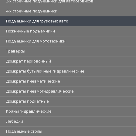
2-х стоечные подъемники для автосервисов
4-х стоечные подъемники
Подъемники для грузовых авто
Ножничные подъемники
Подъемники для мототехники
Траверсы
Домкрат парковочный
Домкраты бутылочные гидравлические
Домкраты пневматические
Домкраты пневмогидравлические
Домкраты подкатные
Краны гидравлические
Лебедки
Подъемные столы