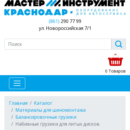
(861)
290 77 99
ул. Новороссийская 7/1
0 Товаров
Главная
Каталог
Материалы для шиномонтажа
Балансировочные грузики
Набивные грузики для литых дисков