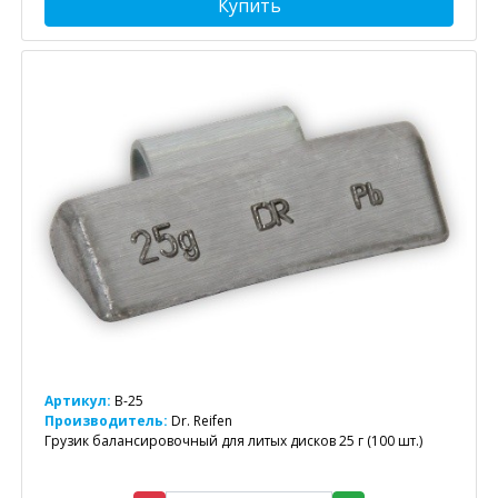
Купить
Артикул:
B-25
Производитель:
Dr. Reifen
Грузик балансировочный для литых дисков 25 г (100 шт.)