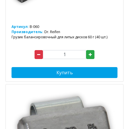
Артикул:
B-060
Производитель:
Dr. Reifen
Грузик балансировочный для литых дисков 60 г (40 шт.)
Купить