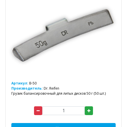
Артикул:
B-50
Производитель:
Dr. Reifen
Грузик балансировочный для литых дисков 50 г (50 шт.)