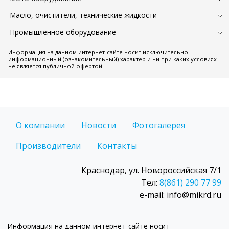
Масло, очистители, технические жидкости
Промышленное оборудование
Информация на данном интернет-сайте носит исключительно
информационный (ознакомительный) характер и ни при каких условиях
не является публичной офертой.
О компании
Новости
Фотогалерея
Производители
Контакты
Краснодар, ул. Новороссийская 7/1
Тел:
8(861) 290 77 99
e-mail: info@mikrd.ru
Информация на данном интернет-сайте носит