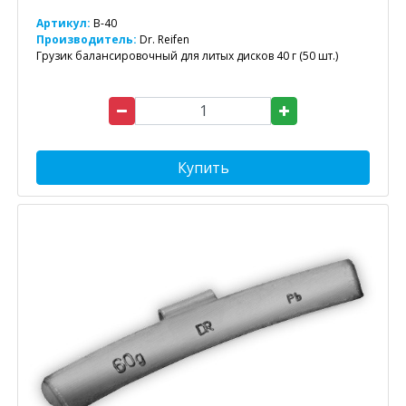
Артикул:
B-40
Производитель:
Dr. Reifen
Грузик балансировочный для литых дисков 40 г (50 шт.)
Купить