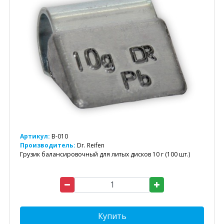
Артикул:
B-010
Производитель:
Dr. Reifen
Грузик балансировочный для литых дисков 10 г (100 шт.)
Купить