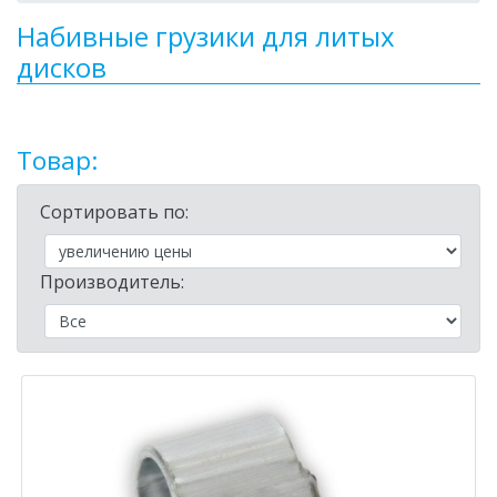
Набивные грузики для литых
дисков
Товар:
Сортировать по:
Производитель: