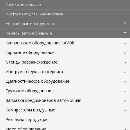
Грибки резиновые
Инструмент для шиномонтажа
Абразивные инструменты
Камеры автомобильные
Клининговое оборудование LAVOR
Гаражное оборудование
Стенды развал-схождение
Инструмент для автосервиса
Диагностическое оборудование
Грузовое оборудование
Заправка кондиционеров автомобиля
Компрессоры воздушные
Рекламная продукция
Мото оборудование