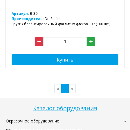
Артикул:
B-30
Производитель:
Dr. Reifen
Грузик балансировочный для литых дисков 30 г (100 шт.)
Купить
«
1
»
Каталог оборудования
Окрасочное оборудование