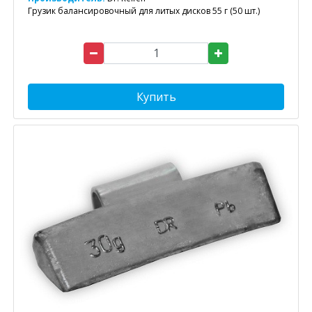
Грузик балансировочный для литых дисков 55 г (50 шт.)
Купить