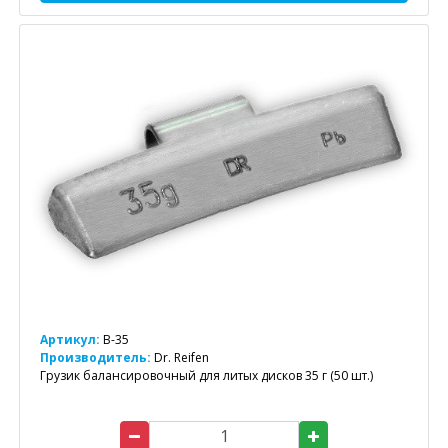
Артикул:
B-35
Производитель:
Dr. Reifen
Грузик балансировочный для литых дисков 35 г (50 шт.)