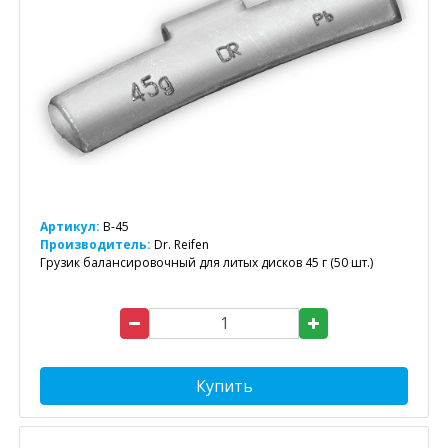
Артикул:
B-45
Производитель:
Dr. Reifen
Грузик балансировочный для литых дисков 45 г (50 шт.)
Купить