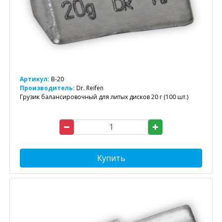
Артикул:
B-20
Производитель:
Dr. Reifen
Грузик балансировочный для литых дисков 20 г (100 шт.)
Купить