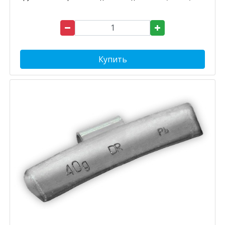
Купить