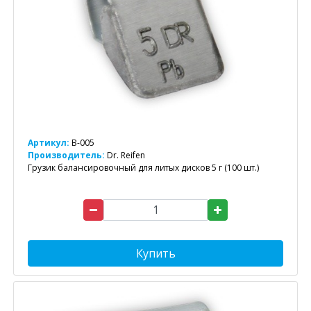
Артикул:
B-005
Производитель:
Dr. Reifen
Грузик балансировочный для литых дисков 5 г (100 шт.)
Купить