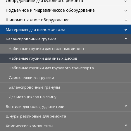
Оборудование для кузовного ремонта
Подъемное и гидравлическое оборудование
Шиномонтажное оборудование
Материалы для шиномонтажа
Балансировочные грузики
Набивные грузики для стальных дисков
Набивные грузики для литых дисков
Набивные грузики для грузового транспорта
Самоклеящиеся грузики
Балансировочные гранулы
Для мотоциклов на спицу
Вентили для колес, удлинители
Шнуры резиновые для ремонта
Химические компоненты