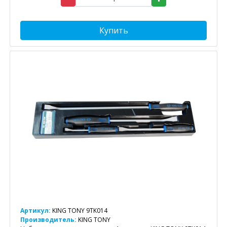
Купить
Артикул:
KING TONY 9TK014
Производитель:
KING TONY