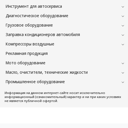
Инструмент для автосервиса
Диагностическое оборудование
Грузовое оборудование
Заправка кондиционеров автомобиля
Компрессоры воздушные
Рекламная продукция
Мото оборудование
Масло, очистители, технические жидкости
Промышленное оборудование
Информация на данном интернет-сайте носит исключительно
информационный (ознакомительный) характер и ни при каких условиях
не является публичной офертой.