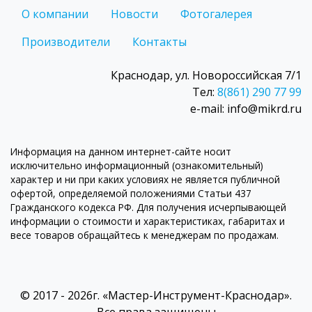
О компании
Новости
Фотогалерея
Производители
Контакты
Краснодар, ул. Новороссийская 7/1
Тел:
8(861) 290 77 99
e-mail: info@mikrd.ru
Информация на данном интернет-сайте носит
исключительно информационный (ознакомительный)
характер и ни при каких условиях не является публичной
офертой, определяемой положениями Статьи 437
Гражданского кодекса РФ. Для получения исчерпывающей
информации о стоимости и характеристиках, габаритах и
весе товаров обращайтесь к менеджерам по продажам.
© 2017 - 2026г. «Мастер-Инструмент-Краснодар».
Все права защищены