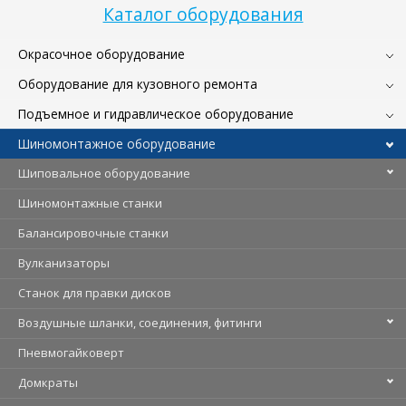
Каталог оборудования
Окрасочное оборудование
Оборудование для кузовного ремонта
Подъемное и гидравлическое оборудование
Шиномонтажное оборудование
Шиповальное оборудование
Шиномонтажные станки
Балансировочные станки
Вулканизаторы
Станок для правки дисков
Воздушные шланки, соединения, фитинги
Пневмогайковерт
Домкраты