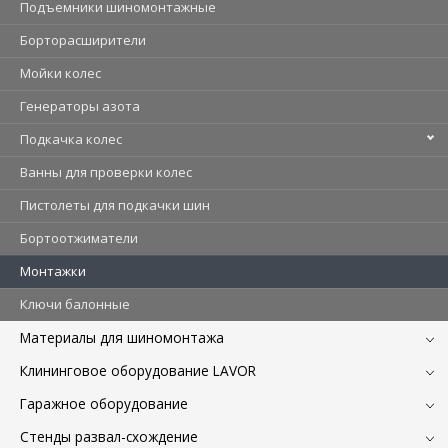
Подъемники шиномонтажные
Борторасширители
Мойки колес
Генераторы азота
Подкачка колес
Ванны для проверки колес
Пистолеты для подкачки шин
Бортоотжиматели
Монтажки
Ключи балонные
Материалы для шиномонтажа
Клининговое оборудование LAVOR
Гаражное оборудование
Стенды развал-схождение