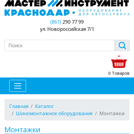
(861)
290 77 99
ул. Новороссийская 7/1
0 Товаров
Главная
Каталог
Шиномонтажное оборудование
Монтажки
Монтажки