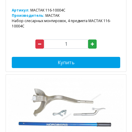
Артикул:
МАСТАК 116-10004C
Производитель:
MACTAK
Набор слесарных монтировок, 4 предмета МАСТАК 116-
10004C
Купить