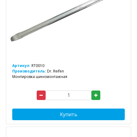
Артикул:
RT0010
Производитель:
Dr. Reifen
Монтировка шиномонтажная
Купить