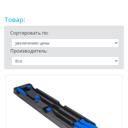
Товар:
Сортировать по:
Производитель: