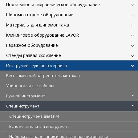
Подъемное и гидравлическое оборудование
Шиномонтажное оборудование
Материалы для шиномонтажа
Клининговое оборудование LAVOR
Гаражное оборудование
Стенды развал-схождение
Инструмент для автосервиса
Беспламенный нагреватель металла
Универсальные наборы
Ручной инструмент
Специнструмент
Специнструмент для ГРМ
Вспомогательный инструмент
Наборы для нарезания и восстановления резьбы