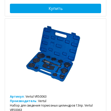
Купить
Артикул:
Vertul VR50063
Производитель:
Vertul
Набор для сведения тормозных цилиндров 13пр. Vertul
VR50063