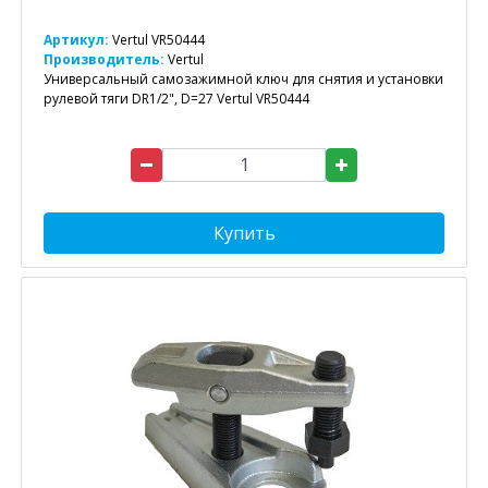
Артикул:
Vertul VR50444
Производитель:
Vertul
Универсальный самозажимной ключ для снятия и установки
рулевой тяги DR1/2", D=27 Vertul VR50444
Купить