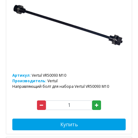
Артикул:
Vertul VR50093 M10
Производитель:
Vertul
Направляющий болт для набора Vertul VR50093 M10
Купить