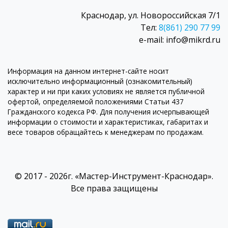
Краснодар, ул. Новороссийская 7/1
Тел:
8(861) 290 77 99
e-mail: info@mikrd.ru
Информация на данном интернет-сайте носит
исключительно информационный (ознакомительный)
характер и ни при каких условиях не является публичной
офертой, определяемой положениями Статьи 437
Гражданского кодекса РФ. Для получения исчерпывающей
информации о стоимости и характеристиках, габаритах и
весе товаров обращайтесь к менеджерам по продажам.
© 2017 - 2026г. «Мастер-Инструмент-Краснодар».
Все права защищены