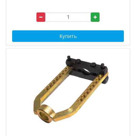
Купить