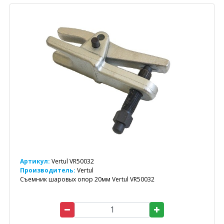
Артикул:
Vertul VR50032
Производитель:
Vertul
Съемник шаровых опор 20мм Vertul VR50032