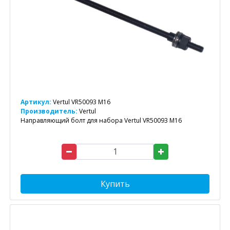
Артикул:
Vertul VR50093 M16
Производитель:
Vertul
Направляющий болт для набора Vertul VR50093 M16
Купить