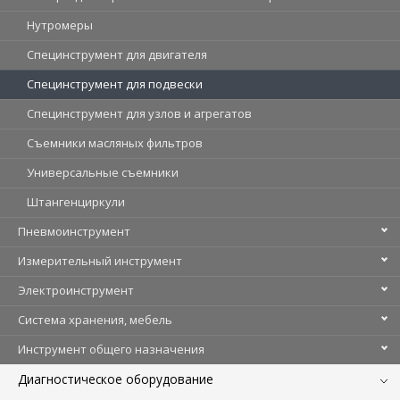
Нутромеры
Специнструмент для двигателя
Специнструмент для подвески
Специнструмент для узлов и агрегатов
Съемники масляных фильтров
Универсальные съемники
Штангенциркули
Пневмоинструмент
Измерительный инструмент
Электроинструмент
Система хранения, мебель
Инструмент общего назначения
Диагностическое оборудование