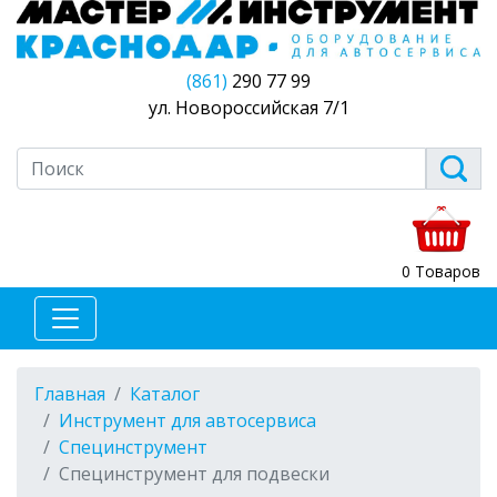
(861)
290 77 99
ул. Новороссийская 7/1
0 Товаров
Главная
Каталог
Инструмент для автосервиса
Специнструмент
Специнструмент для подвески