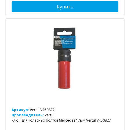
Купить
Артикул:
Vertul VR50827
Производитель:
Vertul
Ключ для колесных болтов Mercedes 17мм Vertul VR50827