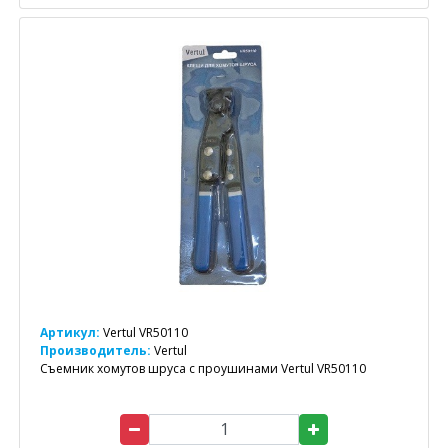
Артикул:
Vertul VR50110
Производитель:
Vertul
Съемник хомутов шруса с проушинами Vertul VR50110