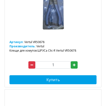
Артикул:
Vertul VR50678
Производитель:
Vertul
Клещи для хомутов ШРУСа Clic-R Vertul VR50678
Купить