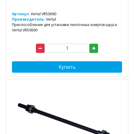
Артикул:
Vertul VR50690
Производитель:
Vertul
Приспособление для установки ленточных хомутов шруса
Vertul VR50690
Купить