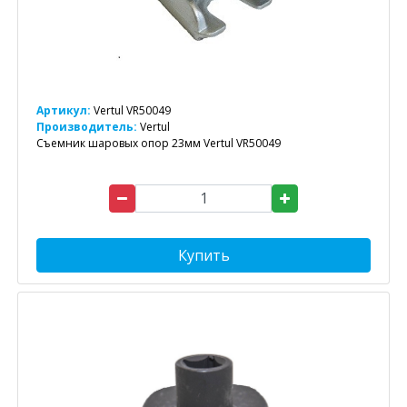
Артикул:
Vertul VR50049
Производитель:
Vertul
Съемник шаровых опор 23мм Vertul VR50049
Купить