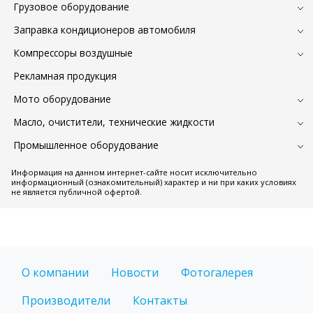
Грузовое оборудование
Заправка кондиционеров автомобиля
Компрессоры воздушные
Рекламная продукция
Мото оборудование
Масло, очистители, технические жидкости
Промышленное оборудование
Информация на данном интернет-сайте носит исключительно
информационный (ознакомительный) характер и ни при каких условиях
не является публичной офертой.
О компании
Новости
Фотогалерея
Производители
Контакты