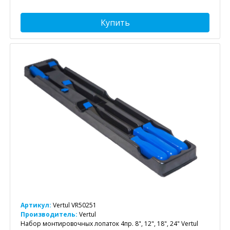
Купить
Артикул:
Vertul VR50251
Производитель:
Vertul
Набор монтировочных лопаток 4пр. 8", 12", 18", 24" Vertul