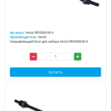
Артикул:
Vertul VR50093 M14
Производитель:
Vertul
Направляющий болт для набора Vertul VR50093 M14
Купить