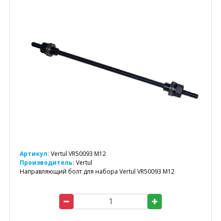
Артикул:
Vertul VR50093 M12
Производитель:
Vertul
Направляющий болт для набора Vertul VR50093 M12