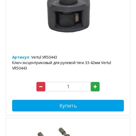
Артикул:
Vertul VR50443
Ключ эксцентриковый для рулевой тяги 33-42мм Vertul
VR50443
Купить