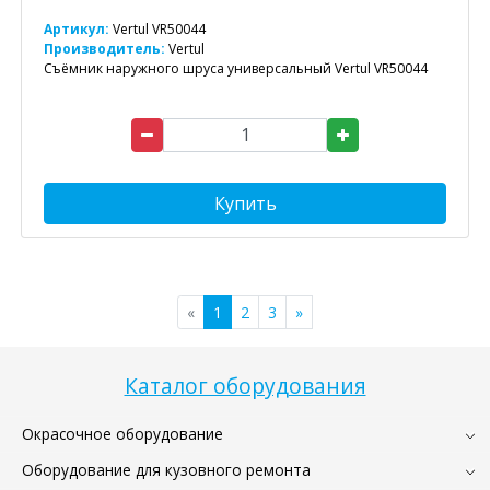
Артикул:
Vertul VR50044
Производитель:
Vertul
Съёмник наружного шруса универсальный Vertul VR50044
Купить
«
1
2
3
»
Каталог оборудования
Окрасочное оборудование
Оборудование для кузовного ремонта