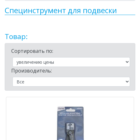
Специнструмент для подвески
Товар:
Сортировать по:
Производитель: