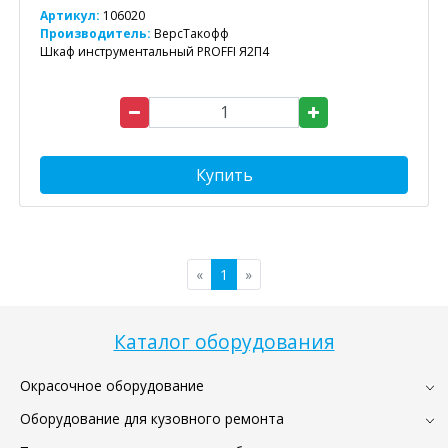
Артикул:
106020
Производитель:
ВерсТакофф
Шкаф инструментальный PROFFI Я2П4
Купить
«
1
»
Каталог оборудования
Окрасочное оборудование
Оборудование для кузовного ремонта