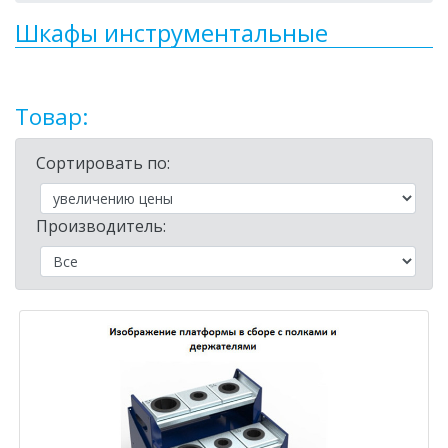
Шкафы инструментальные
Товар:
Сортировать по:
Производитель: