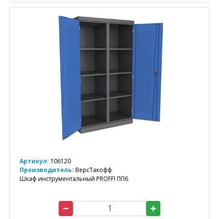
Артикул:
106120
Производитель:
ВерсТакофф
Шкаф инструментальный PROFFI ПП6