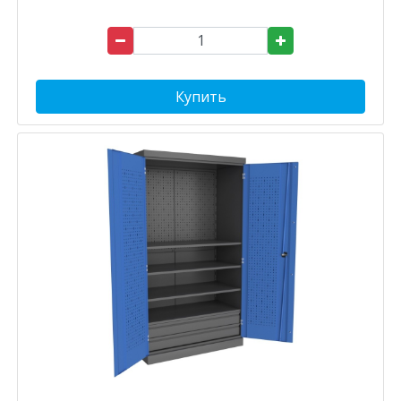
Купить