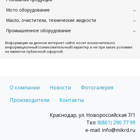
Мото оборудование
Масло, очистители, технические жидкости
Промышленное оборудование
Информация на данном интернет-сайте носит исключительно
информационный (ознакомительный) характер и ни при каких условиях
не является публичной офертой.
О компании
Новости
Фотогалерея
Производители
Контакты
Краснодар, ул. Новороссийская 7/1
Тел:
8(861) 290 77 99
e-mail: info@mikrd.ru