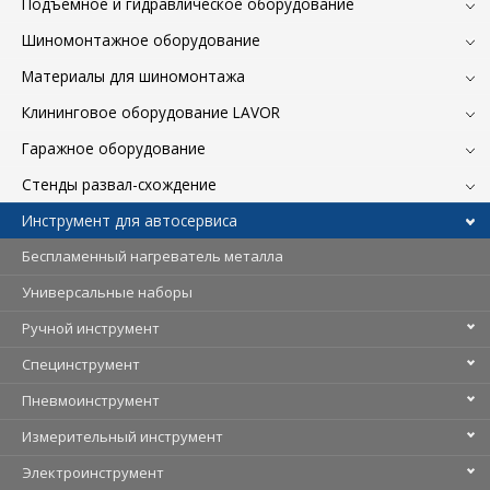
Подъемное и гидравлическое оборудование
Шиномонтажное оборудование
Материалы для шиномонтажа
Клининговое оборудование LAVOR
Гаражное оборудование
Стенды развал-схождение
Инструмент для автосервиса
Беспламенный нагреватель металла
Универсальные наборы
Ручной инструмент
Специнструмент
Пневмоинструмент
Измерительный инструмент
Электроинструмент