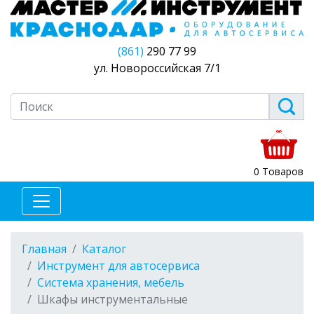
(861)
290 77 99
ул. Новороссийская 7/1
0 Товаров
Главная
Каталог
Инструмент для автосервиса
Система хранения, мебель
Шкафы инструментальные