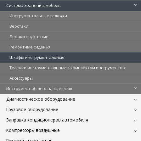
Система хранения, мебель
Инструментальные тележки
Верстаки
Лежаки подкатные
Ремонтные сиденья
Шкафы инструментальные
Тележки инструментальные с комплектом инструментов
Аксессуары
Инструмент общего назначения
Диагностическое оборудование
Грузовое оборудование
Заправка кондиционеров автомобиля
Компрессоры воздушные
Рекламная продукция