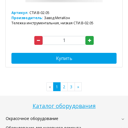
Артикул:
СТИ.В-02.05
Производитель:
Завод МетаКон
Тележка инструментальная, низкая СТИ.В-02.05
Купить
«
1
2
3
»
Каталог оборудования
Окрасочное оборудование
Оборудование для кузовного ремонта