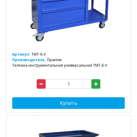
Артикул:
ТМТ-6-У
Производитель:
Практик
Тележка инструментальная универсальная ТМТ-6-У
Купить