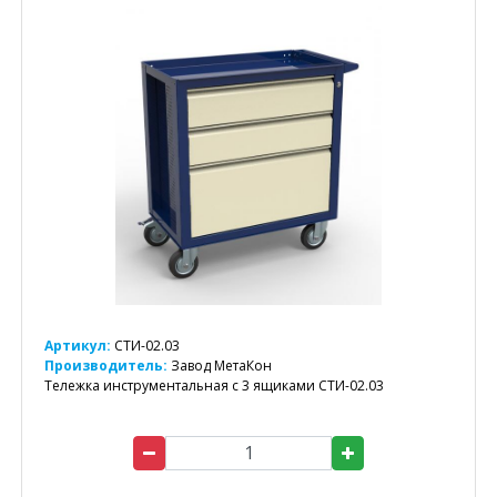
Артикул:
СТИ-02.03
Производитель:
Завод МетаКон
Тележка инструментальная с 3 ящиками СТИ-02.03