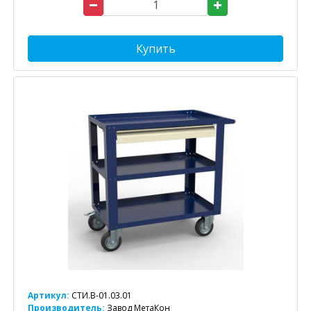
Купить
Артикул:
СТИ.В-01.03.01
Производитель:
Завод МетаКон