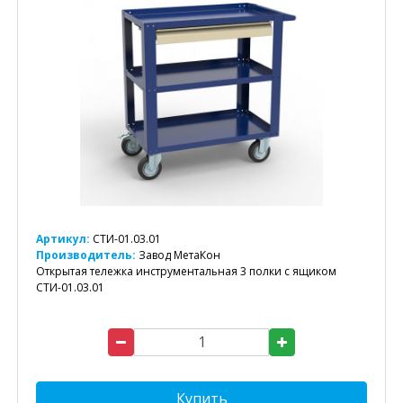
Артикул:
СТИ-01.03.01
Производитель:
Завод МетаКон
Открытая тележка инструментальная 3 полки с ящиком
СТИ-01.03.01
Купить