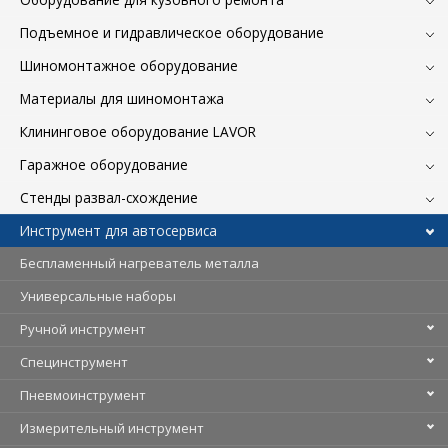
Подъемное и гидравлическое оборудование
Шиномонтажное оборудование
Материалы для шиномонтажа
Клининговое оборудование LAVOR
Гаражное оборудование
Стенды развал-схождение
Инструмент для автосервиса
Беспламенный нагреватель металла
Универсальные наборы
Ручной инструмент
Специнструмент
Пневмоинструмент
Измерительный инструмент