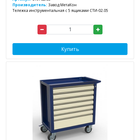
Производитель:
Завод МетаКон
Тележка инструментальная с 5 ящиками СТИ-02.05
Купить