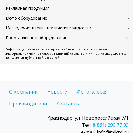
Рекламная продукция
Мото оборудование
Масло, очистители, технические жидкости
Промышленное оборудование
Информация на данном интернет-сайте носит исключительно
информационный (ознакомительный) характер и ни при каких условиях
не является публичной офертой.
О компании
Новости
Фотогалерея
Производители
Контакты
Краснодар, ул. Новороссийская 7/1
Тел:
8(861) 290 77 99
e-mail: info@mikrd.ru