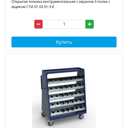
Открытая тележка инструментальная с экраном 3 полки с
ящиком СТИ-01.03.01-Э.К
Купить