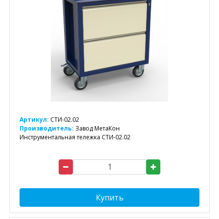
Артикул:
СТИ-02.02
Производитель:
Завод МетаКон
Инструментальная тележка СТИ-02.02
Купить