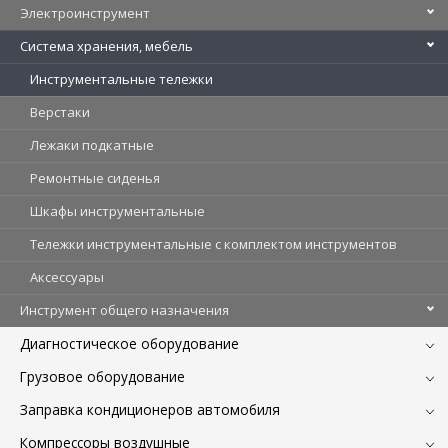
Электроинструмент
Система хранения, мебель
Инструментальные тележки
Верстаки
Лежаки подкатные
Ремонтные сиденья
Шкафы инструментальные
Тележки инструментальные с комплектом инструментов
Аксессуары
Инструмент общего назначения
Диагностическое оборудование
Грузовое оборудование
Заправка кондиционеров автомобиля
Компрессоры воздушные