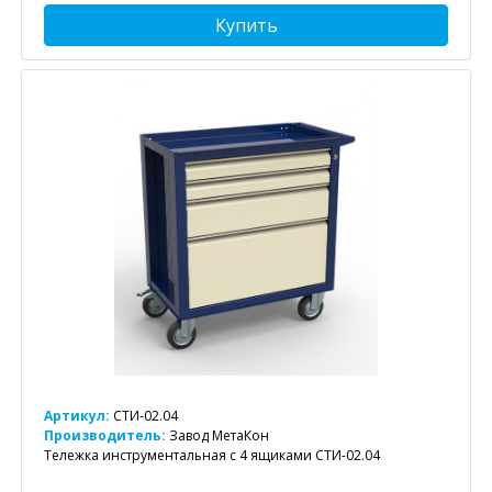
Купить
Артикул:
СТИ-02.04
Производитель:
Завод МетаКон
Тележка инструментальная с 4 ящиками СТИ-02.04