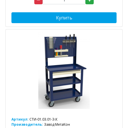
Купить
Артикул:
СТИ-01.03.01-Э.К
Производитель:
Завод МетаКон