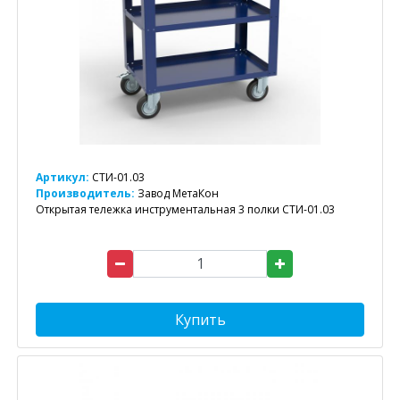
Артикул:
СТИ-01.03
Производитель:
Завод МетаКон
Открытая тележка инструментальная 3 полки СТИ-01.03
Купить