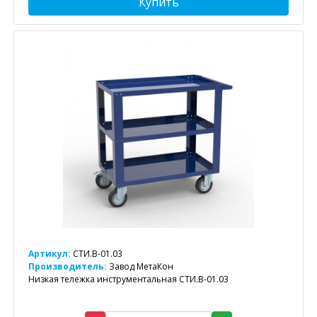
Купить
Артикул:
СТИ.В-01.03
Производитель:
Завод МетаКон
Низкая тележка инструментальная СТИ.В-01.03