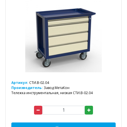
Артикул:
СТИ.В-02.04
Производитель:
Завод МетаКон
Тележка инструментальная, низкая СТИ.В-02.04