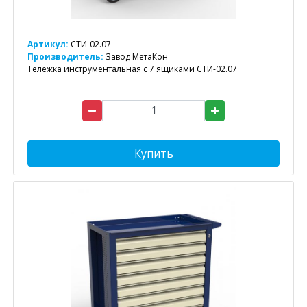
Артикул:
СТИ-02.07
Производитель:
Завод МетаКон
Тележка инструментальная с 7 ящиками СТИ-02.07
Купить