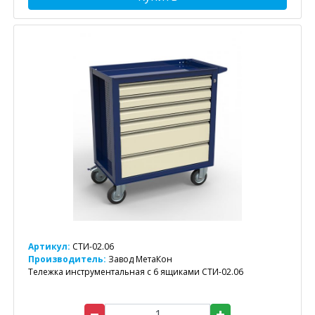
Артикул:
СТИ-02.06
Производитель:
Завод МетаКон
Тележка инструментальная с 6 ящиками СТИ-02.06