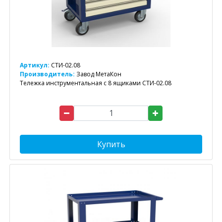
Артикул:
СТИ-02.08
Производитель:
Завод МетаКон
Тележка инструментальная с 8 ящиками СТИ-02.08
Купить