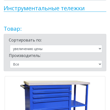
Инструментальные тележки
Товар:
Сортировать по:
Производитель: