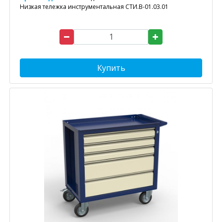
Низкая тележка инструментальная СТИ.В-01.03.01
Купить