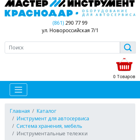
(861)
290 77 99
ул. Новороссийская 7/1
0 Товаров
Главная
Каталог
Инструмент для автосервиса
Система хранения, мебель
Инструментальные тележки