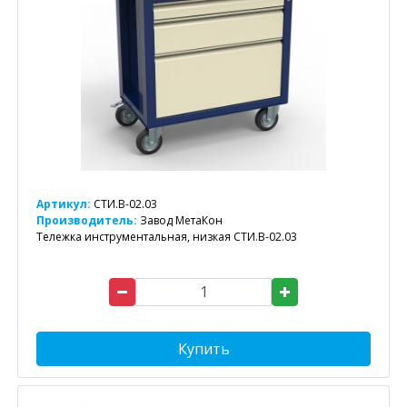
Артикул:
СТИ.В-02.03
Производитель:
Завод МетаКон
Тележка инструментальная, низкая СТИ.В-02.03
Купить