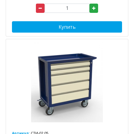
Купить
Артикул:
СТИ-02.05