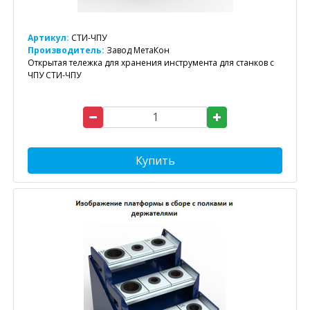
Артикул:
СТИ-ЧПУ
Производитель:
Завод МетаКон
Открытая тележка для хранения инструмента для станков с
ЧПУ СТИ-ЧПУ
Купить