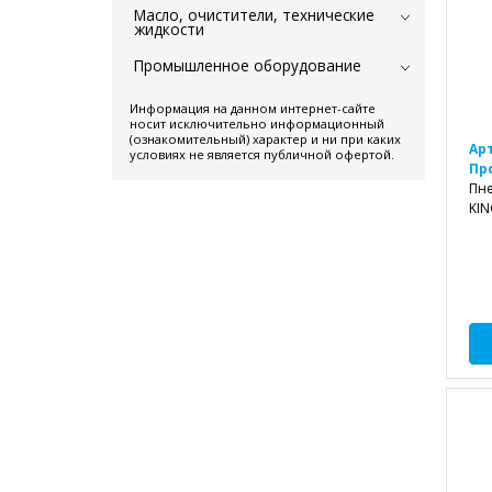
Масло, очистители, технические
жидкости
Промышленное оборудование
Информация на данном интернет-сайте
носит исключительно информационный
(ознакомительный) характер и ни при каких
Ар
условиях не является публичной офертой.
Пр
Пне
KIN