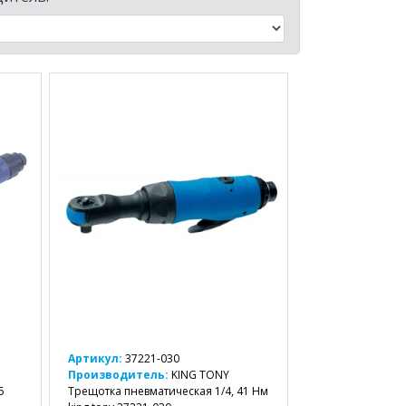
Артикул:
37221-030
Производитель:
KING TONY
5
Трещотка пневматическая 1/4, 41 Нм