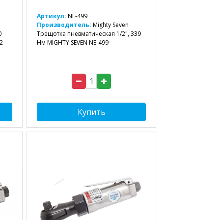
Артикул:
NE-499
Производитель:
Mighty Seven
0
Трещотка пневматическая 1/2", 339
2
Нм MIGHTY SEVEN NE-499
Купить