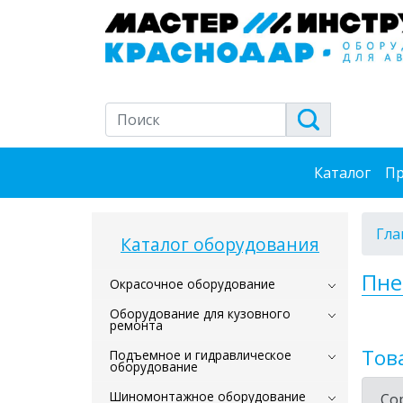
Каталог
Пр
Гла
Каталог оборудования
Пне
Окрасочное оборудование
Оборудование для кузовного
ремонта
Тов
Подъемное и гидравлическое
оборудование
Шиномонтажное оборудование
Со