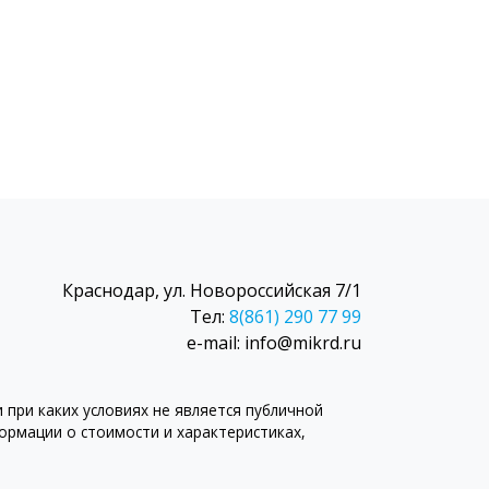
Краснодар, ул. Новороссийская 7/1
Тел:
8(861) 290 77 99
e-mail: info@mikrd.ru
при каких условиях не является публичной
рмации о стоимости и характеристиках,