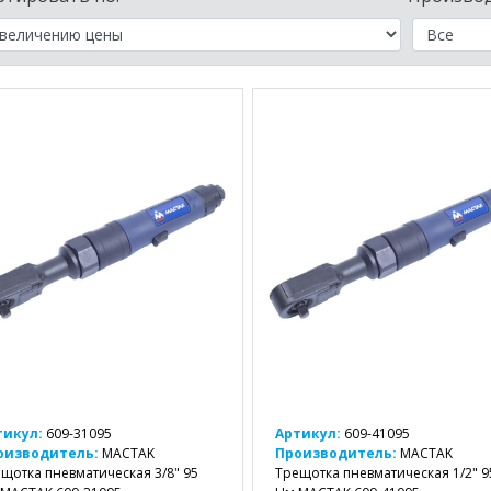
тикул:
609-31095
Артикул:
609-41095
оизводитель:
MACTAK
Производитель:
MACTAK
щотка пневматическая 3/8" 95
Трещотка пневматическая 1/2" 9