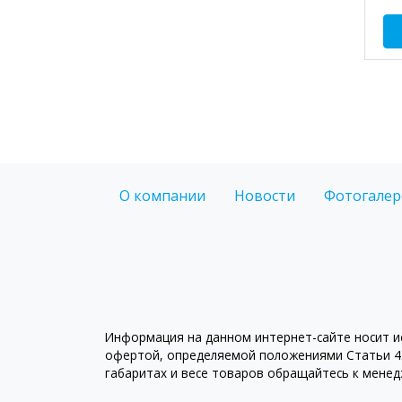
О компании
Новости
Фотогалер
Информация на данном интернет-сайте носит ис
офертой, определяемой положениями Статьи 43
габаритах и весе товаров обращайтесь к мене