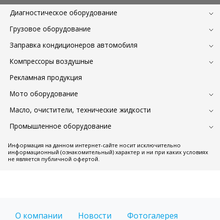
Диагностическое оборудование
Грузовое оборудование
Заправка кондиционеров автомобиля
Компрессоры воздушные
Рекламная продукция
Мото оборудование
Масло, очистители, технические жидкости
Промышленное оборудование
Информация на данном интернет-сайте носит исключительно
информационный (ознакомительный) характер и ни при каких условиях
не является публичной офертой.
О компании
Новости
Фотогалерея