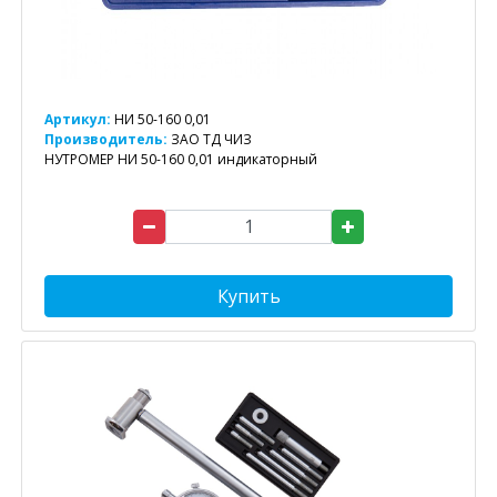
Артикул:
НИ 50-160 0,01
Производитель:
ЗАО ТД ЧИЗ
НУТРОМЕР НИ 50-160 0,01 индикаторный
Купить