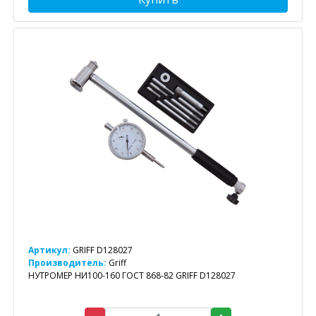
Артикул:
GRIFF D128027
Производитель:
Griff
НУТРОМЕР НИ100-160 ГОСТ 868-82 GRIFF D128027