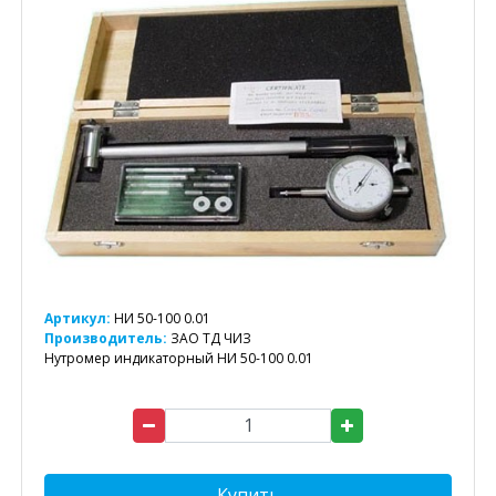
Артикул:
НИ 50-100 0.01
Производитель:
ЗАО ТД ЧИЗ
Нутромер индикаторный НИ 50-100 0.01
Купить