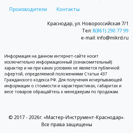
Производители
Контакты
Краснодар, ул. Новороссийская 7/1
Тел:
8(861) 290 77 99
e-mail: info@mikrd.ru
Информация на данном интернет-сайте носит
исключительно информационный (ознакомительный)
характер и ни при каких условиях не является публичной
офертой, определяемой положениями Статьи 437
Гражданского кодекса РФ. Для получения исчерпывающей
информации о стоимости и характеристиках, габаритах и
весе товаров обращайтесь к менеджерам по продажам.
© 2017 - 2026г. «Мастер-Инструмент-Краснодар».
Все права защищены