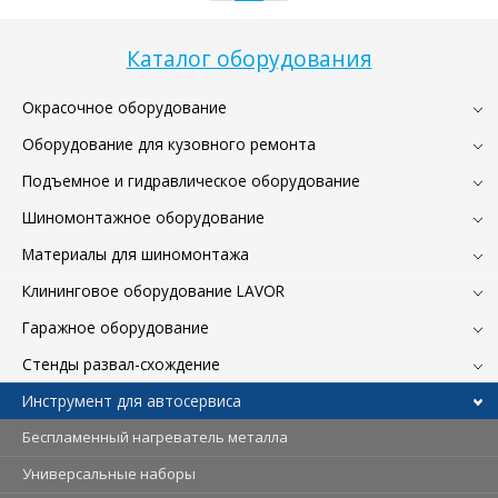
Каталог оборудования
Окрасочное оборудование
Оборудование для кузовного ремонта
Подъемное и гидравлическое оборудование
Шиномонтажное оборудование
Материалы для шиномонтажа
Клининговое оборудование LAVOR
Гаражное оборудование
Стенды развал-схождение
Инструмент для автосервиса
Беспламенный нагреватель металла
Универсальные наборы