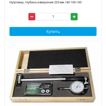
Нутромер, глубина измерения 250 мм. НИ 100-160
Купить