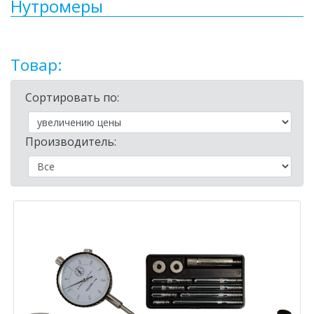
Нутромеры
Товар:
Сортировать по:
Производитель: