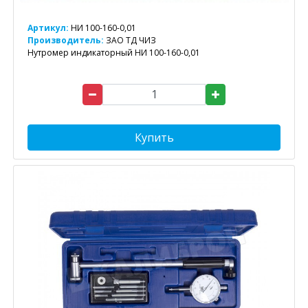
Артикул:
НИ 100-160-0,01
Производитель:
ЗАО ТД ЧИЗ
Нутромер индикаторный НИ 100-160-0,01
Купить