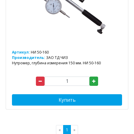
Артикул:
НИ 50-160
Производитель:
ЗАО ТД ЧИЗ
Нутромер, глубина измерения 150 мм. НИ 50-160
Купить
«
1
»