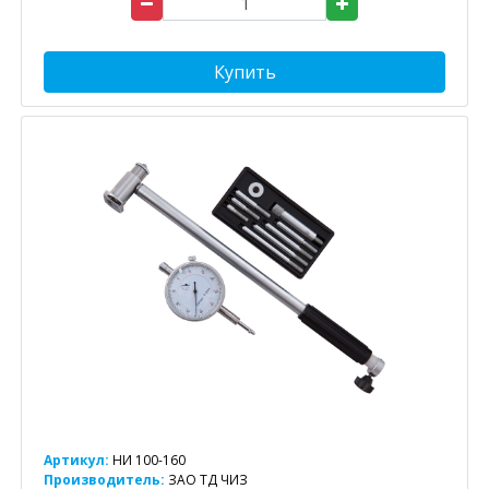
Купить
Артикул:
НИ 100-160
Производитель:
ЗАО ТД ЧИЗ