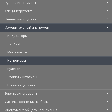
Ручной инструмент
Специнструмент
Пневмоинструмент
Измерительный инструмент
Индикаторы
Линейки
Микрометры
Нутромеры
Рулетки
Стойки и штативы
Штангенциркули
Электроинструмент
Система хранения, мебель
Инструмент общего назначения