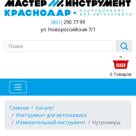
(861)
290 77 99
ул. Новороссийская 7/1
0 Товаров
Главная
Каталог
Инструмент для автосервиса
Измерительный инструмент
Нутромеры