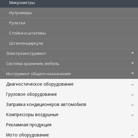
Микрометры
Нутромеры
Рулетки
Стойки и штативы
Штангенциркули
Электроинструмент
Система хранения, мебель
Инструмент общего назначения
Диагностическое оборудование
Грузовое оборудование
Заправка кондиционеров автомобиля
Компрессоры воздушные
Рекламная продукция
Мото оборудование