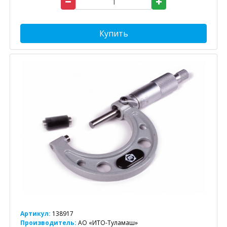
Купить
Артикул:
138917
Производитель:
АО «ИТО-Туламаш»