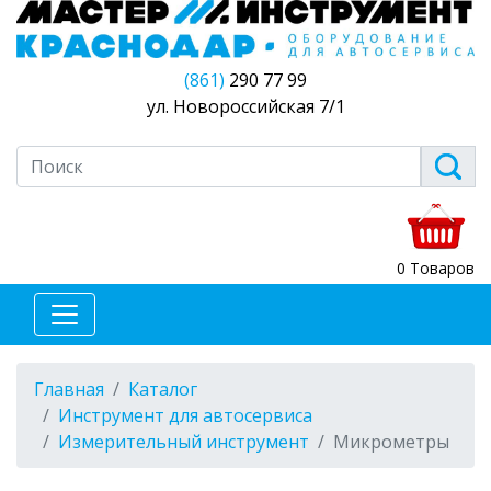
(861)
290 77 99
ул. Новороссийская 7/1
0 Товаров
Главная
Каталог
Инструмент для автосервиса
Измерительный инструмент
Микрометры