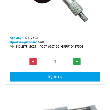
Артикул:
D117503
Производитель:
Griff
МИКРОМЕТР МК25-1 ГОСТ 6507-90 "GRIFF" D117503
Купить