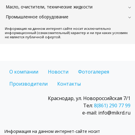
Масло, очистители, технические жидкости
Промышленное оборудование
Информация на данном интернет-сайте носит исключительно
информационный (ознакомительный) характер и ни при каких условиях
не является публичной офертой.
О компании
Новости
Фотогалерея
Производители
Контакты
Краснодар, ул. Новороссийская 7/1
Тел:
8(861) 290 77 99
e-mail: info@mikrd.ru
Информация на данном интернет-сайте носит