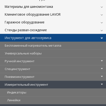
Материалы для шиномонтажа
Клининговое оборудование LAVOR
Гаражное оборудование
Стенды развал-схождение
Инструмент для автосервиса
Беспламенный нагреватель металла
Универсальные наборы
Ручной инструмент
Специнструмент
Пневмоинструмент
Измерительный инструмент
Индикаторы
Линейки