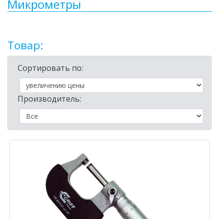
Микрометры
Товар:
Сортировать по:
Производитель: