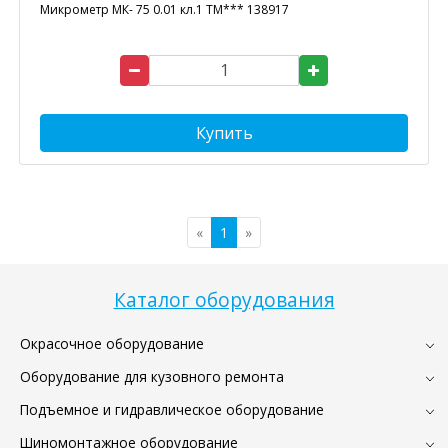
Микрометр МК- 75 0.01 кл.1 ТМ*** 138917
Купить
«
1
»
Каталог оборудования
Окрасочное оборудование
Оборудование для кузовного ремонта
Подъемное и гидравлическое оборудование
Шиномонтажное оборудование