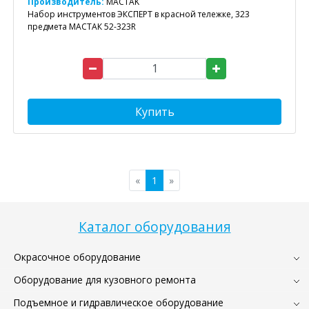
Производитель:
MACTAK
Набор инструментов ЭКСПЕРТ в красной тележке, 323
предмета МАСТАК 52-323R
Купить
«
1
»
Каталог оборудования
Окрасочное оборудование
Оборудование для кузовного ремонта
Подъемное и гидравлическое оборудование