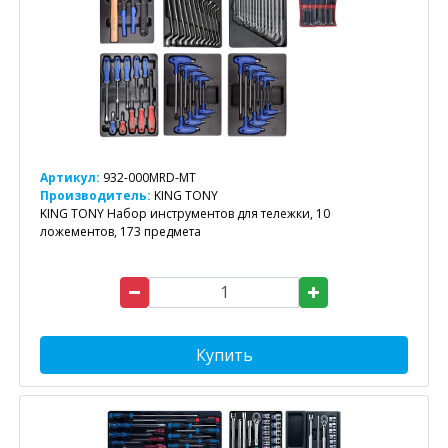
Артикул:
932-000MRD-MT
Производитель:
KING TONY
KING TONY Набор инструментов для тележки, 10
ложементов, 173 предмета
Купить