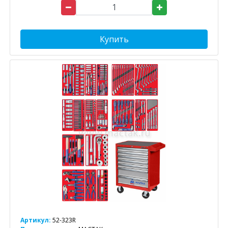
Купить
Артикул:
52-323R