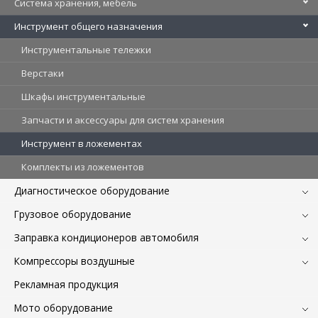
Система хранения, мебель
Инструмент общего назначения
Инструментальные тележки
Верстаки
Шкафы инструментальные
Запчасти и аксессуары для систем хранения
Инструмент в ложементах
Комплекты из ложементов
Диагностическое оборудование
Грузовое оборудование
Заправка кондиционеров автомобиля
Компрессоры воздушные
Рекламная продукция
Мото оборудование