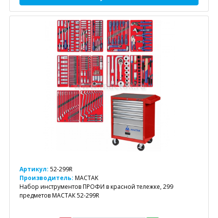
Артикул:
52-299R
Производитель:
MACTAK
Набор инструментов ПРОФИ в красной тележке, 299
предметов МАСТАК 52-299R