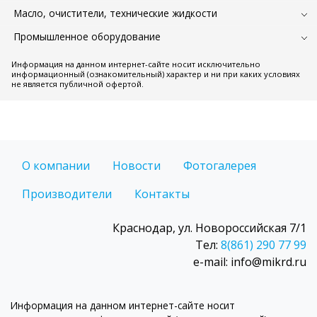
Масло, очистители, технические жидкости
Промышленное оборудование
Информация на данном интернет-сайте носит исключительно
информационный (ознакомительный) характер и ни при каких условиях
не является публичной офертой.
О компании
Новости
Фотогалерея
Производители
Контакты
Краснодар, ул. Новороссийская 7/1
Тел:
8(861) 290 77 99
e-mail: info@mikrd.ru
Информация на данном интернет-сайте носит