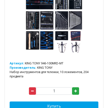
Артикул:
KING TONY 946-100MRD-MT
Производитель:
KING TONY
Набор инструментов для тележки, 10 ложементов, 204
предмета
Купить