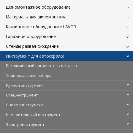
Шиномонтажное оборудование
Материалы для шиномонтажа
Клининговое оборудование LAVOR
Гаражное оборудование
Стенды развал-схождение
Инструмент для автосервиса
Беспламенный нагреватель металла
Универсальные наборы
Ручной инструмент
Специнструмент
Пневмоинструмент
Измерительный инструмент
Электроинструмент