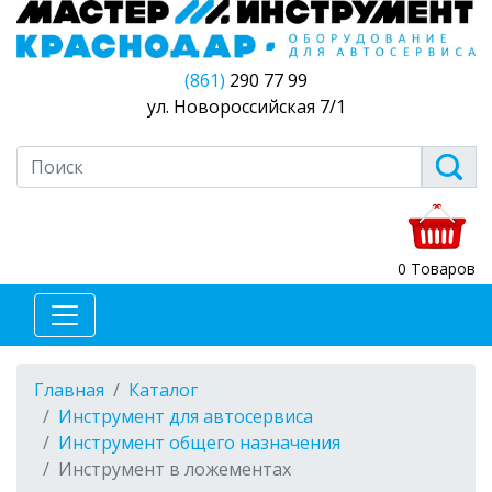
(861)
290 77 99
ул. Новороссийская 7/1
0 Товаров
Главная
Каталог
Инструмент для автосервиса
Инструмент общего назначения
Инструмент в ложементах