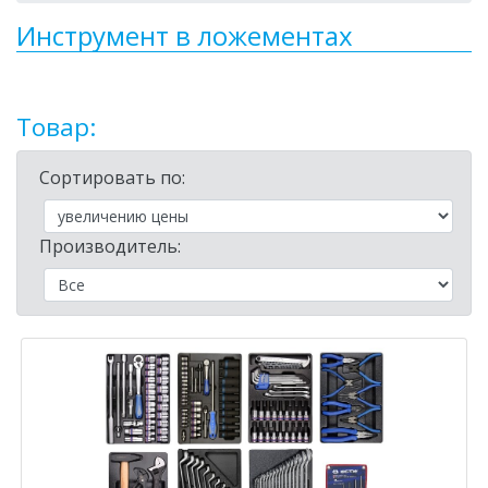
Инструмент в ложементах
Товар:
Сортировать по:
Производитель: