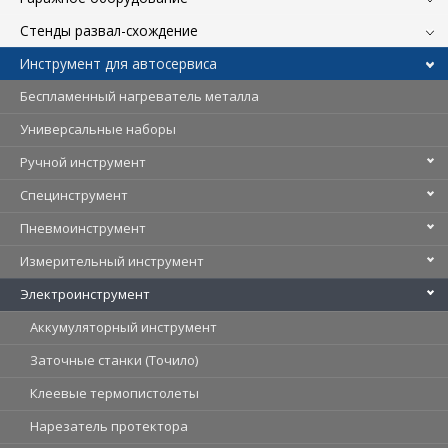
Стенды развал-схождение
Инструмент для автосервиса
Беспламенный нагреватель металла
Универсальные наборы
Ручной инструмент
Специнструмент
Пневмоинструмент
Измерительный инструмент
Электроинструмент
Аккумуляторный инструмент
Заточные станки (Точило)
Клеевые термопистолеты
Нарезатель протектора