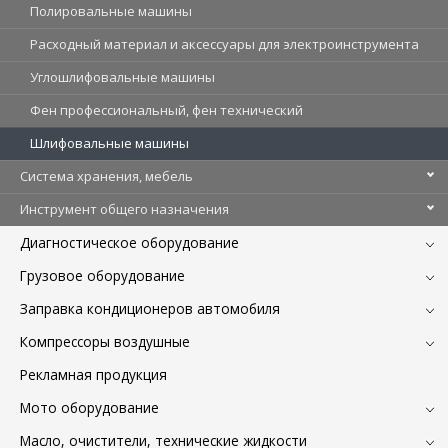
Полировальные машины
Расходный материал и аксессуары для электроинструмента
Углошлифовальные машины
Фен профессиональный, фен технический
Шлифовальные машины
Система хранения, мебель
Инструмент общего назначения
Диагностическое оборудование
Грузовое оборудование
Заправка кондиционеров автомобиля
Компрессоры воздушные
Рекламная продукция
Мото оборудование
Масло, очистители, технические жидкости