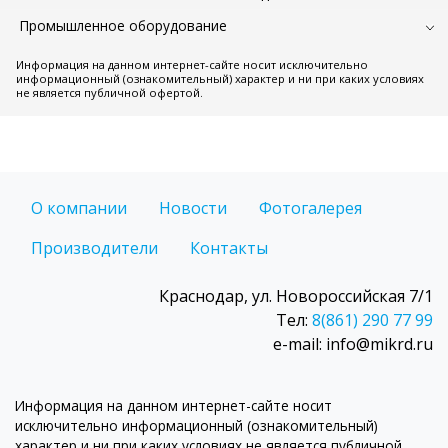
Промышленное оборудование
Информация на данном интернет-сайте носит исключительно
информационный (ознакомительный) характер и ни при каких условиях
не является публичной офертой.
О компании
Новости
Фотогалерея
Производители
Контакты
Краснодар, ул. Новороссийская 7/1
Тел:
8(861) 290 77 99
e-mail: info@mikrd.ru
Информация на данном интернет-сайте носит
исключительно информационный (ознакомительный)
характер и ни при каких условиях не является публичной