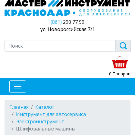
(861)
290 77 99
ул. Новороссийская 7/1
0 Товаров
Главная
Каталог
Инструмент для автосервиса
Электроинструмент
Шлифовальные машины