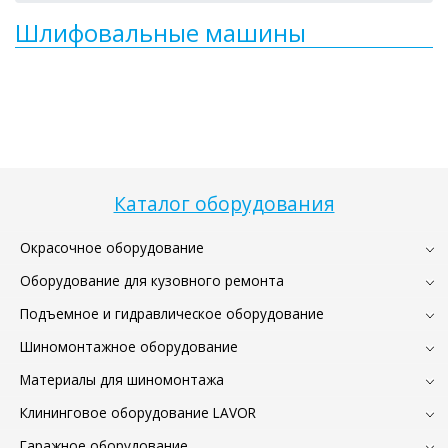
Шлифовальные машины
Каталог оборудования
Окрасочное оборудование
Оборудование для кузовного ремонта
Подъемное и гидравлическое оборудование
Шиномонтажное оборудование
Материалы для шиномонтажа
Клининговое оборудование LAVOR
Гаражное оборудование