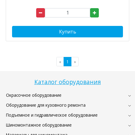
Купить
«
1
»
Каталог оборудования
Окрасочное оборудование
Оборудование для кузовного ремонта
Подъемное и гидравлическое оборудование
Шиномонтажное оборудование
Материалы для шиномонтажа