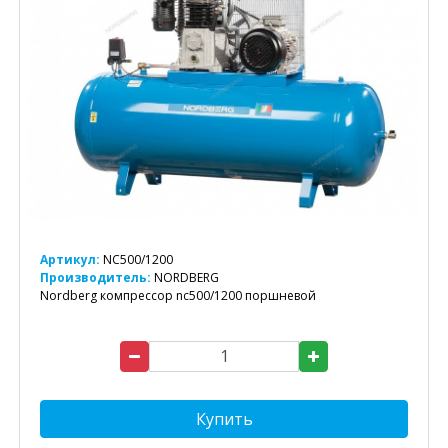
Артикул:
NC500/1200
Производитель:
NORDBERG
Nordberg компрессор nc500/1200 поршневой
Купить