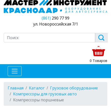
(861)
290 77 99
ул. Новороссийская 7/1
0 Товаров
Главная
Каталог
Грузовое оборудование
Компрессоры для грузовых авто
Компрессоры поршневые