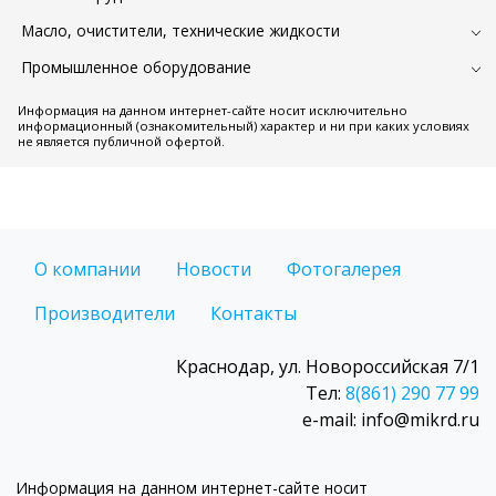
Масло, очистители, технические жидкости
Промышленное оборудование
Информация на данном интернет-сайте носит исключительно
информационный (ознакомительный) характер и ни при каких условиях
не является публичной офертой.
О компании
Новости
Фотогалерея
Производители
Контакты
Краснодар, ул. Новороссийская 7/1
Тел:
8(861) 290 77 99
e-mail: info@mikrd.ru
Информация на данном интернет-сайте носит