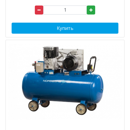
Купить