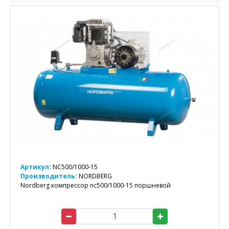
Артикул:
NC500/1000-15
Производитель:
NORDBERG
Nordberg компрессор nc500/1000-15 поршневой