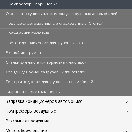
Компрессоры поршневые
Окрасочно-сушильные камеры для грузовых автомобилей
Подставки автомобильные страховочные (Стойки)
Подъемники грузовые
Пресс гидравлический для грузовых авто
Ручной инструмент
Станки для наклепки тормозных накладок
Стенды для ремонта грузовых двигателей
Тестеры подвески для грузовых автомобилей
Гидравлические гайковерты
Заправка кондиционеров автомобиля
Компрессоры воздушные
Рекламная продукция
Мото оборудование