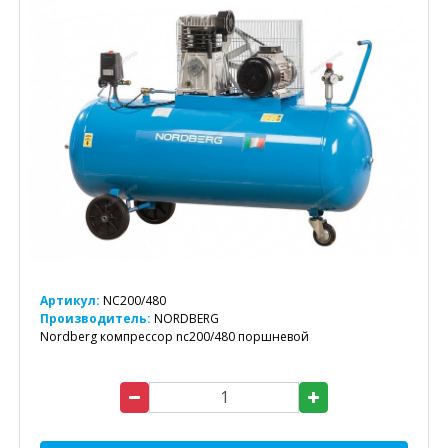
Артикул:
NC200/480
Производитель:
NORDBERG
Nordberg компрессор nc200/480 поршневой