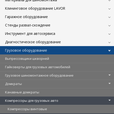
Клининговое оборудование LAVOR
Гаражное оборудование
Стенды развал-схождение
Инструмент для автосервиса
Диагностическое оборудование
Грузовое оборудование
Выпрессовщики шкворней
Гайковерты для грузовых автомобилей
Грузовое шиномонтажное оборудование
Домкраты
Канавные домкраты
Компрессоры для грузовых авто
Компрессоры винтовые