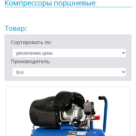
Компрессоры поршневые
Товар:
Сортировать по:
Производитель: