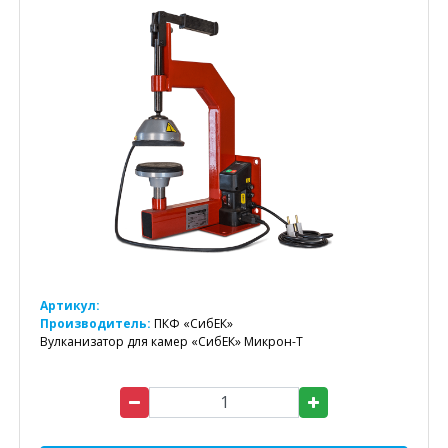
Артикул:
Производитель:
ПКФ «СибЕК»
Вулканизатор для камер «СибЕК» Микрон-Т