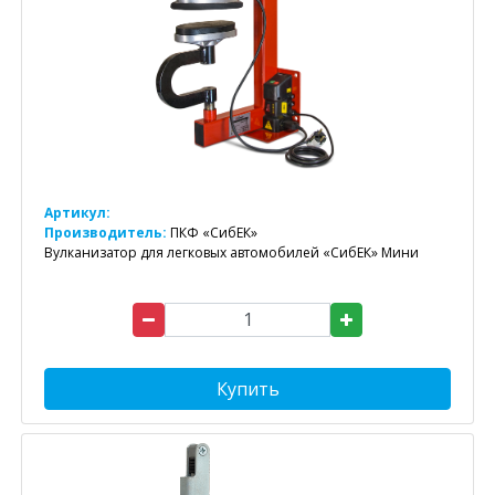
Артикул:
Производитель:
ПКФ «СибЕК»
Вулканизатор для легковых автомобилей «СибЕК» Мини
Купить