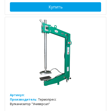
Купить
Артикул:
Производитель:
Термопресс
Вулканизатор "Универсал"