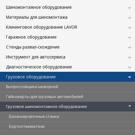
Шиномонтажное оборудование
Материалы для шиномонтажа
Клининговое оборудование LAVOR
Гаражное оборудование
Стенды развал-схождение
Инструмент для автосервиса
Диагностическое оборудование
Грузовое оборудование
Выпрессовщики шкворней
Гайковерты для грузовых автомобилей
Грузовое шиномонтажное оборудование
Балансировочные станки
Бортоотжиматели