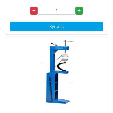
Купить