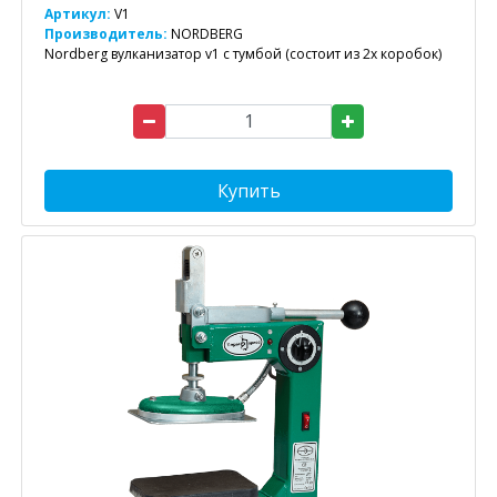
Артикул:
V1
Производитель:
NORDBERG
Nordberg вулканизатор v1 с тумбой (состоит из 2х коробок)
Купить