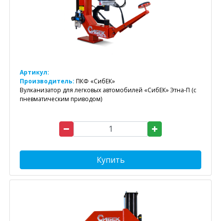
Артикул:
Производитель:
ПКФ «СибЕК»
Вулканизатор для легковых автомобилей «СибЕК» Этна-П (с
пневматическим приводом)
Купить