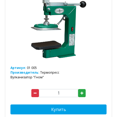
Артикул:
01 005
Производитель:
Термопресс
Вулканизатор "Гном"
Купить