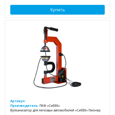
Купить
Артикул:
Производитель:
ПКФ «СибЕК»
Вулканизатор для легковых автомобилей «СибЕК» Пионер