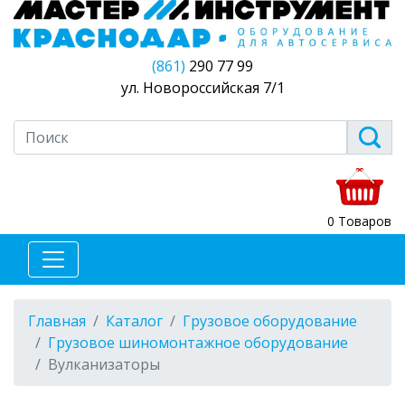
(861)
290 77 99
ул. Новороссийская 7/1
0 Товаров
Главная
Каталог
Грузовое оборудование
Грузовое шиномонтажное оборудование
Вулканизаторы