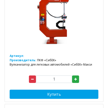
Артикул:
Производитель:
ПКФ «СибЕК»
Вулканизатор для легковых автомобилей «СибЕК» Макси
Купить