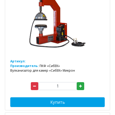
Артикул:
Производитель:
ПКФ «СибЕК»
Вулканизатор для камер «СибЕК» Микрон
Купить