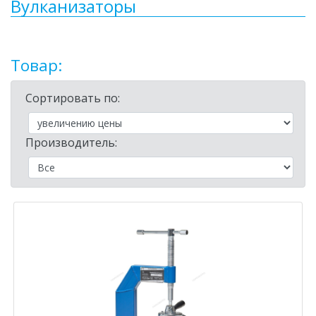
Вулканизаторы
Товар:
Сортировать по:
Производитель: