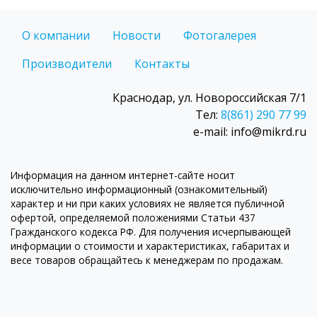
О компании
Новости
Фотогалерея
Производители
Контакты
Краснодар, ул. Новороссийская 7/1
Тел:
8(861) 290 77 99
e-mail: info@mikrd.ru
Информация на данном интернет-сайте носит
исключительно информационный (ознакомительный)
характер и ни при каких условиях не является публичной
офертой, определяемой положениями Статьи 437
Гражданского кодекса РФ. Для получения исчерпывающей
информации о стоимости и характеристиках, габаритах и
весе товаров обращайтесь к менеджерам по продажам.