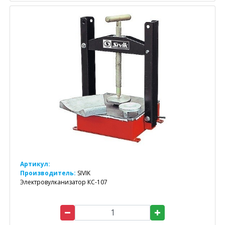
Артикул:
Производитель:
SIVIK
Электровулканизатор КС-107