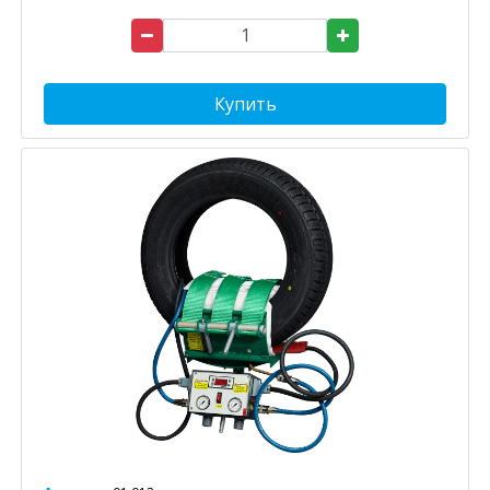
Купить