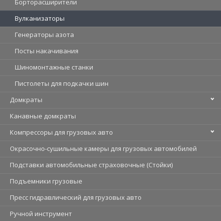
Борторасширители
Вулканизаторы
Генераторы азота
Посты накачивания
Шиномонтажные станки
Пистолеты для подкачки шин
Домкраты
Канавные домкраты
Компрессоры для грузовых авто
Окрасочно-сушильные камеры для грузовых автомобилей
Подставки автомобильные страховочные (Стойки)
Подъемники грузовые
Пресс гидравлический для грузовых авто
Ручной инструмент