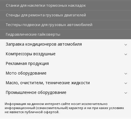
Станки для наклепки тормозных накладок
Стенды для ремонта грузовых двигателей
Тестеры подвески для грузовых автомобилей
Гидравлические гайковерты
Заправка кондиционеров автомобиля
Компрессоры воздушные
Рекламная продукция
Мото оборудование
Масло, очистители, технические жидкости
Промышленное оборудование
Информация на данном интернет-сайте носит исключительно
информационный (ознакомительный) характер и ни при каких условиях
не является публичной офертой.