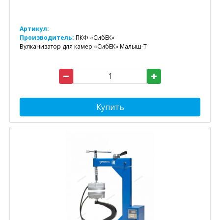
Артикул:
Производитель:
ПКФ «СибЕК»
Вулканизатор для камер «СибЕК» Малыш-Т
Купить