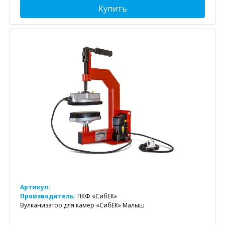
Купить
Артикул:
Производитель:
ПКФ «СибЕК»
Вулканизатор для камер «СибЕК» Малыш