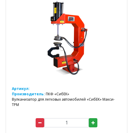
Артикул:
Производитель:
ПКФ «СибЕК»
Вулканизатор для легковых автомобилей «СибЕК» Макси-
ТРМ