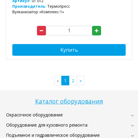
Артикул:
01 012
Производитель:
Термопресс
Вулканизатор «Комплекс-1»
Купить
«
1
2
»
Каталог оборудования
Окрасочное оборудование
Оборудование для кузовного ремонта
Подъемное и гидравлическое оборудование