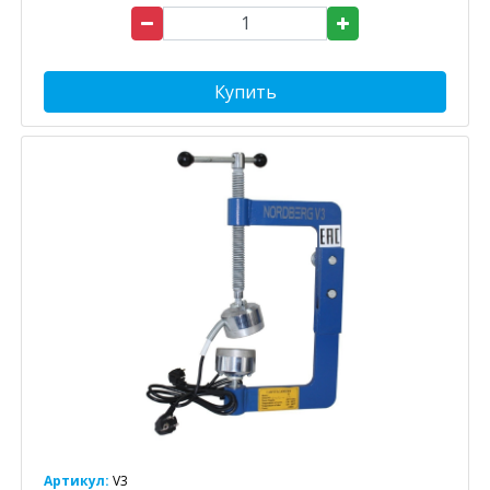
Купить
Артикул:
V3