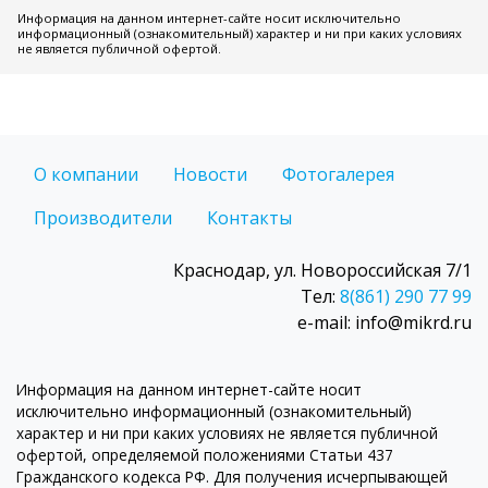
Информация на данном интернет-сайте носит исключительно
информационный (ознакомительный) характер и ни при каких условиях
не является публичной офертой.
О компании
Новости
Фотогалерея
Производители
Контакты
Краснодар, ул. Новороссийская 7/1
Тел:
8(861) 290 77 99
e-mail: info@mikrd.ru
Информация на данном интернет-сайте носит
исключительно информационный (ознакомительный)
характер и ни при каких условиях не является публичной
офертой, определяемой положениями Статьи 437
Гражданского кодекса РФ. Для получения исчерпывающей