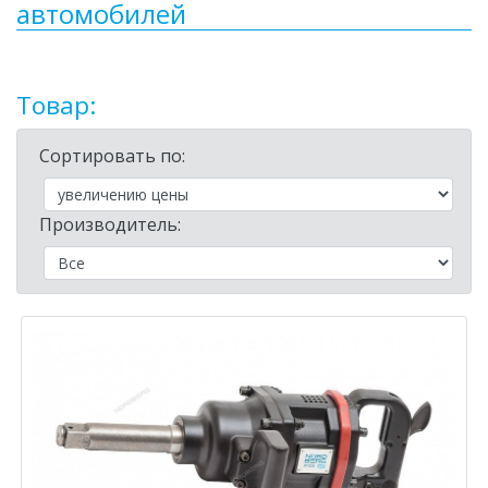
автомобилей
Товар:
Сортировать по:
Производитель: