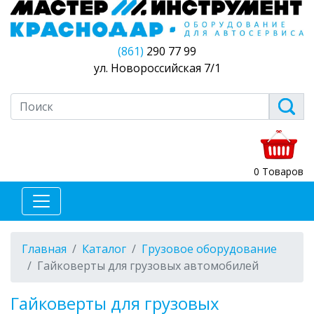
(861)
290 77 99
ул. Новороссийская 7/1
0 Товаров
Главная
Каталог
Грузовое оборудование
Гайковерты для грузовых автомобилей
Гайковерты для грузовых