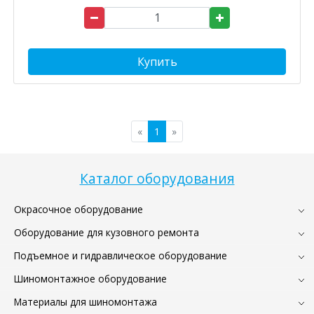
Купить
«
1
»
Каталог оборудования
Окрасочное оборудование
Оборудование для кузовного ремонта
Подъемное и гидравлическое оборудование
Шиномонтажное оборудование
Материалы для шиномонтажа