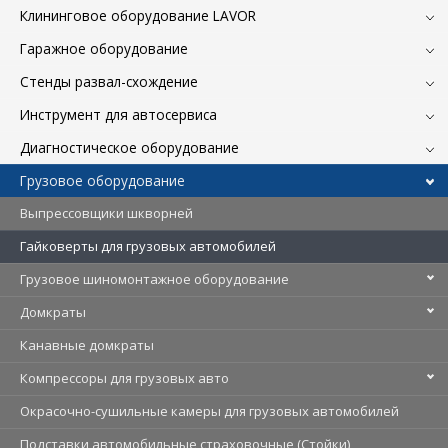
Клининговое оборудование LAVOR
Гаражное оборудование
Стенды развал-схождение
Инструмент для автосервиса
Диагностическое оборудование
Грузовое оборудование
Выпрессовщики шкворней
Гайковерты для грузовых автомобилей
Грузовое шиномонтажное оборудование
Домкраты
Канавные домкраты
Компрессоры для грузовых авто
Окрасочно-сушильные камеры для грузовых автомобилей
Подставки автомобильные страховочные (Стойки)