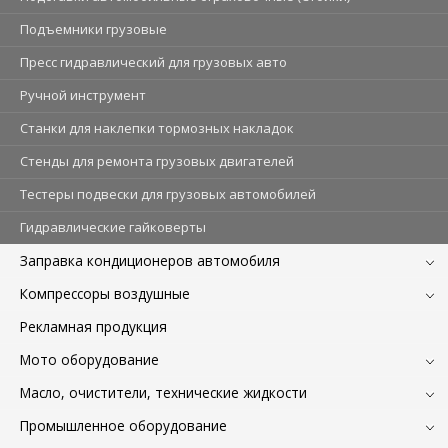
Подъемники грузовые
Пресс гидравлический для грузовых авто
Ручной инструмент
Станки для наклепки тормозных накладок
Стенды для ремонта грузовых двигателей
Тестеры подвески для грузовых автомобилей
Гидравлические гайковерты
Заправка кондиционеров автомобиля
Компрессоры воздушные
Рекламная продукция
Мото оборудование
Масло, очистители, технические жидкости
Промышленное оборудование