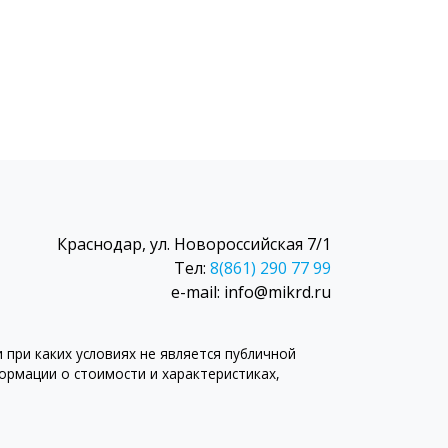
Краснодар, ул. Новороссийская 7/1
Тел:
8(861) 290 77 99
e-mail: info@mikrd.ru
при каких условиях не является публичной
рмации о стоимости и характеристиках,