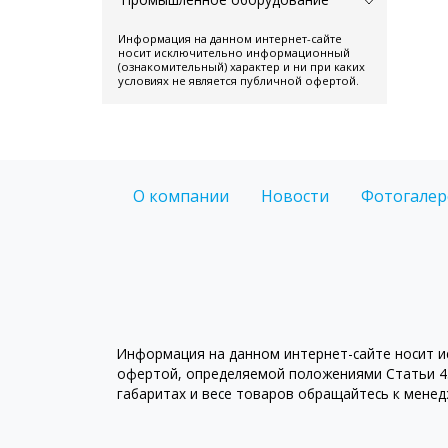
Информация на данном интернет-сайте
носит исключительно информационный
(ознакомительный) характер и ни при каких
условиях не является публичной офертой.
О компании
Новости
Фотогалер
Информация на данном интернет-сайте носит ис
офертой, определяемой положениями Статьи 43
габаритах и весе товаров обращайтесь к мене