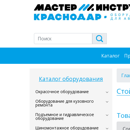
Каталог
Пр
Гла
Каталог оборудования
Сто
Окрасочное оборудование
Оборудование для кузовного
ремонта
Тов
Подъемное и гидравлическое
оборудование
Шиномонтажное оборудование
Со