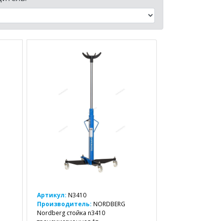
Артикул:
N3410
Производитель:
NORDBERG
Nordberg стойка n3410