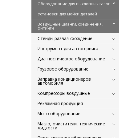
Оборудование для выхлопных газов
Установки для мойки деталей
Воздушные шланги, соединения,
фитинги
Стенды развал-схождение
Инструмент для автосервиса
Диагностическое оборудование
Грузовое оборудование
Заправка кондиционеров
автомобиля
Компрессоры воздушные
Рекламная продукция
Мото оборудование
Масло, очистители, технические
жидкости
Промышленное оборудование