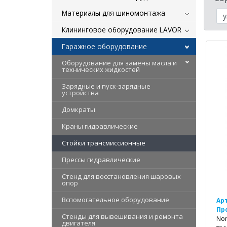
Материалы для шиномонтажа
Клининговое оборудование LAVOR
Гаражное оборудование
Оборудование для замены масла и
технических жидкостей
Зарядные и пуск-зарядные
устройства
Домкраты
Краны гидравлические
Стойки трансмиссионные
Прессы гидравлические
Стенд для восстановления шаровых
опор
Вспомогательное оборудование
Ар
Пр
Стенды для вывешивания и ремонта
Nor
двигателя