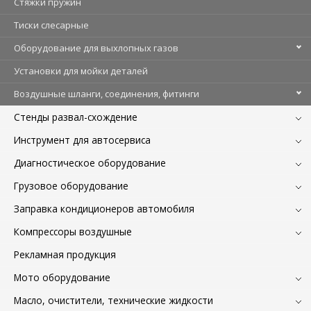
Стяжки пружин
Тиски слесарные
Оборудование для выхлопных газов
Установки для мойки деталей
Воздушные шланги, соединения, фитинги
Стенды развал-схождение
Инструмент для автосервиса
Диагностическое оборудование
Грузовое оборудование
Заправка кондиционеров автомобиля
Компрессоры воздушные
Рекламная продукция
Мото оборудование
Масло, очистители, технические жидкости