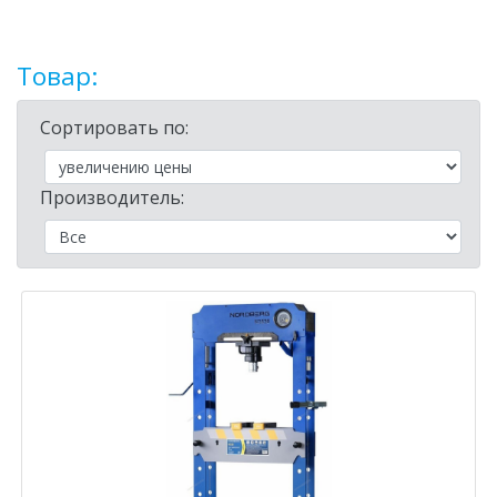
Товар:
Сортировать по:
Производитель: