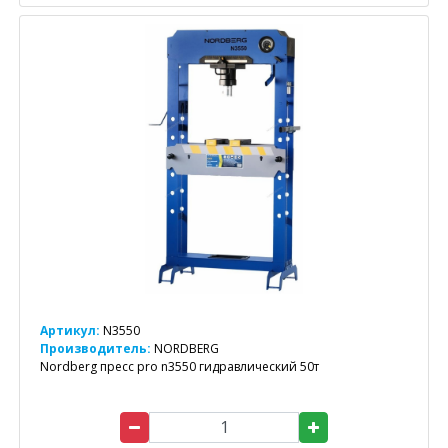
Артикул:
N3550
Производитель:
NORDBERG
Nordberg пресс pro n3550 гидравлический 50т