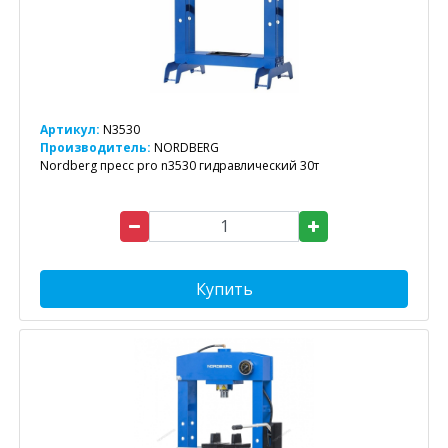
Артикул:
N3530
Производитель:
NORDBERG
Nordberg пресс pro n3530 гидравлический 30т
Купить