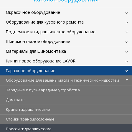
Окрасочное оборудование
Оборудование для кузовного ремонта
Подъемное и гидравлическое оборудование
Шиномонтажное оборудование
Материалы для шиномонтажа
Клининговое оборудование LAVOR
Гаражное оборудование
Оборудование для замены масла и технических жидкостей
Зарядные и пуск-зарядные устройства
Домкраты
Краны гидравлические
Стойки трансмиссионные
Прессы гидравлические