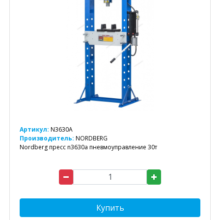
Артикул:
N3630A
Производитель:
NORDBERG
Nordberg пресс n3630a пневмоуправление 30т
Купить