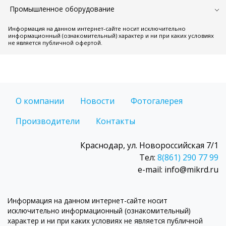
Промышленное оборудование
Информация на данном интернет-сайте носит исключительно
информационный (ознакомительный) характер и ни при каких условиях
не является публичной офертой.
О компании
Новости
Фотогалерея
Производители
Контакты
Краснодар, ул. Новороссийская 7/1
Тел:
8(861) 290 77 99
e-mail: info@mikrd.ru
Информация на данном интернет-сайте носит
исключительно информационный (ознакомительный)
характер и ни при каких условиях не является публичной