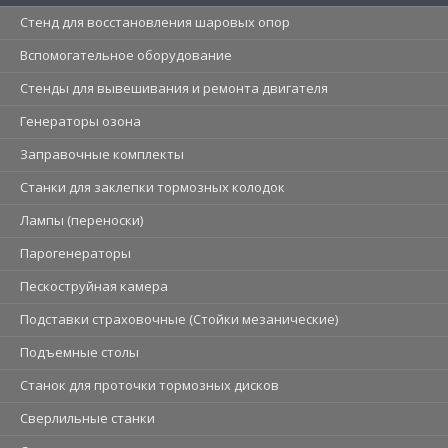
Стенд для восстановления шаровых опор
Вспомогательное оборудование
Стенды для вывешивания и ремонта двигателя
Генераторы озона
Заправочные комплекты
Станки для заклепки тормозных колодок
Лампы (переноски)
Парогенераторы
Пескоструйная камера
Подставки страховочные (Стойки мезанические)
Подъемные столы
Станок для проточки тормозных дисков
Сверлильные станки