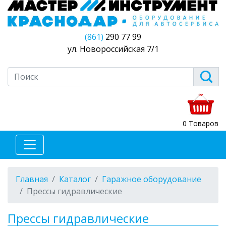
(861)
290 77 99
ул. Новороссийская 7/1
0 Товаров
Главная
Каталог
Гаражное оборудование
Прессы гидравлические
Прессы гидравлические