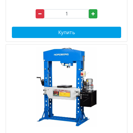
Купить