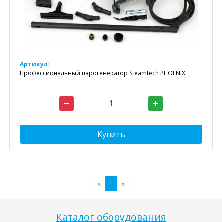
Артикул:
Профессиональный парогенератор Steamtech PHOENIX
Купить
«
1
»
Каталог оборудования