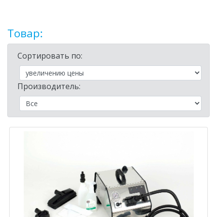
Товар:
Сортировать по:
Производитель: