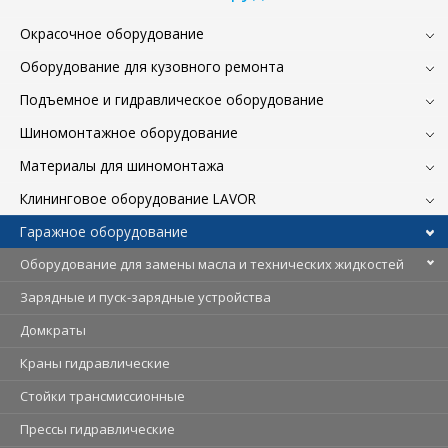
Окрасочное оборудование
Оборудование для кузовного ремонта
Подъемное и гидравлическое оборудование
Шиномонтажное оборудование
Материалы для шиномонтажа
Клининговое оборудование LAVOR
Гаражное оборудование
Оборудование для замены масла и технических жидкостей
Зарядные и пуск-зарядные устройства
Домкраты
Краны гидравлические
Стойки трансмиссионные
Прессы гидравлические