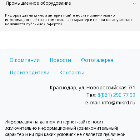
Промышленное оборудование
Информация на данном интернет-сайте носит исключительно
информационный (ознакомительный) характер и ни при каких условиях
не является публичной офертой.
О компании
Новости
Фотогалерея
Производители
Контакты
Краснодар, ул. Новороссийская 7/1
Тел:
8(861) 290 77 99
e-mail: info@mikrd.ru
Информация на данном интернет-сайте носит
исключительно информационный (ознакомительный)
характер и ни при каких условиях не является публичной