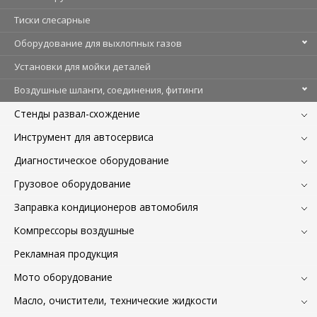
Тиски слесарные
Оборудование для выхлопных газов
Установки для мойки деталей
Воздушные шланги, соединения, фитинги
Стенды развал-схождение
Инструмент для автосервиса
Диагностическое оборудование
Грузовое оборудование
Заправка кондиционеров автомобиля
Компрессоры воздушные
Рекламная продукция
Мото оборудование
Масло, очистители, технические жидкости