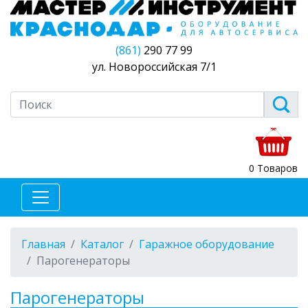
(861)
290 77 99
ул. Новороссийская 7/1
0 Товаров
Главная
Каталог
Гаражное оборудование
Парогенераторы
Парогенераторы