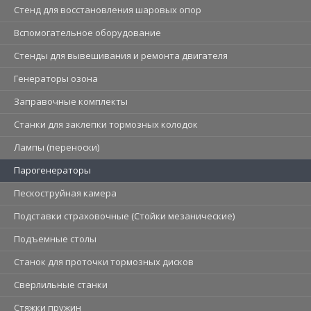
Стенд для восстановления шаровых опор
Вспомогательное оборудование
Стенды для вывешивания и ремонта двигателя
Генераторы озона
Заправочные комплекты
Станки для заклепки тормозных колодок
Лампы (переноски)
Парогенераторы
Пескоструйная камера
Подставки страховочные (Стойки мезанические)
Подъемные столы
Станок для проточки тормозных дисков
Сверлильные станки
Стяжки пружин