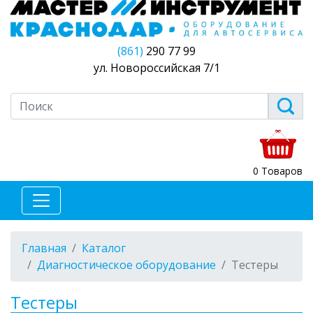
(861)
290 77 99
ул. Новороссийская 7/1
0 Товаров
Главная
Каталог
Диагностическое оборудование
Тестеры
Тестеры