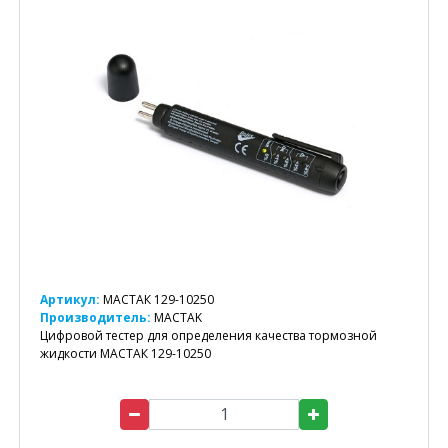
Артикул:
МАСТАК 129-10250
Производитель:
MACTAK
Цифровой тестер для определения качества тормозной
жидкости МАСТАК 129-10250