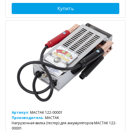
Купить
Артикул:
МАСТАК 122-00001
Производитель:
MACTAK
Нагрузочная вилка (тестер) для аккумуляторов МАСТАК 122-
00001