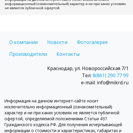
информационный (ознакомительный) характер и ни при каких условиях
не является публичной офертой.
О компании
Новости
Фотогалерея
Производители
Контакты
Краснодар, ул. Новороссийская 7/1
Тел:
8(861) 290 77 99
e-mail: info@mikrd.ru
Информация на данном интернет-сайте носит
исключительно информационный (ознакомительный)
характер и ни при каких условиях не является публичной
офертой, определяемой положениями Статьи 437
Гражданского кодекса РФ. Для получения исчерпывающей
информации о стоимости и характеристиках, габаритах и