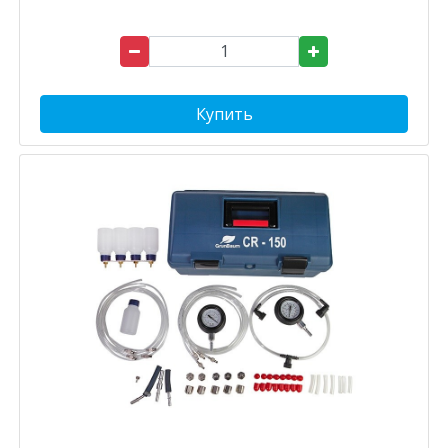
Купить