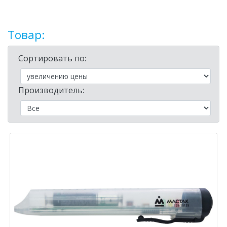
Товар:
Сортировать по:
Производитель: