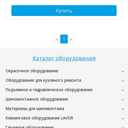
Купить
«
1
»
Каталог оборудования
Окрасочное оборудование
Оборудование для кузовного ремонта
Подъемное и гидравлическое оборудование
Шиномонтажное оборудование
Материалы для шиномонтажа
Клининговое оборудование LAVOR
Гаражное оборудование