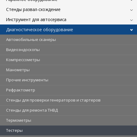
Стенды развал-схождение
Инструмент для автосервиса
Диагностическое оборудование
Автомобильные сканеры
Видеоэндоскопы
Компрессометры
Манометры
Прочие инструменты
Рефрактометр
Стенды для проверки генераторов и стартеров
Стенды для ремонта ТНВД
Термометры
Тестеры