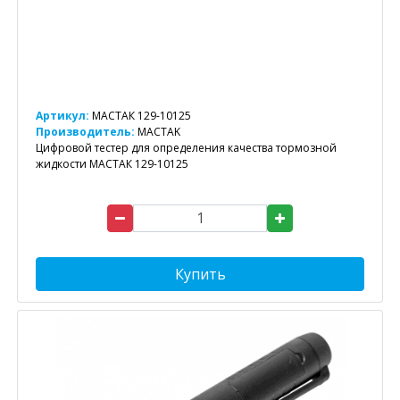
Артикул:
МАСТАК 129-10125
Производитель:
MACTAK
Цифровой тестер для определения качества тормозной
жидкости МАСТАК 129-10125
Купить