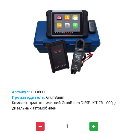
Артикул:
GB36000
Производитель:
GrunBaum
Комплект диагностический GrunBaum DIESEL KIT CR-1000, для
дизельных автомобилей