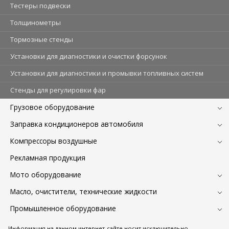
Тестеры подвески
Толщинометры
Тормозные стенды
Установки для диагностики и очистки форсунок
Установки для диагностики и промывки топливных систем
Стенды для регулировки фар
Грузовое оборудование
Заправка кондиционеров автомобиля
Компрессоры воздушные
Рекламная продукция
Мото оборудование
Масло, очистители, технические жидкости
Промышленное оборудование
Информация на данном интернет-сайте носит исключительно