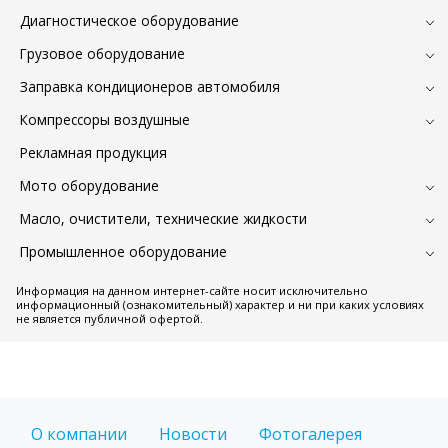
Диагностическое оборудование
Грузовое оборудование
Заправка кондиционеров автомобиля
Компрессоры воздушные
Рекламная продукция
Мото оборудование
Масло, очистители, технические жидкости
Промышленное оборудование
Информация на данном интернет-сайте носит исключительно
информационный (ознакомительный) характер и ни при каких условиях
не является публичной офертой.
О компании
Новости
Фотогалерея