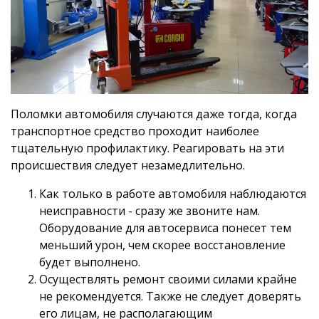
Поломки автомобиля случаются даже тогда, когда
транспортное средство проходит наиболее
тщательную профилактику. Реагировать на эти
происшествия следует незамедлительно.
Как только в работе автомобиля наблюдаются
неисправности - сразу же звоните нам.
Оборудование для автосервиса понесет тем
меньший урон, чем скорее восстановление
будет выполнено.
Осуществлять ремонт своими силами крайне
не рекомендуется. Также не следует доверять
его лицам, не располагающим