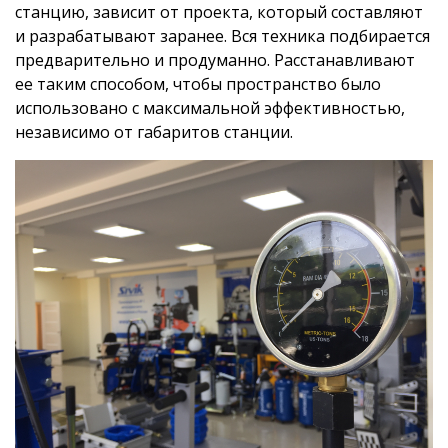
станцию, зависит от проекта, который составляют
и разрабатывают заранее. Вся техника подбирается
предварительно и продуманно. Расстанавливают
ее таким способом, чтобы пространство было
использовано с максимальной эффективностью,
независимо от габаритов станции.