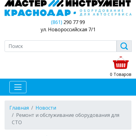
(861)
290 77 99
ул. Новороссийская 7/1
0 Товаров
Главная
Новости
Ремонт и обслуживание оборудования для
СТО