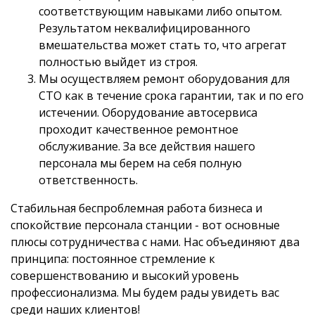
соответствующим навыками либо опытом.
Результатом неквалифицированного
вмешательства может стать то, что агрегат
полностью выйдет из строя.
Мы осуществляем ремонт оборудования для
СТО как в течение срока гарантии, так и по его
истечении. Оборудование автосервиса
проходит качественное ремонтное
обслуживание. За все действия нашего
персонала мы берем на себя полную
ответственность.
Стабильная беспроблемная работа бизнеса и
спокойствие персонала станции - вот основные
плюсы сотрудничества с нами. Нас объединяют два
принципа: постоянное стремление к
совершенствованию и высокий уровень
профессионализма. Мы будем рады увидеть вас
среди наших клиентов!