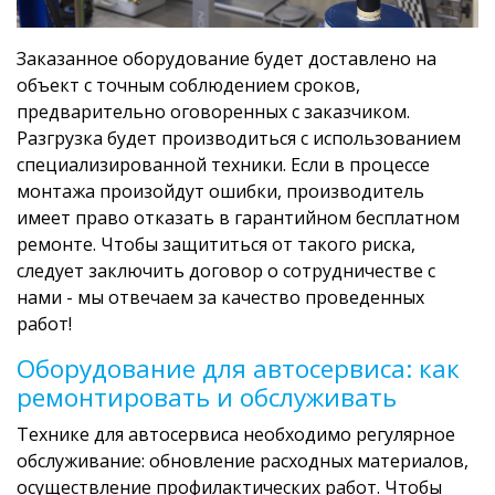
Заказанное оборудование будет доставлено на
объект с точным соблюдением сроков,
предварительно оговоренных с заказчиком.
Разгрузка будет производиться с использованием
специализированной техники. Если в процессе
монтажа произойдут ошибки, производитель
имеет право отказать в гарантийном бесплатном
ремонте. Чтобы защититься от такого риска,
следует заключить договор о сотрудничестве с
нами - мы отвечаем за качество проведенных
работ!
Оборудование для автосервиса: как
ремонтировать и обслуживать
Технике для автосервиса необходимо регулярное
обслуживание: обновление расходных материалов,
осуществление профилактических работ. Чтобы