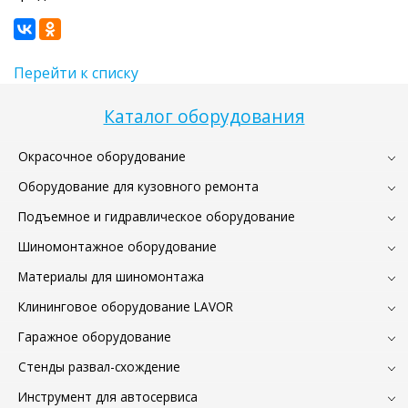
Перейти к списку
Каталог оборудования
Окрасочное оборудование
Оборудование для кузовного ремонта
Подъемное и гидравлическое оборудование
Шиномонтажное оборудование
Материалы для шиномонтажа
Клининговое оборудование LAVOR
Гаражное оборудование
Стенды развал-схождение
Инструмент для автосервиса