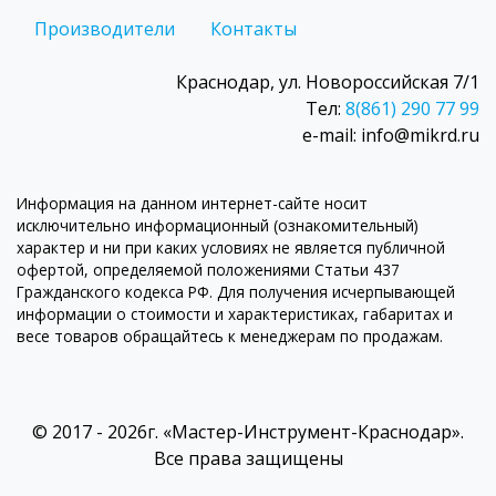
Производители
Контакты
Краснодар, ул. Новороссийская 7/1
Тел:
8(861) 290 77 99
e-mail: info@mikrd.ru
Информация на данном интернет-сайте носит
исключительно информационный (ознакомительный)
характер и ни при каких условиях не является публичной
офертой, определяемой положениями Статьи 437
Гражданского кодекса РФ. Для получения исчерпывающей
информации о стоимости и характеристиках, габаритах и
весе товаров обращайтесь к менеджерам по продажам.
© 2017 - 2026г. «Мастер-Инструмент-Краснодар».
Все права защищены