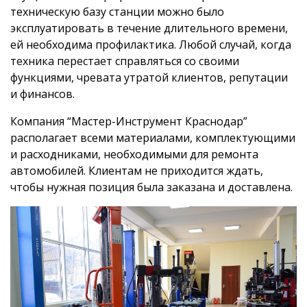
техническую базу станции можно было
эксплуатировать в течение длительного времени,
ей необходима профилактика. Любой случай, когда
техника перестает справляться со своими
функциями, чревата утратой клиентов, репутации
и финансов.
Компания “Мастер-Инструмент Краснодар”
располагает всеми материалами, комплектующими
и расходниками, необходимыми для ремонта
автомобилей. Клиентам не приходится ждать,
чтобы нужная позиция была заказана и доставлена.