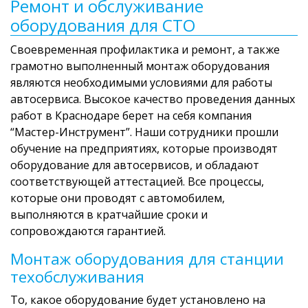
Ремонт и обслуживание
оборудования для СТО
Своевременная профилактика и ремонт, а также
грамотно выполненный монтаж оборудования
являются необходимыми условиями для работы
автосервиса. Высокое качество проведения данных
работ в Краснодаре берет на себя компания
“Мастер-Инструмент”. Наши сотрудники прошли
обучение на предприятиях, которые производят
оборудование для автосервисов, и обладают
соответствующей аттестацией. Все процессы,
которые они проводят с автомобилем,
выполняются в кратчайшие сроки и
сопровождаются гарантией.
Монтаж оборудования для станции
техобслуживания
То, какое оборудование будет установлено на