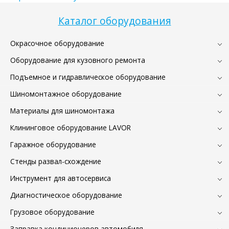
Каталог оборудования
Окрасочное оборудование
Оборудование для кузовного ремонта
Подъемное и гидравлическое оборудование
Шиномонтажное оборудование
Материалы для шиномонтажа
Клининговое оборудование LAVOR
Гаражное оборудование
Стенды развал-схождение
Инструмент для автосервиса
Диагностическое оборудование
Грузовое оборудование
Заправка кондиционеров автомобиля