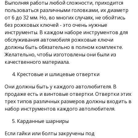
Выполняя работы любой сложности, приходится
пользоваться различными головками, их диаметр
от 6 до 32 мм. Но, во многих случаях, не обойтись
без рожковых ключей - это очень нужные
инструменты. В каждом наборе инструментов для
обслуживания автомобиля рожковые ключи
должны быть обязательно в полном комплекте.
Желательно, чтобы изготовлены они были из
качественного материала.
Крестовые и шлицевые отвертки
Они должны быть у каждого автолюбителя. В
продаже есть и винтовые отвертки. Отвертки этих
трех типов различных размеров должны входить в
набор инструментов каждого автолюбителя.
Карданные шарниры
Если гайки или болты закручены под