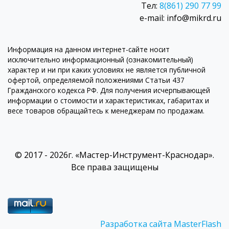
Тел:
8(861) 290 77 99
e-mail: info@mikrd.ru
Информация на данном интернет-сайте носит
исключительно информационный (ознакомительный)
характер и ни при каких условиях не является публичной
офертой, определяемой положениями Статьи 437
Гражданского кодекса РФ. Для получения исчерпывающей
информации о стоимости и характеристиках, габаритах и
весе товаров обращайтесь к менеджерам по продажам.
© 2017 - 2026г. «Мастер-Инструмент-Краснодар».
Все права защищены
Разработка сайта MasterFlash