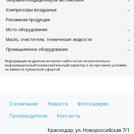
Компрессоры воздушные
Рекламная продукция
Мото оборудование
Масло, очистители, технические жидкости
Промышленное оборудование
Информация на данном интернет-сайте носит исключительно
информационный (ознакомительный) характер и ни при каких условиях
не является публичной офертой.
О компании
Новости
Фотогалерея
Производители
Контакты
Краснодар, ул. Новороссийская 7/1