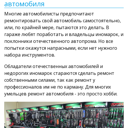
автомобиля
Многие автомобилисты предпочитают
ремонтировать свой автомобиль самостоятельно,
или, по крайней мере, пытаются это делать. В
гараже любят поработать и владельцы иномарок, и
поклонники отечественного автопрома. Но все
попытки окажутся напрасными, если нет нужного
набора инструментов.
Обладатели отечественных автомобилей и
недорогих иномарок стараются сделать ремонт
собственными силами, так как ремонт у
профессионалов им не по карману. Для многих
умельцев ремонт автомобиля - это просто хобби.