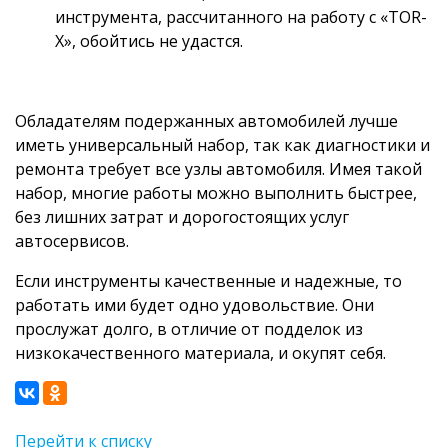
инструмента, рассчитанного на работу с «TOR-
Х», обойтись не удастся.
Обладателям подержанных автомобилей лучше
иметь универсальный набор, так как диагностики и
ремонта требует все узлы автомобиля. Имея такой
набор, многие работы можно выполнить быстрее,
без лишних затрат и дорогостоящих услуг
автосервисов.
Если инструменты качественные и надежные, то
работать ими будет одно удовольствие. Они
прослужат долго, в отличие от подделок из
низкокачественного материала, и окупят себя.
Перейти к списку