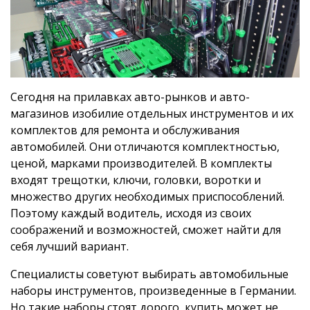
Сегодня на прилавках авто-рынков и авто-
магазинов изобилие отдельных инструментов и их
комплектов для ремонта и обслуживания
автомобилей. Они отличаются комплектностью,
ценой, марками производителей. В комплекты
входят трещотки, ключи, головки, воротки и
множество других необходимых приспособлений.
Поэтому каждый водитель, исходя из своих
соображений и возможностей, сможет найти для
себя лучший вариант.
Специалисты советуют выбирать автомобильные
наборы инструментов, произведенные в Германии.
Но такие наборы стоят дорого, купить может не