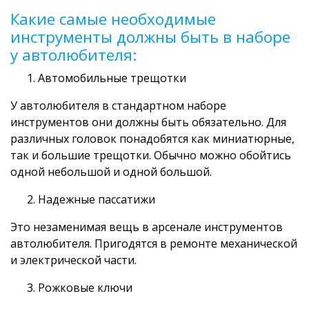
Какие самые необходимые
инструменты должны быть в наборе
у автолюбителя:
Автомобильные трещотки
У автолюбителя в стандартном наборе
инструментов они должны быть обязательно. Для
различных головок понадобятся как миниатюрные,
так и большие трещотки. Обычно можно обойтись
одной небольшой и одной большой.
Надежные пассатижи
Это незаменимая вещь в арсенале инструментов
автолюбителя. Пригодятся в ремонте механической
и электрической части.
Рожковые ключи