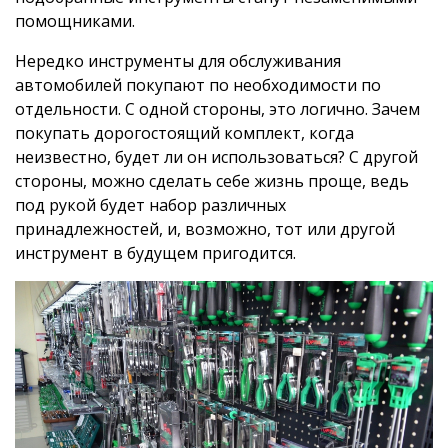
помощниками.
Нередко инструменты для обслуживания
автомобилей покупают по необходимости по
отдельности. С одной стороны, это логично. Зачем
покупать дорогостоящий комплект, когда
неизвестно, будет ли он использоваться? С другой
стороны, можно сделать себе жизнь проще, ведь
под рукой будет набор различных
принадлежностей, и, возможно, тот или другой
инструмент в будущем пригодится.