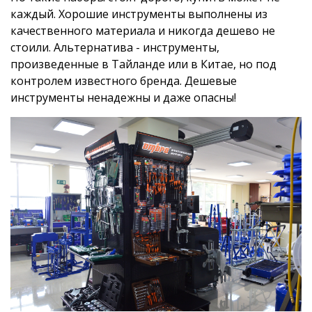
каждый. Хорошие инструменты выполнены из
качественного материала и никогда дешево не
стоили. Альтернатива - инструменты,
произведенные в Тайланде или в Китае, но под
контролем известного бренда. Дешевые
инструменты ненадежны и даже опасны!