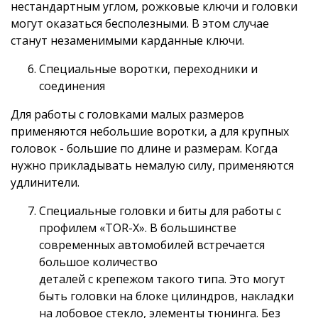
нестандартным углом, рожковые ключи и головки
могут оказаться бесполезными. В этом случае
станут незаменимыми карданные ключи.
Специальные воротки, переходники и
соединения
Для работы с головками малых размеров
применяются небольшие воротки, а для крупных
головок - большие по длине и размерам. Когда
нужно прикладывать немалую силу, применяются
удлинители.
Специальные головки и биты для работы с
профилем «TOR-Х». В большинстве
современных автомобилей встречается
большое количество
деталей с крепежом такого типа. Это могут
быть головки на блоке цилиндров, накладки
на лобовое стекло, элементы тюнинга. Без