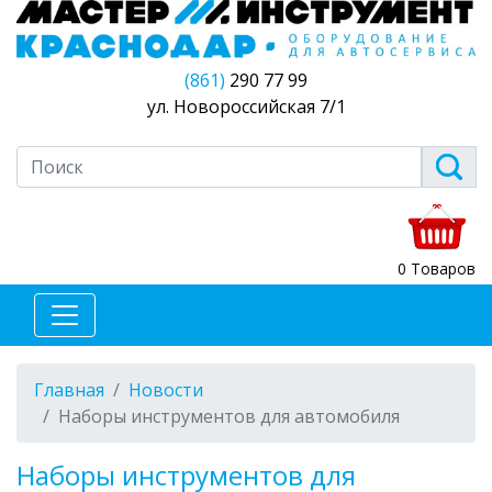
(861)
290 77 99
ул. Новороссийская 7/1
0 Товаров
Главная
Новости
Наборы инструментов для автомобиля
Наборы инструментов для