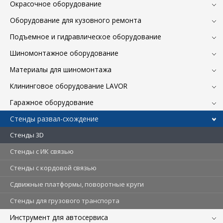
Окрасочное оборудование
Оборудование для кузовного ремонта
Подъемное и гидравлическое оборудование
Шиномонтажное оборудование
Материалы для шиномонтажа
Клининговое оборудование LAVOR
Гаражное оборудование
Стенды развал-схождение
Стенды 3D
Стенды c ИК связью
Стенды с кордовой связью
Сдвижные платформы, поворотные круги
Стенды для грузового транспорта
Инструмент для автосервиса