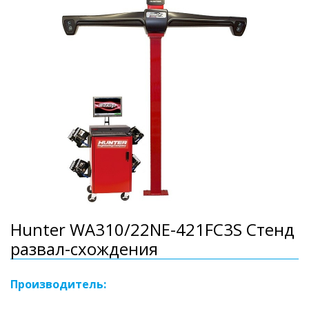
Hunter WA310/22NE-421FC3S Стенд
развал-схождения
Производитель: