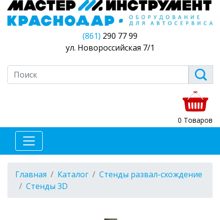
(861)
290 77 99
ул. Новороссийская 7/1
0 Товаров
Главная
Каталог
Стенды развал-схождение
Стенды 3D