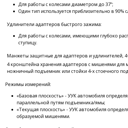
Для работы с колесами диаметром до 37";
Один тип используется приблизительно в 90% с
Удлинители адаптеров быстрого зажима:
Для работы с колесами, имеющими глубоко р
ступицу.
Манжеты защитные для адаптеров и удлинителей, 4
4 кронштейна хранения адаптеров с мишенями для м
ножничный подъемник или стойки 4-х стоечного по
Режимы измерений:
«Базовая плоскость» - УУК автомобиля определ
параллельной путям подъемника/ямы;
«Текущая плоскость» - УУК автомобиля определ
образуемой мишенями.