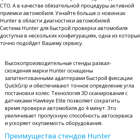
СТО. А в качестве обязательной процедуры активной
приемки автомобиля. Узнайте больше о новинках
Hunter в области диагностики автомобилей.
Система Hunter для быстрой проверки автомобиля
доступна в нескольких конфигурациях, одна из которых
точно подойдет Вашему сервису.
Высокопроизводительные стенды развал-
схождения марки Hunter оснащены
запатентованными адаптерами быстрой фиксации
QuickGrip и обеспечивают точное определение угла
постановки колес. Технология 3D сканирования с
датчиками Hawkeye Elite позволяет сократить
время проверки автомобиля до 4 минут. Это
увеличивает пропускную способность автосервиса
и ускоряет окупаемость оборудования.
Преимущества стендов Hunter