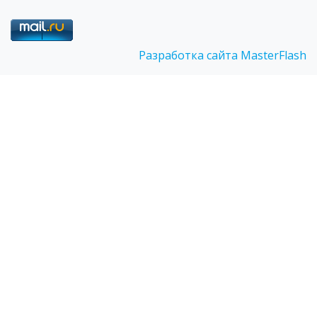
Разработка сайта MasterFlash