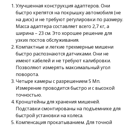
Улучшенная конструкция адаптеров. Они
быстро крепятся на покрышку автомобиля (не
на диск) и не требуют регулировки по размеру.
Масса адаптера составляет всего 2,7 кг, а
ширина – 23 см. Это хорошее решение для
узких постов обслуживания.
Компактные и легкие трехмерные мишени
быстро распознаются датчиками. Они не
имеют кабелей и не требуют калибровки.
Позволяют измерять максимальный угол
поворота.
Четыре камеры с разрешением 5 Мп.
Измерение проводится быстро и с высокой
точностью.
Кронштейны для хранения мишеней.
Подставки смонтированы на подъемнике для
быстрой установки на колеса.
Компенсация прокатыванием. Для точной