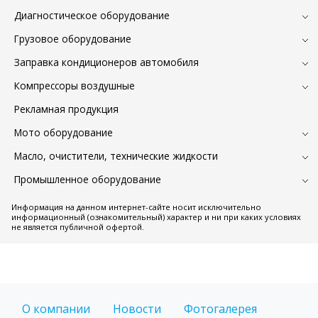
Диагностическое оборудование
Грузовое оборудование
Заправка кондиционеров автомобиля
Компрессоры воздушные
Рекламная продукция
Мото оборудование
Масло, очистители, технические жидкости
Промышленное оборудование
Информация на данном интернет-сайте носит исключительно
информационный (ознакомительный) характер и ни при каких условиях
не является публичной офертой.
О компании
Новости
Фотогалерея