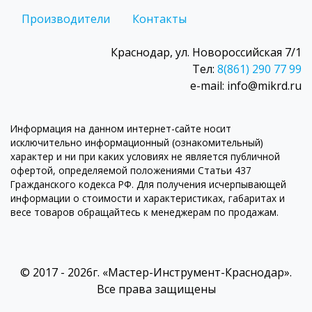
Производители
Контакты
Краснодар, ул. Новороссийская 7/1
Тел:
8(861) 290 77 99
e-mail: info@mikrd.ru
Информация на данном интернет-сайте носит
исключительно информационный (ознакомительный)
характер и ни при каких условиях не является публичной
офертой, определяемой положениями Статьи 437
Гражданского кодекса РФ. Для получения исчерпывающей
информации о стоимости и характеристиках, габаритах и
весе товаров обращайтесь к менеджерам по продажам.
© 2017 - 2026г. «Мастер-Инструмент-Краснодар».
Все права защищены