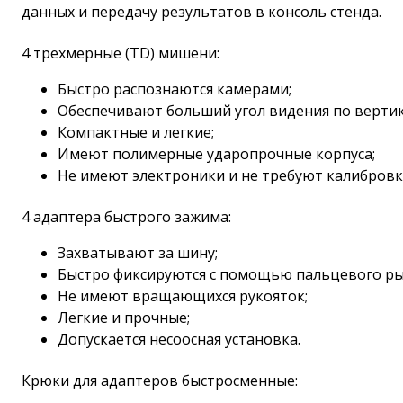
данных и передачу результатов в консоль стенда.
4 трехмерные (TD) мишени:
Быстро распознаются камерами;
Обеспечивают больший угол видения по вертик
Компактные и легкие;
Имеют полимерные ударопрочные корпуса;
Не имеют электроники и не требуют калибровк
4 адаптера быстрого зажима:
Захватывают за шину;
Быстро фиксируются с помощью пальцевого ры
Не имеют вращающихся рукояток;
Легкие и прочные;
Допускается несоосная установка.
Крюки для адаптеров быстросменные: