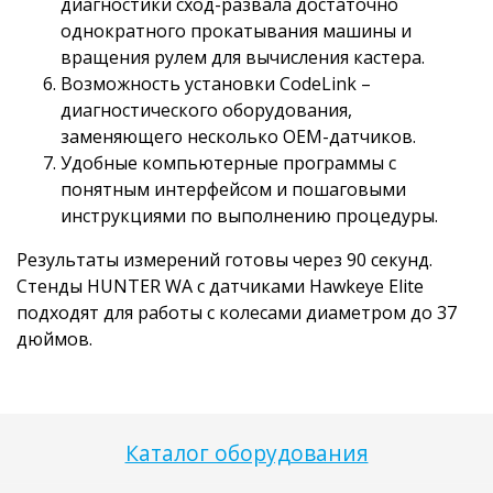
диагностики сход-развала достаточно
однократного прокатывания машины и
вращения рулем для вычисления кастера.
Возможность установки CodeLink –
диагностического оборудования,
заменяющего несколько OEM-датчиков.
Удобные компьютерные программы с
понятным интерфейсом и пошаговыми
инструкциями по выполнению процедуры.
Результаты измерений готовы через 90 секунд.
Стенды HUNTER WA с датчиками Hawkeye Elite
подходят для работы с колесами диаметром до 37
дюймов.
Каталог оборудования