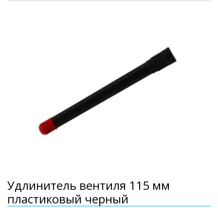
Удлинитель вентиля 115 мм
пластиковый черный