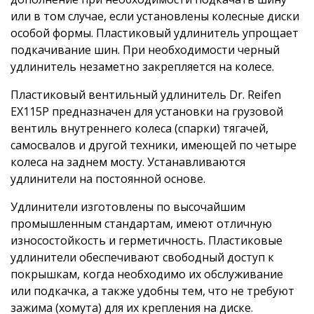
или в том случае, если установлены колесные диски
особой формы. Пластиковый удлинитель упрощает
подкачивание шин. При необходимости черный
удлинитель незаметно закрепляется на колесе.
Пластиковый вентильный удлинитель Dr. Reifen
EX115P предназначен для установки на грузовой
вентиль внутреннего колеса (спарки) тягачей,
самосвалов и другой техники, имеющей по четыре
колеса на заднем мосту. Устанавливаются
удлинители на постоянной основе.
Удлинители изготовлены по высочайшим
промышленным стандартам, имеют отличную
износостойкость и герметичность. Пластиковые
удлинители обеспечивают свободный доступ к
покрышкам, когда необходимо их обслуживание
или подкачка, а также удобны тем, что не требуют
зажима (хомута) для их крепления на диске.