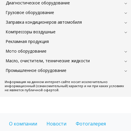
Диагностическое оборудование
Грузовое оборудование
Заправка кондиционеров автомобиля
Компрессоры воздушные
Рекламная продукция
Мото оборудование
Масло, очистители, технические жидкости
Промышленное оборудование
Информация на данном интернет-сайте носит исключительно
информационный (ознакомительный) характер и ни при каких условиях
не является публичной офертой.
О компании
Новости
Фотогалерея