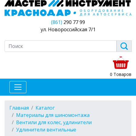
(861)
290 77 99
ул. Новороссийская 7/1
0 Товаров
Главная
Каталог
Материалы для шиномонтажа
Вентили для колес, удлинители
Удлинители вентильные