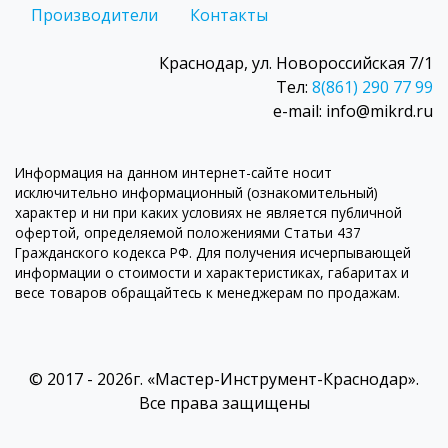
Производители
Контакты
Краснодар, ул. Новороссийская 7/1
Тел:
8(861) 290 77 99
e-mail: info@mikrd.ru
Информация на данном интернет-сайте носит
исключительно информационный (ознакомительный)
характер и ни при каких условиях не является публичной
офертой, определяемой положениями Статьи 437
Гражданского кодекса РФ. Для получения исчерпывающей
информации о стоимости и характеристиках, габаритах и
весе товаров обращайтесь к менеджерам по продажам.
© 2017 - 2026г. «Мастер-Инструмент-Краснодар».
Все права защищены