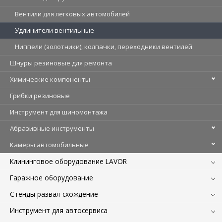
Вентили для легковых автомобилей
Удлинители вентильные
Ниппели (золотники), колпачки, переходники вентилей
Шнуры резиновые для ремонта
Химические компоненты
Грибки резиновые
Инструмент для шиномонтажа
Абразивные инструменты
Камеры автомобильные
Клининговое оборудование LAVOR
Гаражное оборудование
Стенды развал-схождение
Инструмент для автосервиса