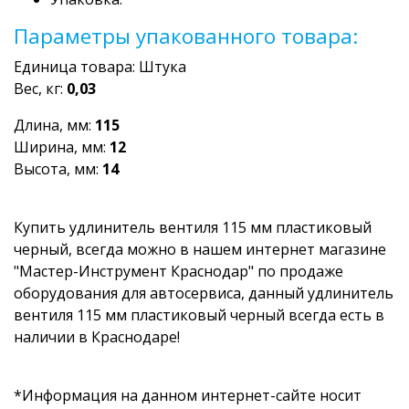
Параметры упакованного товара:
Единица товара: Штука
Вес, кг:
0,03
Длина, мм:
115
Ширина, мм:
12
Высота, мм:
14
Купить удлинитель вентиля 115 мм пластиковый
черный, всегда можно в нашем интернет магазине
"Мастер-Инструмент Краснодар" по продаже
оборудования для автосервиса, данный удлинитель
вентиля 115 мм пластиковый черный всегда есть в
наличии в Краснодаре!
*Информация на данном интернет-сайте носит