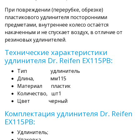
При повреждении (перерубке, обрезке)
пластикового удлинителя посторонними
предметами, внутреннее колесо остаётся
накаченным и не спускает воздух, в отличие от
резиновых удлинителей.
Технические характеристики
удлинителя Dr. Reifen EX115PВ:
Тип удлинитель
Длина, мм115
Материал пластик
Количество, шт1
Цвет черный
Комплектация удлинителя Dr. Reifen
EX115PВ:
Удлинитель;
Упаковка.