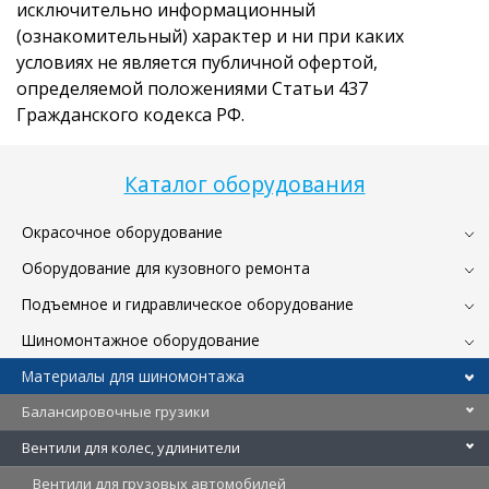
исключительно информационный
(ознакомительный) характер и ни при каких
условиях не является публичной офертой,
определяемой положениями Статьи 437
Гражданского кодекса РФ.
Каталог оборудования
Окрасочное оборудование
Оборудование для кузовного ремонта
Подъемное и гидравлическое оборудование
Шиномонтажное оборудование
Материалы для шиномонтажа
Балансировочные грузики
Вентили для колес, удлинители
Вентили для грузовых автомобилей