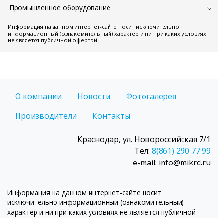
Промышленное оборудование
Информация на данном интернет-сайте носит исключительно
информационный (ознакомительный) характер и ни при каких условиях
не является публичной офертой.
О компании
Новости
Фотогалерея
Производители
Контакты
Краснодар, ул. Новороссийская 7/1
Тел:
8(861) 290 77 99
e-mail: info@mikrd.ru
Информация на данном интернет-сайте носит
исключительно информационный (ознакомительный)
характер и ни при каких условиях не является публичной