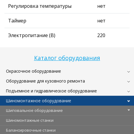
Регулировка температуры
нет
Таймер
нет
Электропитание (В)
220
Каталог оборудования
Окрасочное оборудование
Оборудование для кузовного ремонта
Подъемное и гидравлическое оборудование
Шиномонтажное оборудование
Шиповальное оборудование
Шиномонтажные станки
Балансировочные станки