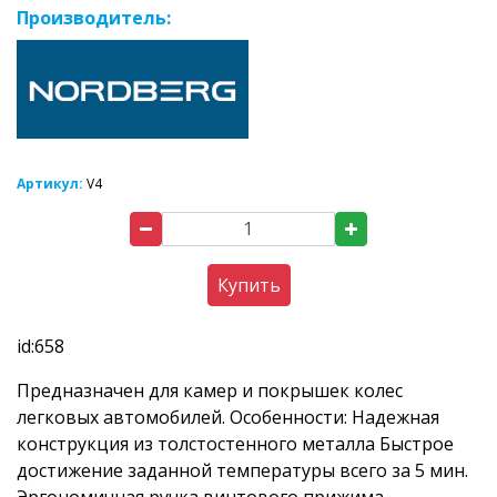
Производитель:
Артикул:
V4
Купить
id:658
Предназначен для камер и покрышек колес
легковых автомобилей. Особенности: Надежная
конструкция из толстостенного металла Быстрое
достижение заданной температуры всего за 5 мин.
Эргономичная ручка винтового прижима