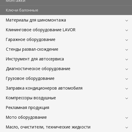
Монтажки
Ключи балонные
Материалы для шиномонтажа
Клининговое оборудование LAVOR
Гаражное оборудование
Стенды развал-схождение
Инструмент для автосервиса
Диагностическое оборудование
Грузовое оборудование
Заправка кондиционеров автомобиля
Компрессоры воздушные
Рекламная продукция
Мото оборудование
Масло, очистители, технические жидкости