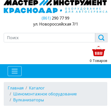
(861)
290 77 99
ул. Новороссийская 7/1
0 Товаров
Главная
Каталог
Шиномонтажное оборудование
Вулканизаторы