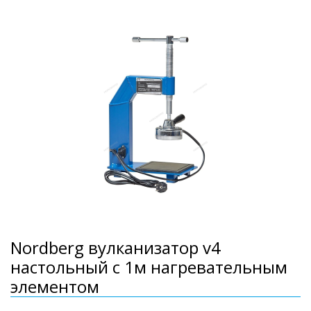
Nordberg вулканизатор v4
настольный с 1м нагревательным
элементом