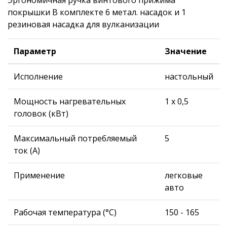
покрышки В комплекте 6 метал. насадок и 1
резиновая насадка для вулканизации
Параметр
Значение
Исполнение
настольный
Мощность нагревательных
1 х 0,5
головок (кВт)
Максимальный потребляемый
5
ток (А)
Применение
легковые
авто
Рабочая температура (°С)
150 - 165