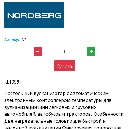
Артикул:
V2
Купить
id:1099
Настольный вулканизатор с автоматическим
электронным контроллером температуры для
вулканизации шин легковых и грузовых
автомобилей, автобусов и тракторов.. Особенности:
Две нагревательные головки для быстрой и
надежной вулканизации Фиксируемая поворотная