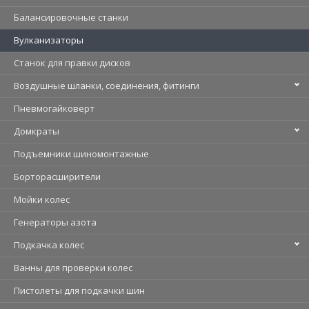
Балансировочные станки
Вулканизаторы
Станок для правки дисков
Воздушные шланки, соединения, фитинги
Пневмогайковерт
Домкраты
Подъемники шиномонтажные
Борторасширители
Мойки колес
Генераторы азота
Подкачка колес
Ванны для проверки колес
Пистолеты для подкачки шин