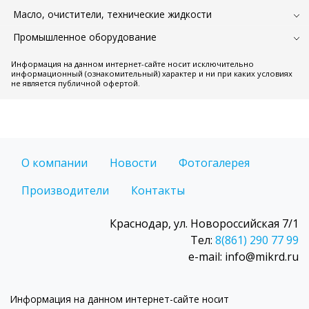
Масло, очистители, технические жидкости
Промышленное оборудование
Информация на данном интернет-сайте носит исключительно
информационный (ознакомительный) характер и ни при каких условиях
не является публичной офертой.
О компании
Новости
Фотогалерея
Производители
Контакты
Краснодар, ул. Новороссийская 7/1
Тел:
8(861) 290 77 99
e-mail: info@mikrd.ru
Информация на данном интернет-сайте носит