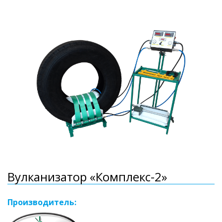
Вулканизатор «Комплекс-2»
Производитель: