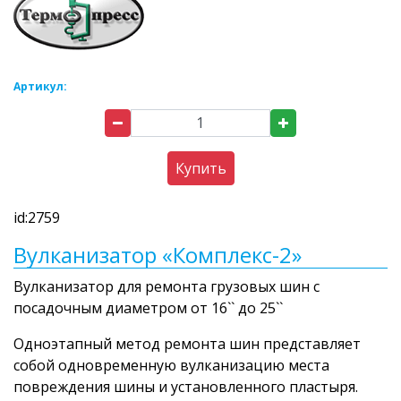
Артикул:
Купить
id:2759
Вулканизатор «Комплекс-2»
Вулканизатор для ремонта грузовых шин c
посадочным диаметром от 16`` до 25``
Одноэтапный метод ремонта шин представляет
собой одновременную вулканизацию места
повреждения шины и установленного пластыря.