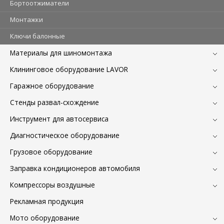
Бортоотжиматели
Монтажки
Ключи балонные
Материалы для шиномонтажа
Клининговое оборудование LAVOR
Гаражное оборудование
Стенды развал-схождение
Инструмент для автосервиса
Диагностическое оборудование
Грузовое оборудование
Заправка кондиционеров автомобиля
Компрессоры воздушные
Рекламная продукция
Мото оборудование