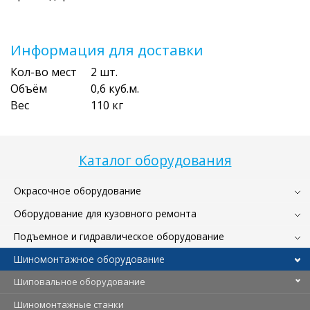
Информация для доставки
Кол-во мест
2 шт.
Объём
0,6 куб.м.
Вес
110 кг
Каталог оборудования
Окрасочное оборудование
Оборудование для кузовного ремонта
Подъемное и гидравлическое оборудование
Шиномонтажное оборудование
Шиповальное оборудование
Шиномонтажные станки