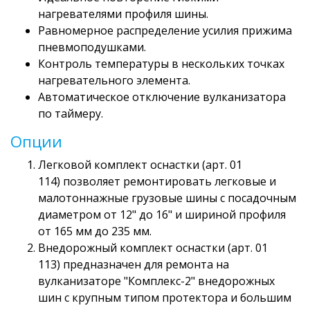
нагревателями профиля шины.
Равномерное распределение усилия прижима
пневмоподушками.
Контроль температуры в нескольких точках
нагревательного элемента.
Автоматическое отключение вулканизатора
по таймеру.
Опции
Легковой комплект оснастки (арт. 01
114) позволяет ремонтировать легковые и
малотоннажные грузовые шины с посадочным
диаметром от 12" до 16" и шириной профиля
от 165 мм до 235 мм.
Внедорожный комплект оснастки (арт. 01
113) предназначен для ремонта на
вулканизаторе "Комплекс-2" внедорожных
шин с крупным типом протектора и большим