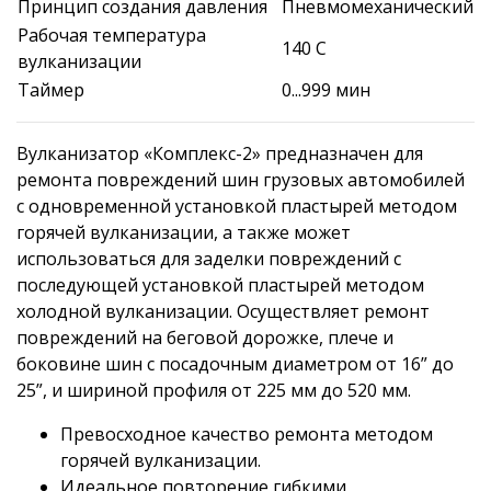
Принцип создания давления
Пневмомеханический
Рабочая температура
140 C
вулканизации
Таймер
0...999 мин
Вулканизатор «Комплекс-2» предназначен для
ремонта повреждений шин грузовых автомобилей
с одновременной установкой пластырей методом
горячей вулканизации, а также может
использоваться для заделки повреждений с
последующей установкой пластырей методом
холодной вулканизации. Осуществляет ремонт
повреждений на беговой дорожке, плече и
боковине шин с посадочным диаметром от 16” до
25”, и шириной профиля от 225 мм до 520 мм.
Превосходное качество ремонта методом
горячей вулканизации.
Идеальное повторение гибкими