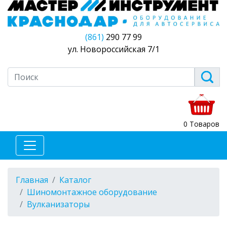
(861)
290 77 99
ул. Новороссийская 7/1
0 Товаров
Главная
Каталог
Шиномонтажное оборудование
Вулканизаторы