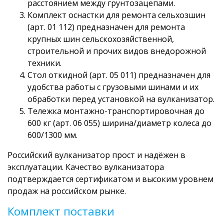
расстоянием между грунтозацепами.
Комплект оснастки для ремонта сельхозшин
(арт. 01 112) предназначен для ремонта
крупных шин сельскохозяйственной,
строительной и прочих видов внедорожной
техники.
Стол откидной (арт. 05 011) предназначен для
удобства работы с грузовыми шинами и их
обработки перед установкой на вулканизатор.
Тележка монтажно-транспортировочная до
600 кг (арт. 06 055) ширина/диаметр колеса до
600/1300 мм.
Российский вулканизатор прост и надёжен в
эксплуатации. Качество вулканизатора
подтверждается сертификатом и высоким уровнем
продаж на российском рынке.
Комплект поставки