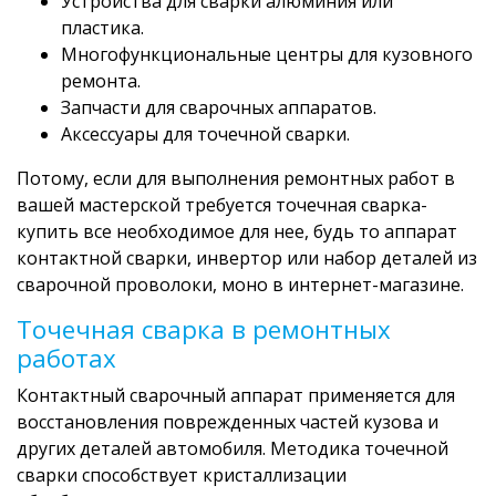
Устройства для сварки алюминия или
пластика.
Многофункциональные центры для кузовного
ремонта.
Запчасти для сварочных аппаратов.
Аксессуары для точечной сварки.
Потому, если для выполнения ремонтных работ в
вашей мастерской требуется точечная сварка-
купить все необходимое для нее, будь то аппарат
контактной сварки, инвертор или набор деталей из
сварочной проволоки, моно в интернет-магазине.
Точечная сварка в ремонтных
работах
Контактный сварочный аппарат применяется для
восстановления поврежденных частей кузова и
других деталей автомобиля. Методика точечной
сварки способствует кристаллизации