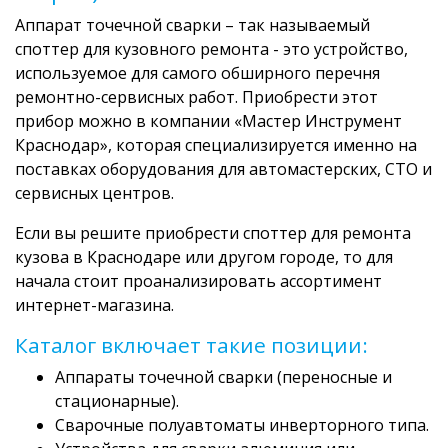
Аппарат точечной сварки – так называемый
споттер для кузовного ремонта - это устройство,
используемое для самого обширного перечня
ремонтно-сервисных работ. Приобрести этот
прибор можно в компании «Мастер Инструмент
Краснодар», которая специализируется именно на
поставках оборудования для автомастерских, СТО и
сервисных центров.
Если вы решите приобрести споттер для ремонта
кузова в Краснодаре или другом городе, то для
начала стоит проанализировать ассортимент
интернет-магазина.
Каталог включает такие позиции:
Аппараты точечной сварки (переносные и
стационарные).
Сварочные полуавтоматы инверторного типа.