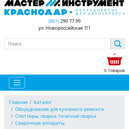
(861)
290 77 99
ул. Новороссийская 7/1
0 Товаров
Главная
Каталог
Оборудование для кузовного ремонта
Споттеры, сварка, точечная сварка
Сварочные аппараты