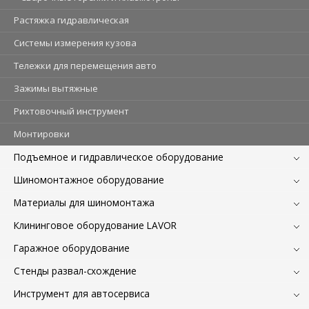
Растяжка гидравлическая
Системы измерения кузова
Тележки для перемещения авто
Зажимы вытяжные
Рихтовочный инструмент
Монтировки
Подъемное и гидравлическое оборудование
Шиномонтажное оборудование
Материалы для шиномонтажа
Клининговое оборудование LAVOR
Гаражное оборудование
Стенды развал-схождение
Инструмент для автосервиса