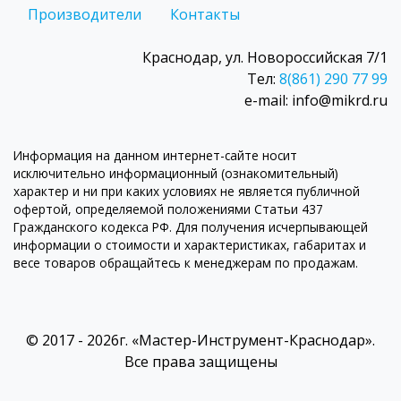
Производители
Контакты
Краснодар, ул. Новороссийская 7/1
Тел:
8(861) 290 77 99
e-mail: info@mikrd.ru
Информация на данном интернет-сайте носит
исключительно информационный (ознакомительный)
характер и ни при каких условиях не является публичной
офертой, определяемой положениями Статьи 437
Гражданского кодекса РФ. Для получения исчерпывающей
информации о стоимости и характеристиках, габаритах и
весе товаров обращайтесь к менеджерам по продажам.
© 2017 - 2026г. «Мастер-Инструмент-Краснодар».
Все права защищены