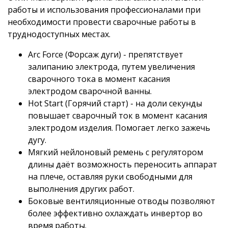
работы и использования профессионалами при
необходимости провести сварочные работы в
труднодоступных местах.
Arc Force (Форсаж дуги) - препятствует
залипанию электрода, путем увеличения
сварочного тока в момент касания
электродом сварочной ванны.
Hot Start (Горячий старт) - на доли секунды
повышает сварочный ток в момент касания
электродом изделия. Помогает легко зажечь
дугу.
Мягкий нейлоновый ремень с регулятором
длины даёт возможность переносить аппарат
на плече, оставляя руки свободными для
выполнения других работ.
Боковые вентиляционные отводы позволяют
более эффективно охлаждать инвертор во
время работы.