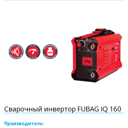
Сварочный инвертор FUBAG IQ 160
Производитель: