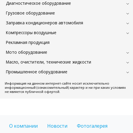
Диагностическое оборудование
Грузовое оборудование
Заправка кондиционеров автомобиля
Компрессоры воздушные
Рекламная продукция
Мото оборудование
Масло, очистители, технические жидкости
Промышленное оборудование
Информация на данном интернет-сайте носит исключительно
информационный (ознакомительный) характер и ни при каких условиях
не является публичной офертой.
О компании
Новости
Фотогалерея