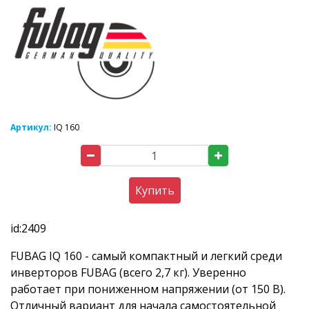
Артикул:
IQ 160
Купить
id:2409
FUBAG IQ 160 - самый компактный и легкий среди
инверторов FUBAG (всего 2,7 кг). Уверенно
работает при пониженном напряжении (от 150 В).
Отличный вариант для начала самостоятельной