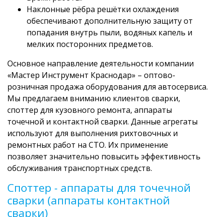
Наклонные рёбра решётки охлаждения
обеспечивают дополнительную защиту от
попадания внутрь пыли, водяных капель и
мелких посторонних предметов.
Основное направление деятельности компании
«Мастер Инструмент Краснодар» – оптово-
розничная продажа оборудования для автосервиса.
Мы предлагаем вниманию клиентов сварки,
споттер для кузовного ремонта, аппараты
точечной и контактной сварки. Данные агрегаты
используют для выполнения рихтовочных и
ремонтных работ на СТО. Их применение
позволяет значительно повысить эффективность
обслуживания транспортных средств.
Споттер - аппараты для точечной
сварки (аппараты контактной
сварки)