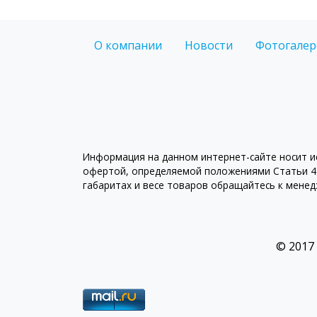
О компании
Новости
Фотогалер
Информация на данном интернет-сайте носит ис
офертой, определяемой положениями Статьи 43
габаритах и весе товаров обращайтесь к мене
© 2017