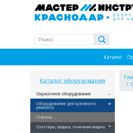
Каталог
Пр
Гла
Каталог оборудования
Окрасочное оборудование
Оборудование для кузовного
ремонта
Стапель
Споттеры, сварка, точечная сварка