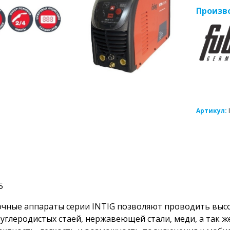
Произв
Артикул:
5
чные аппараты серии INTIG позволяют проводить выс
углеродистых стаей, нержавеющей стали, меди, а так ж