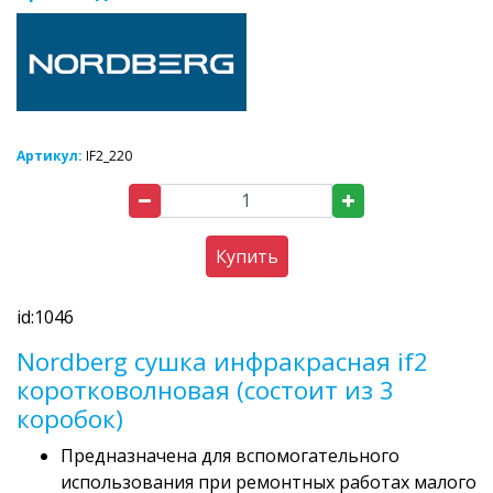
Артикул:
IF2_220
Купить
id:1046
Nordberg сушка инфракрасная if2
коротковолновая (состоит из 3
коробок)
Предназначена для вспомогательного
использования при ремонтных работах малого