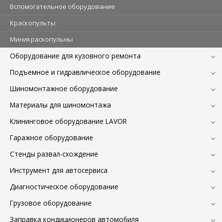
Вспомогательное оборудование
Краскопульты
Миникраскопульны
Оборудование для кузовного ремонта
Подъемное и гидравлическое оборудование
Шиномонтажное оборудование
Материалы для шиномонтажа
Клининговое оборудование LAVOR
Гаражное оборудование
Стенды развал-схождение
Инструмент для автосервиса
Диагностическое оборудование
Грузовое оборудование
Заправка кондиционеров автомобиля