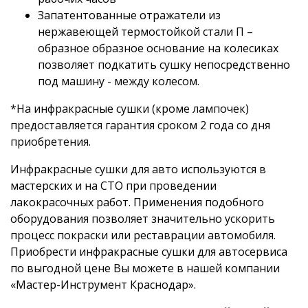
Запатентованные отражатели из
нержавеющей термостойкой стали П –
образное образное основание на колесиках
позволяет подкатить сушку непосредственно
под машину - между колесом.
*На инфракрасные сушки (кроме лампочек)
предоставляется гарантия сроком 2 года со дня
приобретения.
Инфракрасные сушки для авто используются в
мастерских и на СТО при проведении
лакокрасочных работ. Применения подобного
оборудования позволяет значительно ускорить
процесс покраски или реставрации автомобиля.
Приобрести инфракрасные сушки для автосервиса
по выгодной цене Вы можете в нашей компании
«Мастер-Инструмент Краснодар».