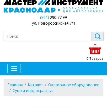
(861)
290 77 99
ул. Новороссийская 7/1
0 Товаров
Главная
Каталог
Окрасочное оборудование
Сушки инфракрасные