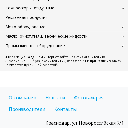
Компрессоры воздушные
Рекламная продукция
Мото оборудование
Масло, очистители, технические жидкости
Промышленное оборудование
Информация на данном интернет-сайте носит исключительно
информационный (ознакомительный) характер и ни при каких условиях
не является публичной офертой.
О компании
Новости
Фотогалерея
Производители
Контакты
Краснодар, ул. Новороссийская 7/1