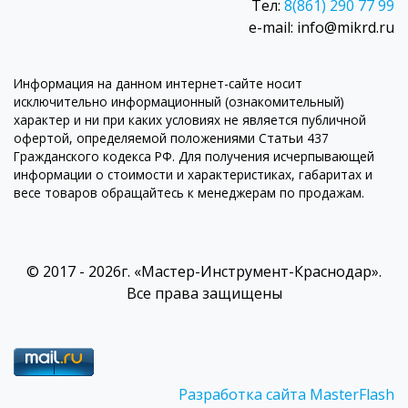
Тел:
8(861) 290 77 99
e-mail: info@mikrd.ru
Информация на данном интернет-сайте носит
исключительно информационный (ознакомительный)
характер и ни при каких условиях не является публичной
офертой, определяемой положениями Статьи 437
Гражданского кодекса РФ. Для получения исчерпывающей
информации о стоимости и характеристиках, габаритах и
весе товаров обращайтесь к менеджерам по продажам.
© 2017 - 2026г. «Мастер-Инструмент-Краснодар».
Все права защищены
Разработка сайта MasterFlash