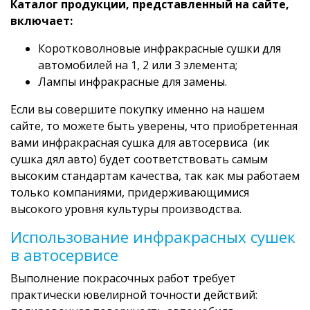
Каталог продукции, представленный на сайте,
включает:
Коротковолновые инфракрасные сушки для
автомобилей на 1, 2 или 3 элемента;
Лампы инфракрасные для замены.
Если вы совершите покупку именно на нашем
сайте, то можете быть уверены, что приобретенная
вами инфракрасная сушка для автосервиса (ик
сушка дял авто) будет соответствовать самым
высоким стандартам качества, так как мы работаем
только компаниями, придерживающимися
высокого уровня культуры производства.
Использование инфракрасных сушек
в автосервисе
Выполнение покрасочных работ требует
практически ювелирной точности действий: