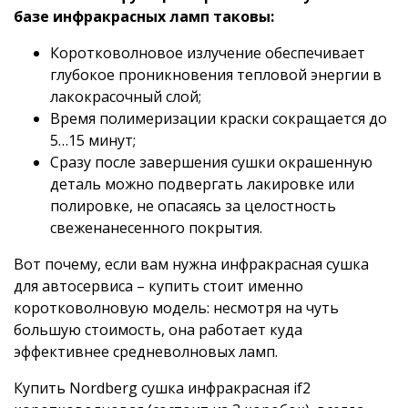
базе инфракрасных ламп таковы:
Коротковолновое излучение обеспечивает
глубокое проникновения тепловой энергии в
лакокрасочный слой;
Время полимеризации краски сокращается до
5…15 минут;
Сразу после завершения сушки окрашенную
деталь можно подвергать лакировке или
полировке, не опасаясь за целостность
свеженанесенного покрытия.
Вот почему, если вам нужна инфракрасная сушка
для автосервиса – купить стоит именно
коротковолновую модель: несмотря на чуть
большую стоимость, она работает куда
эффективнее средневолновых ламп.
Купить Nordberg сушка инфракрасная if2