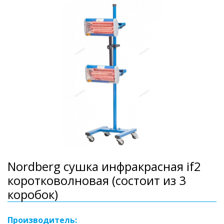
Nordberg сушка инфракрасная if2
коротковолновая (состоит из 3
коробок)
Производитель: