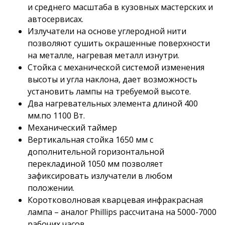
и среднего масштаба в кузовных мастерских и
автосервисах.
Излучатели на основе углеродной нити
позволяют сушить окрашенные поверхности
на металле, нагревая металл изнутри.
Стойка с механической системой изменения
высоты и угла наклона, дает возможность
установить лампы на требуемой высоте.
Два нагревательных элемента длиной 400
мм.по 1100 Вт.
Механический таймер
Вертикальная стойка 1650 мм с
дополнительной горизонтальной
перекладиной 1050 мм позволяет
зафиксировать излучатели в любом
положении.
Коротковолновая кварцевая инфракрасная
лампа – аналог Phillips рассчитана на 5000-7000
рабочих часов