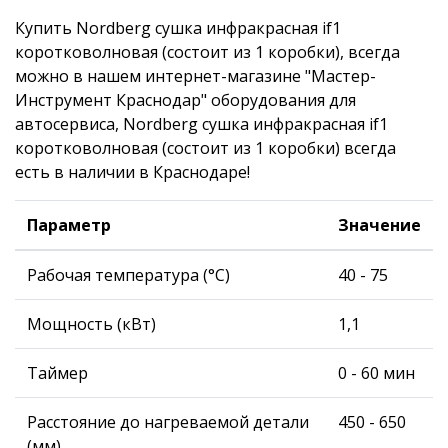
Купить Nordberg сушка инфракрасная if1
коротковолновая (состоит из 1 коробки), всегда
можно в нашем интернет-магазине "Мастер-
Инструмент Краснодар" оборудования для
автосервиса, Nordberg сушка инфракрасная if1
коротковолновая (состоит из 1 коробки) всегда
есть в наличии в Краснодаре!
Параметр
Значение
Рабочая температура (°С)
40 - 75
Мощность (кВт)
1,1
Таймер
0 - 60 мин
Расстояние до нагреваемой детали
450 - 650
(мм)