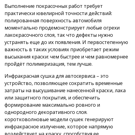
Выполнение покрасочных работ требует
практически ювелирной точности действий:
полированная поверхность автомобиля
моментально продемонстрирует любые огрехи
лакокрасочного слоя, так что дефекты нужно
устранять еще до их появления. И первостепенную
важность в таких условиях приобретает режим
высыхания краски: чем быстрее и чем равномернее
пройдёт полимеризация, тем лучше.
Инфракрасная сушка для автосервиса – это
устройство, позволяющее сократить временные
затраты на высушивание нанесенной краски, лака
или защитного покрытия, и обеспечить
формирование максимально ровного и
однородного декоративного слоя.
коротковолновые модели сушек генерируют
инфракрасное излучение, которое напрямую
воздействует на краску, способствуя ее