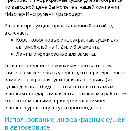
по выгодной цене Вы можете в нашей компании
«Мастер-Инструмент Краснодар».
Каталог продукции, представленный на сайте,
включает:
Коротковолновые инфракрасные сушки для
автомобилей на 1, 2 или 3 элемента;
Лампы инфракрасные для замены.
Если вы совершите покупку именно на нашем
сайте, то можете быть уверены, что приобретенная
вами инфракрасная сушка для автосервиса (ик
сушка дял авто) будет соответствовать самым
высоким стандартам качества, так как мы работаем
только компаниями, придерживающимися
высокого уровня культуры производства.
Использование инфракрасных сушек
в автосервисе