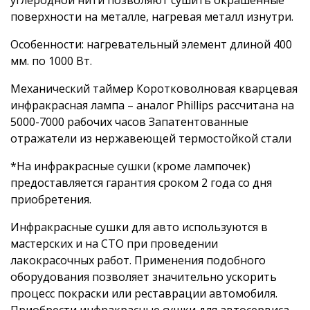
поверхности на металле, нагревая металл изнутри.
Особенности: нагревательный элемент длиной 400
мм. по 1000 Вт.
Механический таймер Коротковолновая кварцевая
инфракрасная лампа – аналог Phillips рассчитана на
5000-7000 рабочих часов Запатентованные
отражатели из нержавеющей термостойкой стали
*На инфракрасные сушки (кроме лампочек)
предоставляется гарантия сроком 2 года со дня
приобретения.
Инфракрасные сушки для авто используются в
мастерских и на СТО при проведении
лакокрасочных работ. Применения подобного
оборудования позволяет значительно ускорить
процесс покраски или реставрации автомобиля.
Приобрести инфракрасные сушки для автосервиса