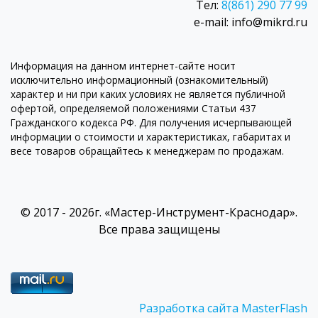
Тел:
8(861) 290 77 99
e-mail: info@mikrd.ru
Информация на данном интернет-сайте носит
исключительно информационный (ознакомительный)
характер и ни при каких условиях не является публичной
офертой, определяемой положениями Статьи 437
Гражданского кодекса РФ. Для получения исчерпывающей
информации о стоимости и характеристиках, габаритах и
весе товаров обращайтесь к менеджерам по продажам.
© 2017 - 2026г. «Мастер-Инструмент-Краснодар».
Все права защищены
Разработка сайта MasterFlash