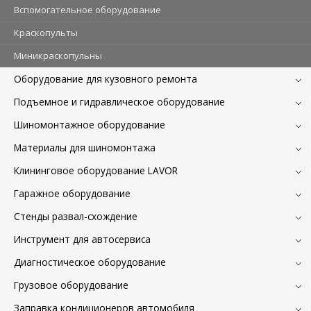
Вспомогательное оборудование
Краскопульты
Миникраскопульны
Оборудование для кузовного ремонта
Подъемное и гидравлическое оборудование
Шиномонтажное оборудование
Материалы для шиномонтажа
Клининговое оборудование LAVOR
Гаражное оборудование
Стенды развал-схождение
Инструмент для автосервиса
Диагностическое оборудование
Грузовое оборудование
Заправка кондиционеров автомобиля