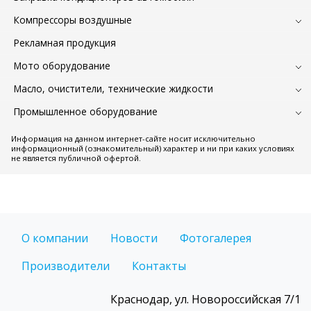
Компрессоры воздушные
Рекламная продукция
Мото оборудование
Масло, очистители, технические жидкости
Промышленное оборудование
Информация на данном интернет-сайте носит исключительно
информационный (ознакомительный) характер и ни при каких условиях
не является публичной офертой.
О компании
Новости
Фотогалерея
Производители
Контакты
Краснодар, ул. Новороссийская 7/1