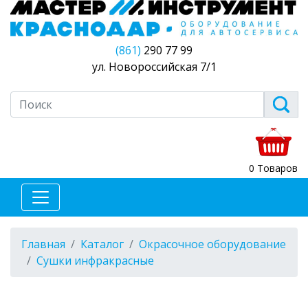
(861)
290 77 99
ул. Новороссийская 7/1
0 Товаров
Главная
Каталог
Окрасочное оборудование
Сушки инфракрасные