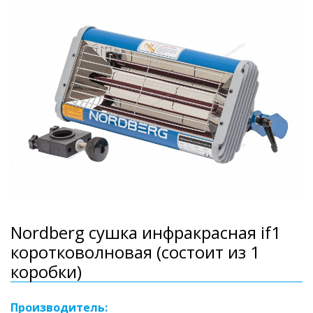
Nordberg сушка инфракрасная if1
коротковолновая (состоит из 1
коробки)
Производитель: