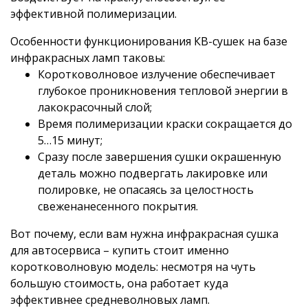
эффективной полимеризации.
Особенности функционирования КВ-сушек на базе
инфракрасных ламп таковы:
Коротковолновое излучение обеспечивает
глубокое проникновения тепловой энергии в
лакокрасочный слой;
Время полимеризации краски сокращается до
5…15 минут;
Сразу после завершения сушки окрашенную
деталь можно подвергать лакировке или
полировке, не опасаясь за целостность
свеженанесенного покрытия.
Вот почему, если вам нужна инфракрасная сушка
для автосервиса – купить стоит именно
коротковолновую модель: несмотря на чуть
большую стоимость, она работает куда
эффективнее средневолновых ламп.