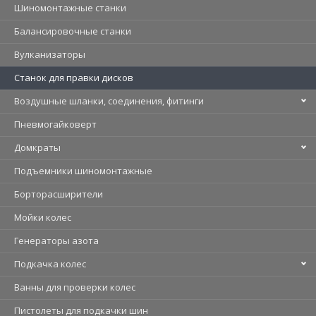
Шиномонтажные станки
Балансировочные станки
Вулканизаторы
Станок для правки дисков
Воздушные шланки, соединения, фитинги
Пневмогайковерт
Домкраты
Подъемники шиномонтажные
Борторасширители
Мойки колес
Генераторы азота
Подкачка колес
Ванны для проверки колес
Пистолеты для подкачки шин