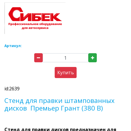
Артикул:
Купить
id:2639
Стенд для правки штампованных
дисков Премьер Грант (380 В)
Стенд для правки дисков предназначен для