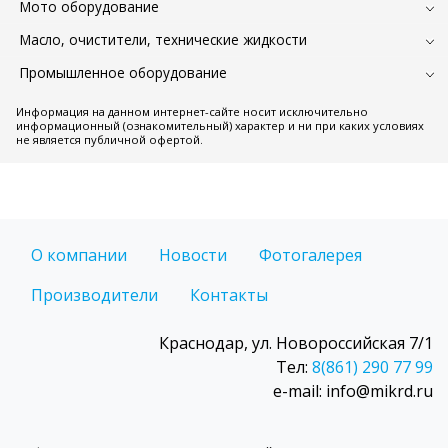
Мото оборудование
Масло, очистители, технические жидкости
Промышленное оборудование
Информация на данном интернет-сайте носит исключительно
информационный (ознакомительный) характер и ни при каких условиях
не является публичной офертой.
О компании
Новости
Фотогалерея
Производители
Контакты
Краснодар, ул. Новороссийская 7/1
Тел:
8(861) 290 77 99
e-mail: info@mikrd.ru