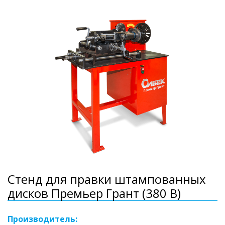
Стенд для правки штампованных
дисков Премьер Грант (380 В)
Производитель: