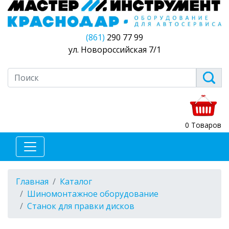
(861)
290 77 99
ул. Новороссийская 7/1
0 Товаров
Главная
Каталог
Шиномонтажное оборудование
Станок для правки дисков