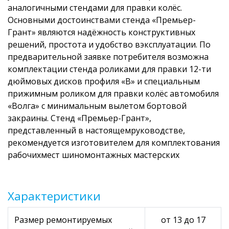
аналогичными стендами для правки колёс.
Основными достоинствами стенда «Премьер-
Грант» являются надёжность конструктивных
решений, простота и удобство вэксплуатации. По
предварительной заявке потребителя возможна
комплектации стенда роликами для правки 12-ти
дюймовых дисков профиля «В» и специальным
прижимным роликом для правки колёс автомобиля
«Волга» с минимальным вылетом бортовой
закраины. Стенд «Премьер-Грант»,
представленный в настоящемруководстве,
рекомендуется изготовителем для комплектования
рабочихмест шиномонтажных мастерских
Характеристики
Размер ремонтируемых
от 13 до 17