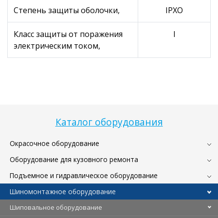
Степень защиты оболочки,
IPXO
Класс защиты от поражения
I
электрическим током,
Каталог оборудования
Окрасочное оборудование
Оборудование для кузовного ремонта
Подъемное и гидравлическое оборудование
Шиномонтажное оборудование
Шиповальное оборудование