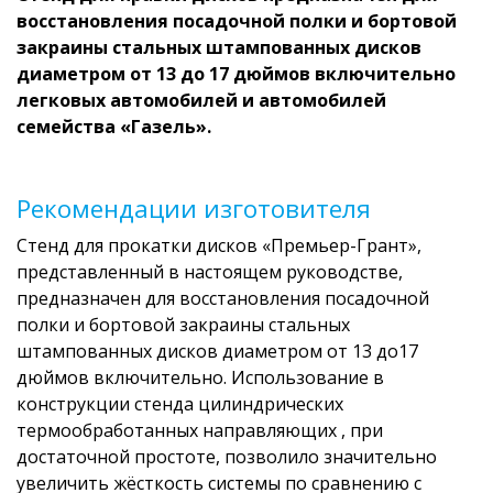
восстановления посадочной полки и бортовой
закраины стальных штампованных дисков
диаметром от 13 до 17 дюймов включительно
легковых автомобилей и автомобилей
семейства «Газель».
Рекомендации изготовителя
Стенд для прокатки дисков «Премьер-Грант»,
представленный в настоящем руководстве,
предназначен для восстановления посадочной
полки и бортовой закраины стальных
штампованных дисков диаметром от 13 до17
дюймов включительно. Использование в
конструкции стенда цилиндрических
термообработанных направляющих , при
достаточной простоте, позволило значительно
увеличить жёсткость системы по сравнению с