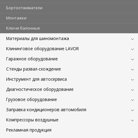
Бортоотжиматели
Монтажки
Ключи балонные
Материалы для шиномонтажа
Клининговое оборудование LAVOR
Гаражное оборудование
Стенды развал-схождение
Инструмент для автосервиса
Диагностическое оборудование
Грузовое оборудование
Заправка кондиционеров автомобиля
Компрессоры воздушные
Рекламная продукция