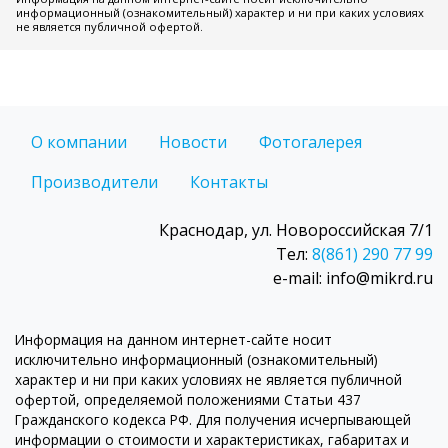
информационный (ознакомительный) характер и ни при каких условиях
не является публичной офертой.
О компании
Новости
Фотогалерея
Производители
Контакты
Краснодар, ул. Новороссийская 7/1
Тел:
8(861) 290 77 99
e-mail: info@mikrd.ru
Информация на данном интернет-сайте носит
исключительно информационный (ознакомительный)
характер и ни при каких условиях не является публичной
офертой, определяемой положениями Статьи 437
Гражданского кодекса РФ. Для получения исчерпывающей
информации о стоимости и характеристиках, габаритах и