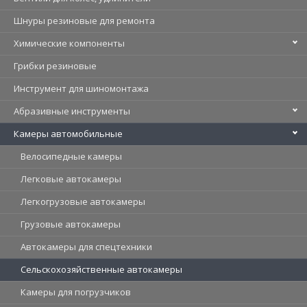
Шнуры резиновые для ремонта
Химические компоненты
Грибки резиновые
Инструмент для шиномонтажа
Абразивные инструменты
Камеры автомобильные
Велосипедные камеры
Легковые автокамеры
Легкогрузовые автокамеры
Грузовые автокамеры
Автокамеры для спецтехники
Сельскохозяйственные автокамеры
Камеры для погрузчиков