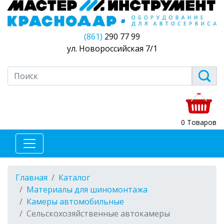
(861)
290 77 99
ул. Новороссийская 7/1
0 Товаров
Главная
Каталог
Материалы для шиномонтажа
Камеры автомобильные
Сельскохозяйственные автокамеры