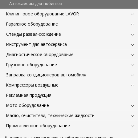
Автокамеры для тюбингов
Клининговое оборудование LAVOR
Гаражное оборудование
Стенды развал-схождение
Инструмент для автосервиса
Диагностическое оборудование
Грузовое оборудование
Заправка кондиционеров автомобиля
Компрессоры воздушные
Рекламная продукция
Мото оборудование
Масло, очистители, технические жидкости
Промышленное оборудование
Информация на данном интернет-сайте носит исключительно