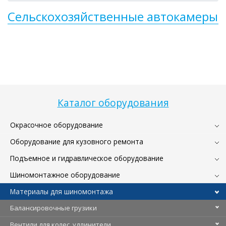
Сельскохозяйственные автокамеры
Каталог оборудования
Окрасочное оборудование
Оборудование для кузовного ремонта
Подъемное и гидравлическое оборудование
Шиномонтажное оборудование
Материалы для шиномонтажа
Балансировочные грузики
Вентили для колес, удлинители