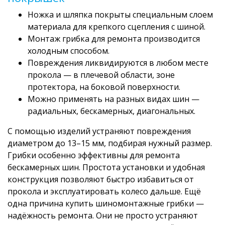
Ножка и шляпка покрыты специальным слоем
материала для крепкого сцепления с шиной.
Монтаж грибка для ремонта производится
холодным способом.
Повреждения ликвидируются в любом месте
прокола — в плечевой области, зоне
протектора, на боковой поверхности.
Можно применять на разных видах шин —
радиальных, бескамерных, диагональных.
С помощью изделий устраняют повреждения
диаметром до 13–15 мм, подбирая нужный размер.
Грибки особенно эффективны для ремонта
бескамерных шин. Простота установки и удобная
конструкция позволяют быстро избавиться от
прокола и эксплуатировать колесо дальше. Ещё
одна причина купить шиномонтажные грибки —
надёжность ремонта. Они не просто устраняют