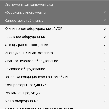
Инструмент для шиномонтажа
Абразивные инструменты
Камеры автомобильные
Клининговое оборудование LAVOR
Гаражное оборудование
Стенды развал-схождение
Инструмент для автосервиса
Диагностическое оборудование
Грузовое оборудование
Заправка кондиционеров автомобиля
Компрессоры воздушные
Рекламная продукция
Мото оборудование
Масло, очистители, технические жидкости