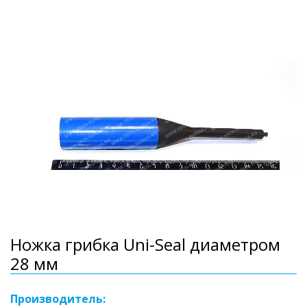
Ножка грибка Uni-Seal диаметром
28 мм
Производитель: