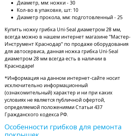
Диаметр, мм: ножки - 30
Кол-во в упаковке, шт: 10
Диаметр прокола, мм: подготовленный - 25
Купить ножку грибка Uni-Seal диаметром 28 мм,
всегда можно в нашем интернет магазине "Мастер-
Инструмент Краснодар" по продаже оборудования
для автосервиса, данная ножка грибка Uni-Seal
диаметром 28 мм всегда есть в наличии в
Краснодаре!
*Информация на данном интернет-сайте носит
исключительно информационный
(ознакомительный) характер и ни при каких
условиях не является публичной офертой,
определяемой положениями Статьи 437
Гражданского кодекса РФ.
Особенности грибков для ремонта
покрышек