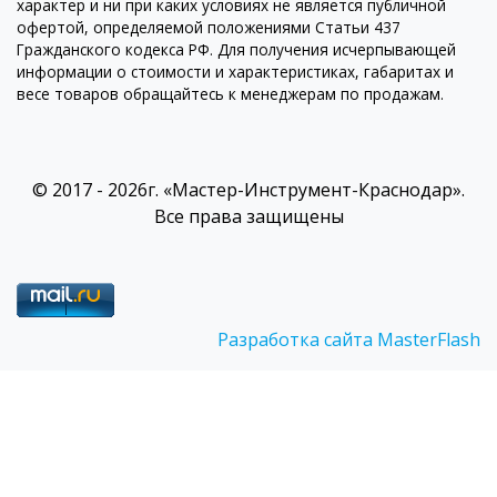
характер и ни при каких условиях не является публичной
офертой, определяемой положениями Статьи 437
Гражданского кодекса РФ. Для получения исчерпывающей
информации о стоимости и характеристиках, габаритах и
весе товаров обращайтесь к менеджерам по продажам.
© 2017 - 2026г. «Мастер-Инструмент-Краснодар».
Все права защищены
Разработка сайта MasterFlash