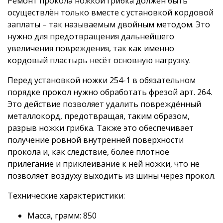
Ремонт прокола ножкой грибка должен быть
осуществлён только вместе с установкой кордовой
заплаты – так называемым двойным методом. Это
нужно для предотвращения дальнейшего
увеличения повреждения, так как именно
кордовый пластырь несёт основную нагрузку.
Перед установкой ножки 254-1 в обязательном
порядке прокол нужно обработать фрезой арт. 264.
Это действие позволяет удалить повреждённый
металлокорд, предотвращая, таким образом,
разрыв ножки грибка. Также это обеспечивает
получение ровной внутренней поверхности
прокола и, как следствие, более плотное
прилегание и приклеивание к ней ножки, что не
позволяет воздуху выходить из шины через прокол.
Технические характеристики:
Масса, грамм: 850