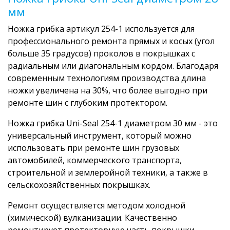
мм
Ножка грибка артикул 254-1 используется для
профессионального ремонта прямых и косых (угол
больше 35 градусов) проколов в покрышках с
радиальным или диагональным кордом. Благодаря
современным технологиям производства длина
ножки увеличена на 30%, что более выгодно при
ремонте шин с глубоким протектором.
Ножка грибка Uni-Seal 254-1 диаметром 30 мм - это
универсальный инструмент, который можно
использовать при ремонте шин грузовых
автомобилей, коммерческого транспорта,
строительной и землеройной техники, а также в
сельскохозяйственных покрышках.
Ремонт осуществляется методом холодной
(химической) вулканизации. Качественно
ремонтирует протекторную часть покрышки.