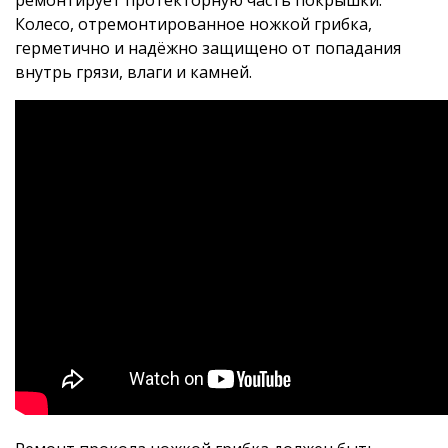
Колесо, отремонтированное ножкой грибка,
герметично и надёжно защищено от попадания
внутрь грязи, влаги и камней.