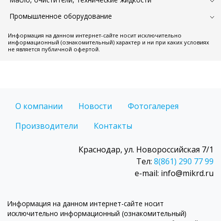
Промышленное оборудование
Информация на данном интернет-сайте носит исключительно
информационный (ознакомительный) характер и ни при каких условиях
не является публичной офертой.
О компании
Новости
Фотогалерея
Производители
Контакты
Краснодар, ул. Новороссийская 7/1
Тел:
8(861) 290 77 99
e-mail: info@mikrd.ru
Информация на данном интернет-сайте носит
исключительно информационный (ознакомительный)