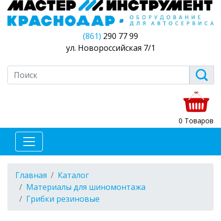
(861)
290 77 99
ул. Новороссийская 7/1
0 Товаров
Главная
Каталог
Материалы для шиномонтажа
Грибки резиновые