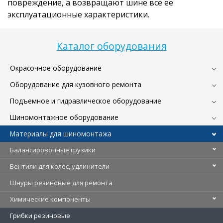
повреждение, а возвращают шине все её
эксплуатационные характеристики.
Каталог оборудования
Окрасочное оборудование
Оборудование для кузовного ремонта
Подъемное и гидравлическое оборудование
Шиномонтажное оборудование
Материалы для шиномонтажа
Балансировочные грузики
Вентили для колес, удлинители
Шнуры резиновые для ремонта
Химические компоненты
Грибки резиновые