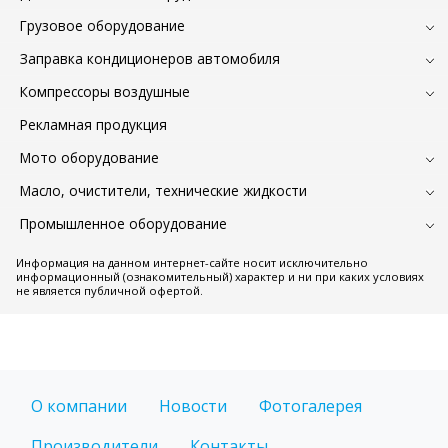
Грузовое оборудование
Заправка кондиционеров автомобиля
Компрессоры воздушные
Рекламная продукция
Мото оборудование
Масло, очистители, технические жидкости
Промышленное оборудование
Информация на данном интернет-сайте носит исключительно
информационный (ознакомительный) характер и ни при каких условиях
не является публичной офертой.
О компании
Новости
Фотогалерея
Производители
Контакты