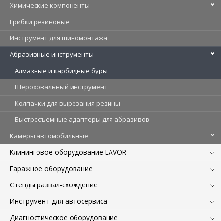
Химические компоненты
Грибки резиновые
Инструмент для шиномонтажа
Абразивные инструменты
Алмазные и карбидные буры
Шероховальный инструмент
Колпачки для вырезания резины
Быстросъемные адаптеры для абразивов
Камеры автомобильные
Клининговое оборудование LAVOR
Гаражное оборудование
Стенды развал-схождение
Инструмент для автосервиса
Диагностическое оборудование