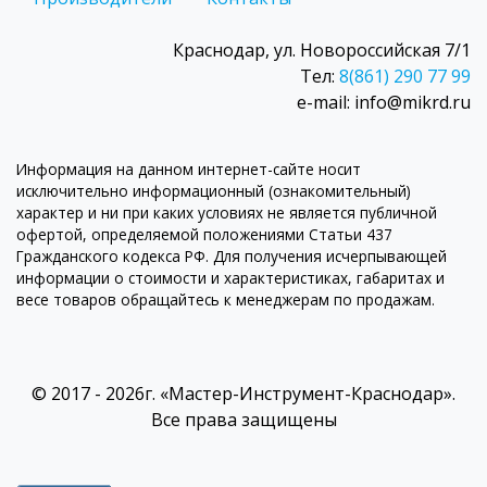
Краснодар, ул. Новороссийская 7/1
Тел:
8(861) 290 77 99
e-mail: info@mikrd.ru
Информация на данном интернет-сайте носит
исключительно информационный (ознакомительный)
характер и ни при каких условиях не является публичной
офертой, определяемой положениями Статьи 437
Гражданского кодекса РФ. Для получения исчерпывающей
информации о стоимости и характеристиках, габаритах и
весе товаров обращайтесь к менеджерам по продажам.
© 2017 - 2026г. «Мастер-Инструмент-Краснодар».
Все права защищены