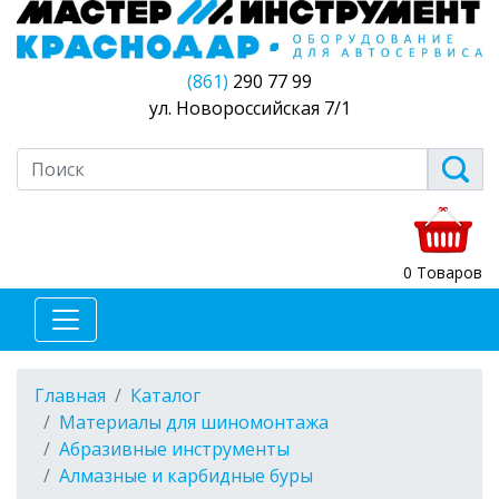
(861)
290 77 99
ул. Новороссийская 7/1
0 Товаров
Главная
Каталог
Материалы для шиномонтажа
Абразивные инструменты
Алмазные и карбидные буры