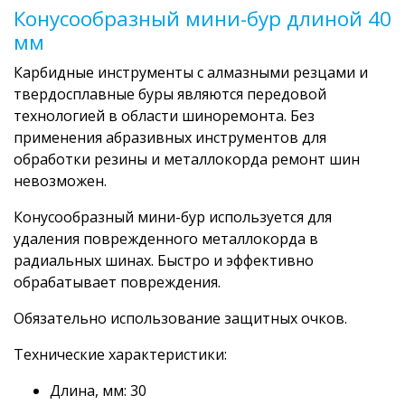
Конусообразный мини-бур длиной 40
мм
Карбидные инструменты с алмазными резцами и
твердосплавные буры являются передовой
технологией в области шиноремонта. Без
применения абразивных инструментов для
обработки резины и металлокорда ремонт шин
невозможен.
Конусообразный мини-бур используется для
удаления поврежденного металлокорда в
радиальных шинах. Быстро и эффективно
обрабатывает повреждения.
Обязательно использование защитных очков.
Технические характеристики:
Длина, мм: 30