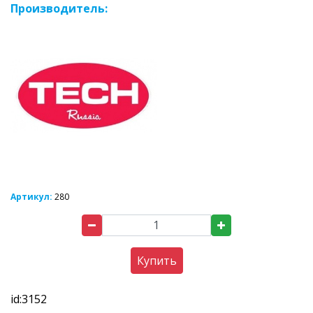
Производитель:
Артикул:
280
Купить
id:3152