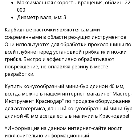
Максимальная скорость вращения, об/мин: 22
000
Диаметр вала, мм: 3
Карбидные расточки являются самыми
современными в области режущих инструментов.
Они используются для обработки прокола шины по
всей глубине перед установкой грибка или ножки
грибка. Быстро и эффективно обрабатывают
повреждение, не оплавляя резину в месте
разработки.
Купить конусообразный мини-бур длиной 40 мм,
всегда можно в нашем интернет магазине "Мастер-
Инструмент Краснодар" по продаже оборудования
для автосервиса, данный конусообразный мини-бур
длиной 40 мм всегда есть в наличии в Краснодаре!
*Информация на данном интернет-сайте носит
исключительно информационный