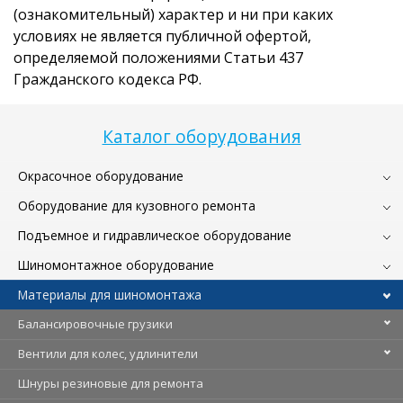
(ознакомительный) характер и ни при каких
условиях не является публичной офертой,
определяемой положениями Статьи 437
Гражданского кодекса РФ.
Каталог оборудования
Окрасочное оборудование
Оборудование для кузовного ремонта
Подъемное и гидравлическое оборудование
Шиномонтажное оборудование
Материалы для шиномонтажа
Балансировочные грузики
Вентили для колес, удлинители
Шнуры резиновые для ремонта