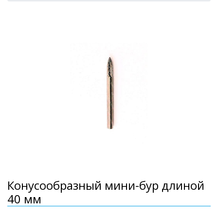
Конусообразный мини-бур длиной
40 мм