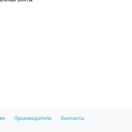
ея
Производители
Контакты