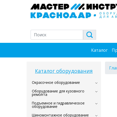
Каталог
Пр
Гла
Каталог оборудования
Окрасочное оборудование
Оборудование для кузовного
ремонта
Подъемное и гидравлическое
оборудование
Шиномонтажное оборудование