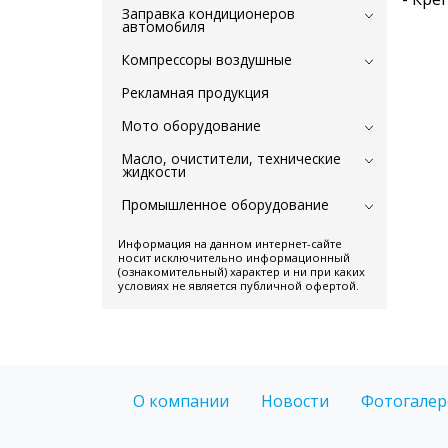
Заправка кондиционеров
автомобиля
Компрессоры воздушные
Рекламная продукция
Мото оборудование
Масло, очистители, технические
жидкости
Промышленное оборудование
Информация на данном интернет-сайте
носит исключительно информационный
(ознакомительный) характер и ни при каких
условиях не является публичной офертой.
О компании
Новости
Фотогалер